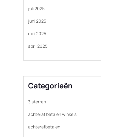
juli 2025
juni 2025
mei 2025
april 2025
Categorieën
3 sterren
achteraf betalen winkels
achterafbetalen