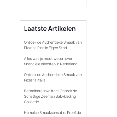
Laatste Artikelen
Ontdek de Authentieke Smaak van
Pizzeria Pino in Eigen Stad
Alles wat je moet weten over
financiële diensten in Nederland
Ontdek de Authentieke Smaak van
Pizzeria Italia
Betaalbare Kwaliteit: Ontdek de
Schattige Zeeman Babykleding
Collectie
Hemelse Smaaksensatie: Proef de