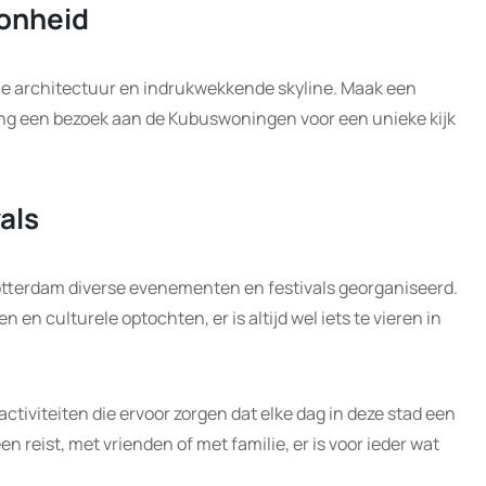
onheid
e architectuur en indrukwekkende skyline. Maak een
ng een bezoek aan de Kubuswoningen voor een unieke kijk
als
otterdam diverse evenementen en festivals georganiseerd.
en culturele optochten, er is altijd wel iets te vieren in
tiviteiten die ervoor zorgen dat elke dag in deze stad een
en reist, met vrienden of met familie, er is voor ieder wat