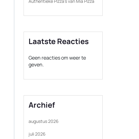
Authentieke Pizza’s van Mia Pizza
Laatste Reacties
Geen reacties om weer te
geven.
Archief
augustus 2026
juli 2026