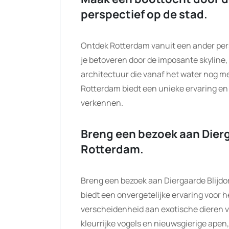
perspectief op de stad.
Ontdek Rotterdam vanuit een ander pers
je betoveren door de imposante skyline,
architectuur die vanaf het water nog me
Rotterdam biedt een unieke ervaring en 
verkennen.
Breng een bezoek aan Dierg
Rotterdam.
Breng een bezoek aan Diergaarde Blijdo
biedt een onvergetelijke ervaring voor h
verscheidenheid aan exotische dieren v
kleurrijke vogels en nieuwsgierige apen,