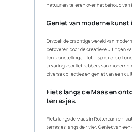
natuur en te leren over het behoud van 
Geniet van moderne kunst
Ontdek de prachtige wereld van modern
betoveren door de creatieve uitingen 
tentoonstellingen tot inspirerende kun
ervaring voor liefhebbers van moderne k
diverse collecties en geniet van een cultu
Fiets langs de Maas en ontd
terrasjes.
Fiets langs de Maas in Rotterdam en laat
terrasjes langs de rivier. Geniet van ee