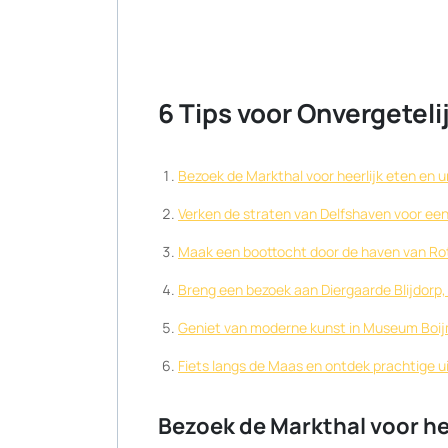
6 Tips voor Onvergeteli
Bezoek de Markthal voor heerlijk eten en u
Verken de straten van Delfshaven voor een 
Maak een boottocht door de haven van Rot
Breng een bezoek aan Diergaarde Blijdorp,
Geniet van moderne kunst in Museum Boi
Fiets langs de Maas en ontdek prachtige ui
Bezoek de Markthal voor hee