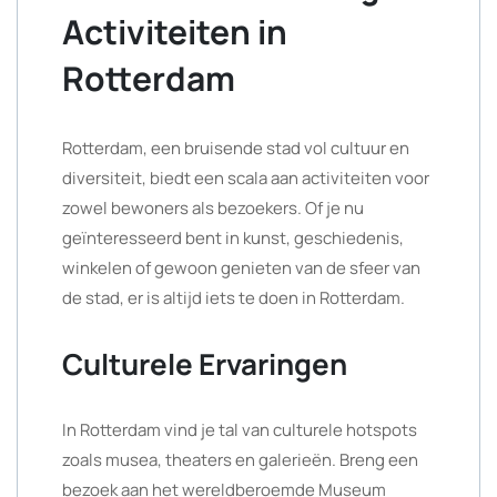
Activiteiten in
Rotterdam
Rotterdam, een bruisende stad vol cultuur en
diversiteit, biedt een scala aan activiteiten voor
zowel bewoners als bezoekers. Of je nu
geïnteresseerd bent in kunst, geschiedenis,
winkelen of gewoon genieten van de sfeer van
de stad, er is altijd iets te doen in Rotterdam.
Culturele Ervaringen
In Rotterdam vind je tal van culturele hotspots
zoals musea, theaters en galerieën. Breng een
bezoek aan het wereldberoemde Museum