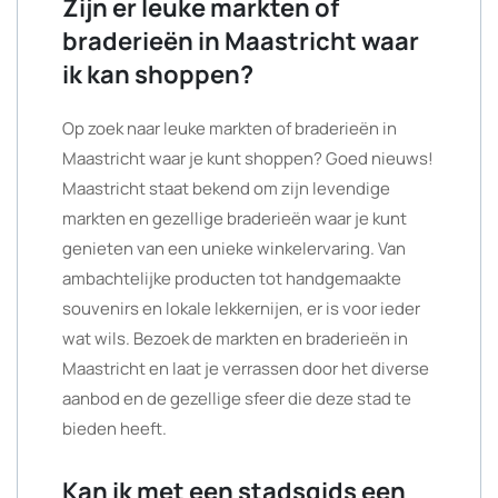
Zijn er leuke markten of
braderieën in Maastricht waar
ik kan shoppen?
Op zoek naar leuke markten of braderieën in
Maastricht waar je kunt shoppen? Goed nieuws!
Maastricht staat bekend om zijn levendige
markten en gezellige braderieën waar je kunt
genieten van een unieke winkelervaring. Van
ambachtelijke producten tot handgemaakte
souvenirs en lokale lekkernijen, er is voor ieder
wat wils. Bezoek de markten en braderieën in
Maastricht en laat je verrassen door het diverse
aanbod en de gezellige sfeer die deze stad te
bieden heeft.
Kan ik met een stadsgids een