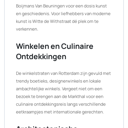
Boijmans Van Beuningen voor een dosis kunst
en geschiedenis. Voor liefhebbers van moderne
kunst is Witte de Withstraat dé plek om te
verkennen.
Winkelen en Culinaire
Ontdekkingen
De winkelstraten van Rotterdam zijn gevuld met
trendy boetieks, designerwinkels en lokale
ambachtelijke winkels. Vergeet niet om een
bezoek te brengen aan de Markthal voor een
culinaire ontdekkingsreis langs verschillende
eetkraampjes met internationale gerechten.