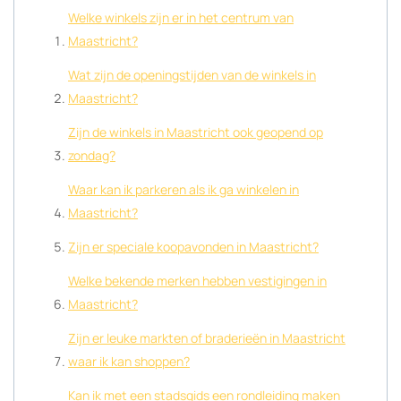
Welke winkels zijn er in het centrum van
Maastricht?
Wat zijn de openingstijden van de winkels in
Maastricht?
Zijn de winkels in Maastricht ook geopend op
zondag?
Waar kan ik parkeren als ik ga winkelen in
Maastricht?
Zijn er speciale koopavonden in Maastricht?
Welke bekende merken hebben vestigingen in
Maastricht?
Zijn er leuke markten of braderieën in Maastricht
waar ik kan shoppen?
Kan ik met een stadsgids een rondleiding maken