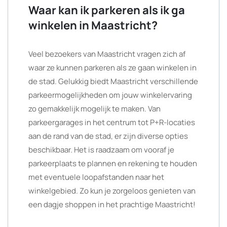
Waar kan ik parkeren als ik ga
winkelen in Maastricht?
Veel bezoekers van Maastricht vragen zich af
waar ze kunnen parkeren als ze gaan winkelen in
de stad. Gelukkig biedt Maastricht verschillende
parkeermogelijkheden om jouw winkelervaring
zo gemakkelijk mogelijk te maken. Van
parkeergarages in het centrum tot P+R-locaties
aan de rand van de stad, er zijn diverse opties
beschikbaar. Het is raadzaam om vooraf je
parkeerplaats te plannen en rekening te houden
met eventuele loopafstanden naar het
winkelgebied. Zo kun je zorgeloos genieten van
een dagje shoppen in het prachtige Maastricht!