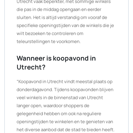
Utrecht vaak beperkter, met sommige winkels
die pas in de middag opengaan en eerder
sluiten. Het is altijd verstandig om vooraf de
specifieke openingstijden van de winkels die je
wilt bezoeken te controleren om
teleurstellingen te voorkomen.
Wanneer is koopavond in
Utrecht?
“Koopavond in Utrecht vindt meestal plaats op
donderdagavond. Tijdens koopavonden blijven
veel winkels in de binnenstad van Utrecht
langer open, waardoor shoppers de
gelegenheid hebben om ook na reguliere
openingstijden te winkelen en te genieten van
het diverse aanbod dat de stad te bieden heeft.