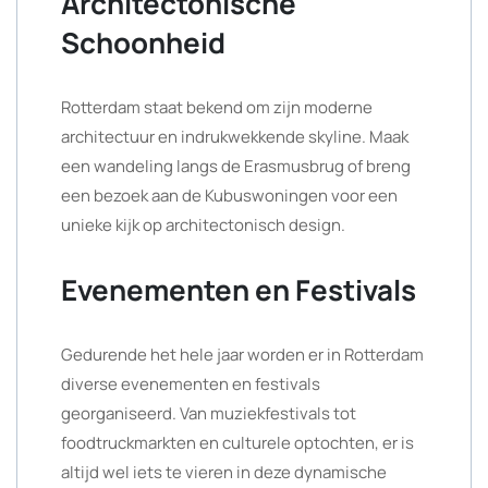
Architectonische
Schoonheid
Rotterdam staat bekend om zijn moderne
architectuur en indrukwekkende skyline. Maak
een wandeling langs de Erasmusbrug of breng
een bezoek aan de Kubuswoningen voor een
unieke kijk op architectonisch design.
Evenementen en Festivals
Gedurende het hele jaar worden er in Rotterdam
diverse evenementen en festivals
georganiseerd. Van muziekfestivals tot
foodtruckmarkten en culturele optochten, er is
altijd wel iets te vieren in deze dynamische