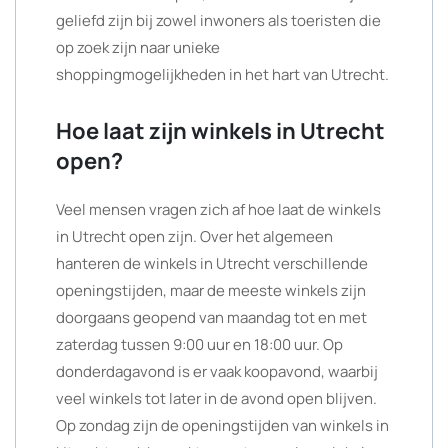
geliefd zijn bij zowel inwoners als toeristen die
op zoek zijn naar unieke
shoppingmogelijkheden in het hart van Utrecht.
Hoe laat zijn winkels in Utrecht
open?
Veel mensen vragen zich af hoe laat de winkels
in Utrecht open zijn. Over het algemeen
hanteren de winkels in Utrecht verschillende
openingstijden, maar de meeste winkels zijn
doorgaans geopend van maandag tot en met
zaterdag tussen 9:00 uur en 18:00 uur. Op
donderdagavond is er vaak koopavond, waarbij
veel winkels tot later in de avond open blijven.
Op zondag zijn de openingstijden van winkels in