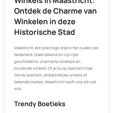
Winkels in Maastricht:
Ontdek de Charme van
Winkelen in deze
Historische Stad
Maastricht, een prachtige stad in het zuiden van
Nederland, staat bekend om zijn rijke
geschiedenis, charmante straatjes en
bruisende winkels. Of je nu op zoek bent naar
trendy boetieks, ambachtelijke winkels of
bekende merken, Maastricht heeft voor elk wat
wils.
Trendy Boetieks