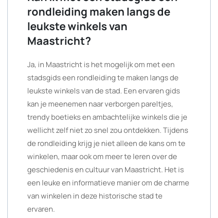
rondleiding maken langs de
leukste winkels van
Maastricht?
Ja, in Maastricht is het mogelijk om met een
stadsgids een rondleiding te maken langs de
leukste winkels van de stad. Een ervaren gids
kan je meenemen naar verborgen pareltjes,
trendy boetieks en ambachtelijke winkels die je
wellicht zelf niet zo snel zou ontdekken. Tijdens
de rondleiding krijg je niet alleen de kans om te
winkelen, maar ook om meer te leren over de
geschiedenis en cultuur van Maastricht. Het is
een leuke en informatieve manier om de charme
van winkelen in deze historische stad te
ervaren.