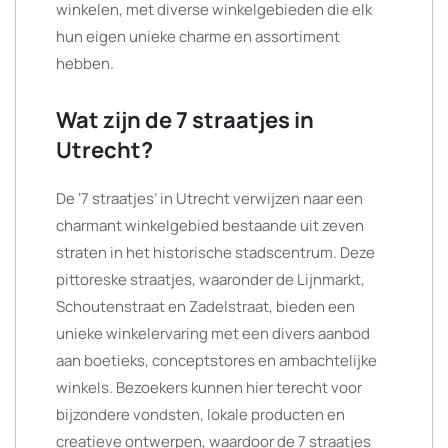
winkelen, met diverse winkelgebieden die elk
hun eigen unieke charme en assortiment
hebben.
Wat zijn de 7 straatjes in
Utrecht?
De ‘7 straatjes’ in Utrecht verwijzen naar een
charmant winkelgebied bestaande uit zeven
straten in het historische stadscentrum. Deze
pittoreske straatjes, waaronder de Lijnmarkt,
Schoutenstraat en Zadelstraat, bieden een
unieke winkelervaring met een divers aanbod
aan boetieks, conceptstores en ambachtelijke
winkels. Bezoekers kunnen hier terecht voor
bijzondere vondsten, lokale producten en
creatieve ontwerpen, waardoor de 7 straatjes