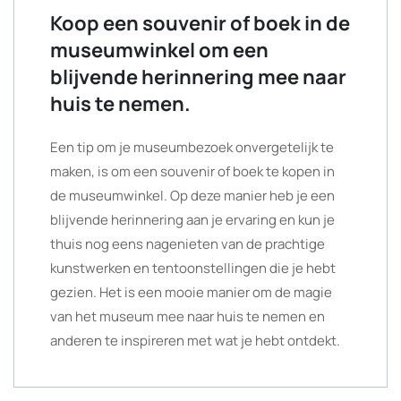
Koop een souvenir of boek in de
museumwinkel om een
blijvende herinnering mee naar
huis te nemen.
Een tip om je museumbezoek onvergetelijk te
maken, is om een souvenir of boek te kopen in
de museumwinkel. Op deze manier heb je een
blijvende herinnering aan je ervaring en kun je
thuis nog eens nagenieten van de prachtige
kunstwerken en tentoonstellingen die je hebt
gezien. Het is een mooie manier om de magie
van het museum mee naar huis te nemen en
anderen te inspireren met wat je hebt ontdekt.