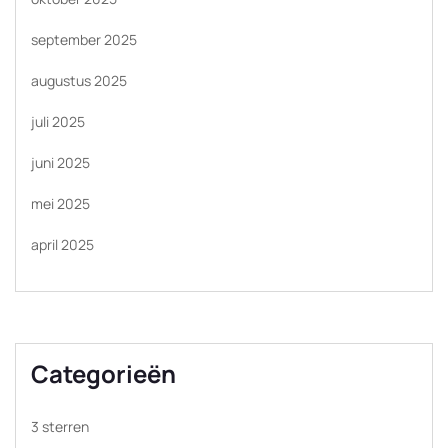
september 2025
augustus 2025
juli 2025
juni 2025
mei 2025
april 2025
Categorieën
3 sterren