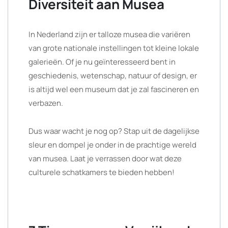
Diversiteit aan Musea
In Nederland zijn er talloze musea die variëren
van grote nationale instellingen tot kleine lokale
galerieën. Of je nu geïnteresseerd bent in
geschiedenis, wetenschap, natuur of design, er
is altijd wel een museum dat je zal fascineren en
verbazen.
Dus waar wacht je nog op? Stap uit de dagelijkse
sleur en dompel je onder in de prachtige wereld
van musea. Laat je verrassen door wat deze
culturele schatkamers te bieden hebben!