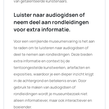
van getalenteerde kunstenaars.
Luister naar audiogidsen of
neem deel aan rondleidingen
voor extra informatie.
Voor een verrijkende museumervaring is het aan
te raden om te luisteren naar audiogidsen of
deel te nemen aan rondleidingen. Deze bieden
extra informatie en context bij de
tentoongestelde kunstwerken, artefacten en
exposities, waardoor je een dieper inzicht krijgt
in de achtergrond en betekenis ervan. Door
gebruik te maken van audiogidsen of
rondleidingen wordt je museumbezoek niet
alleen informatiever, maar ook interactiever en
boeiender.