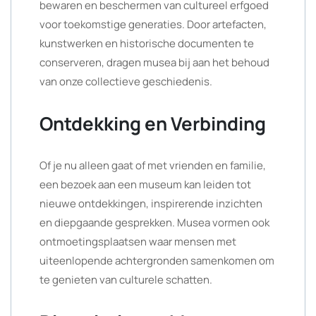
bewaren en beschermen van cultureel erfgoed
voor toekomstige generaties. Door artefacten,
kunstwerken en historische documenten te
conserveren, dragen musea bij aan het behoud
van onze collectieve geschiedenis.
Ontdekking en Verbinding
Of je nu alleen gaat of met vrienden en familie,
een bezoek aan een museum kan leiden tot
nieuwe ontdekkingen, inspirerende inzichten
en diepgaande gesprekken. Musea vormen ook
ontmoetingsplaatsen waar mensen met
uiteenlopende achtergronden samenkomen om
te genieten van culturele schatten.