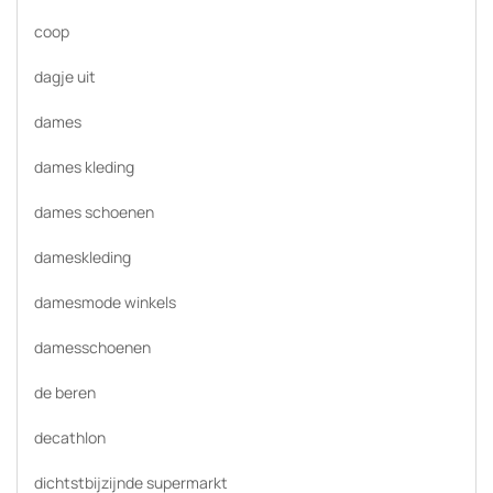
coop
dagje uit
dames
dames kleding
dames schoenen
dameskleding
damesmode winkels
damesschoenen
de beren
decathlon
dichtstbijzijnde supermarkt