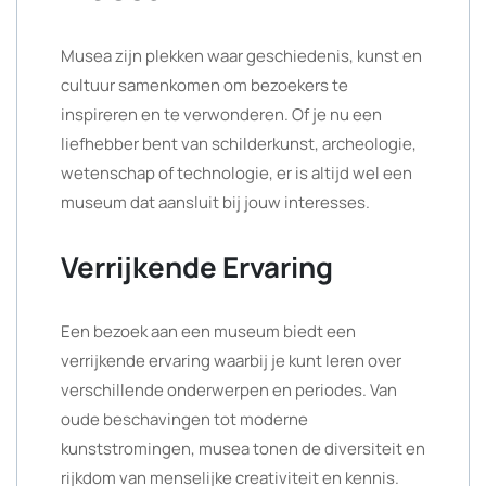
Musea zijn plekken waar geschiedenis, kunst en
cultuur samenkomen om bezoekers te
inspireren en te verwonderen. Of je nu een
liefhebber bent van schilderkunst, archeologie,
wetenschap of technologie, er is altijd wel een
museum dat aansluit bij jouw interesses.
Verrijkende Ervaring
Een bezoek aan een museum biedt een
verrijkende ervaring waarbij je kunt leren over
verschillende onderwerpen en periodes. Van
oude beschavingen tot moderne
kunststromingen, musea tonen de diversiteit en
rijkdom van menselijke creativiteit en kennis.