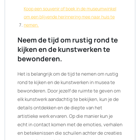
Koop een souvenir of boek in de museumwinkel
om een blijvende herinnering mee naar huis te
nemen.
Neem de tijd om rustig rond te
kijken en de kunstwerken te
bewonderen.
Het is belangrijk om de tijd te nemen om rustig
rond te kijken en de kunstwerken in musea te
bewonderen. Door jezelf de ruimte te geven om
elk kunstwerk aandachtig te bekijken, kun je de
details ontdekken en de diepte van het
artistieke werk ervaren. Op die manier kun je
echt in contact komen met de emoties, verhalen
en betekenissen die schuilen achter de creaties