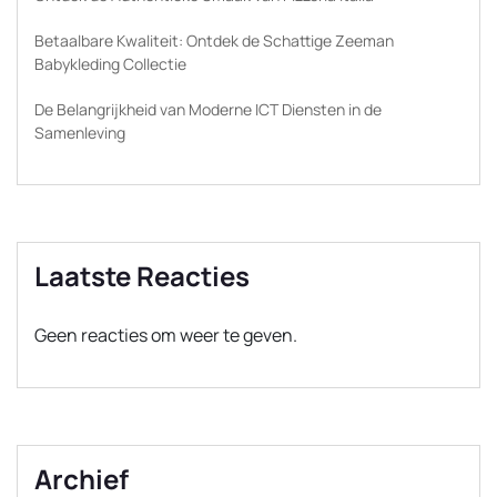
Betaalbare Kwaliteit: Ontdek de Schattige Zeeman
Babykleding Collectie
De Belangrijkheid van Moderne ICT Diensten in de
Samenleving
Laatste Reacties
Geen reacties om weer te geven.
Archief