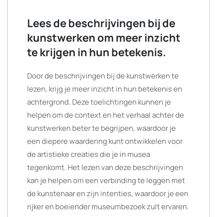
Lees de beschrijvingen bij de
kunstwerken om meer inzicht
te krijgen in hun betekenis.
Door de beschrijvingen bij de kunstwerken te
lezen, krijg je meer inzicht in hun betekenis en
achtergrond. Deze toelichtingen kunnen je
helpen om de context en het verhaal achter de
kunstwerken beter te begrijpen, waardoor je
een diepere waardering kunt ontwikkelen voor
de artistieke creaties die je in musea
tegenkomt. Het lezen van deze beschrijvingen
kan je helpen om een verbinding te leggen met
de kunstenaar en zijn intenties, waardoor je een
rijker en boeiender museumbezoek zult ervaren.