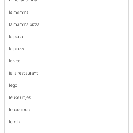
la mamma
la mamma pizza
la perla
la piazza
la vita
laila restaurant
lego
leuke uitjes
loosduinen
lunch