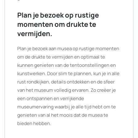
Plan je bezoek op rustige
momenten om drukte te
vermijden.
Plan je bezoek aan musea op rustige momenten
om de drukte te vermijden en optimaal te
kunnen genieten van de tentoonstellingen en
kunstwerken. Door slim te plannen, kun je in alle
rust rondkijken, details ontdekken en de sfeer
van het museum volledig ervaren. Zo creëer je
een ontspannen en verrijkende
museumervaring waarbij je alle tijd hebt om te
genieten van al het moois dat de musea te
bieden hebben.