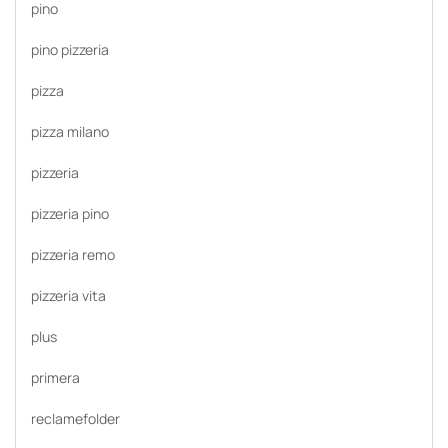
pino
pino pizzeria
pizza
pizza milano
pizzeria
pizzeria pino
pizzeria remo
pizzeria vita
plus
primera
reclamefolder