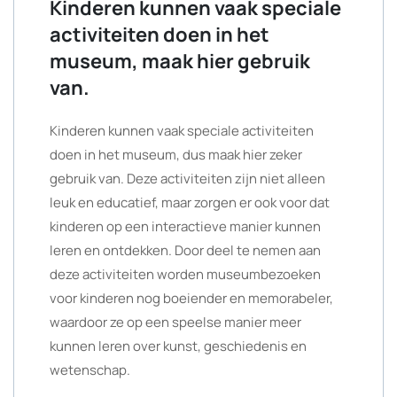
Kinderen kunnen vaak speciale
activiteiten doen in het
museum, maak hier gebruik
van.
Kinderen kunnen vaak speciale activiteiten
doen in het museum, dus maak hier zeker
gebruik van. Deze activiteiten zijn niet alleen
leuk en educatief, maar zorgen er ook voor dat
kinderen op een interactieve manier kunnen
leren en ontdekken. Door deel te nemen aan
deze activiteiten worden museumbezoeken
voor kinderen nog boeiender en memorabeler,
waardoor ze op een speelse manier meer
kunnen leren over kunst, geschiedenis en
wetenschap.