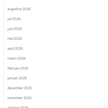
augustus 2026
juli 2026
juni 2026
mei 2026
april 2026
maart 2026
februari 2026
januari 2026
december 2025
november 2025
oktober 2025