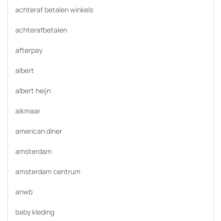
achteraf betalen winkels
achterafbetalen
afterpay
albert
albert heijn
alkmaar
american diner
amsterdam
amsterdam centrum
anwb
baby kleding