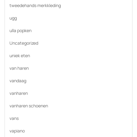
tweedehands merkkleding
ugg
ulla popken
Uncategorized
uniek eten
van haren
vandaag
vanharen
vanharen schoenen
vans
vapiano