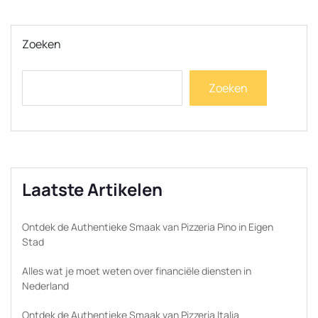
Zoeken
Zoeken
Laatste Artikelen
Ontdek de Authentieke Smaak van Pizzeria Pino in Eigen
Stad
Alles wat je moet weten over financiële diensten in
Nederland
Ontdek de Authentieke Smaak van Pizzeria Italia