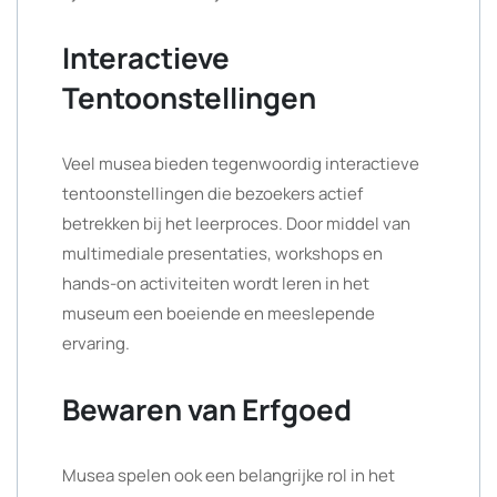
Interactieve
Tentoonstellingen
Veel musea bieden tegenwoordig interactieve
tentoonstellingen die bezoekers actief
betrekken bij het leerproces. Door middel van
multimediale presentaties, workshops en
hands-on activiteiten wordt leren in het
museum een boeiende en meeslepende
ervaring.
Bewaren van Erfgoed
Musea spelen ook een belangrijke rol in het