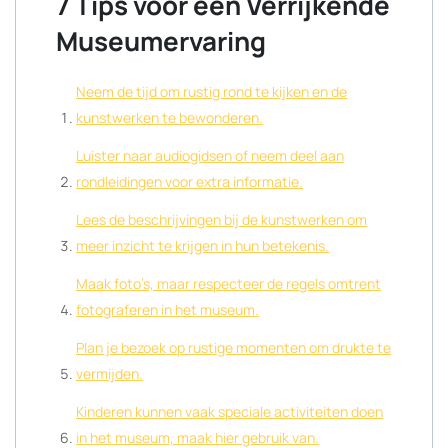
7 Tips voor een Verrijkende
Museumervaring
Neem de tijd om rustig rond te kijken en de
kunstwerken te bewonderen.
Luister naar audiogidsen of neem deel aan
rondleidingen voor extra informatie.
Lees de beschrijvingen bij de kunstwerken om
meer inzicht te krijgen in hun betekenis.
Maak foto’s, maar respecteer de regels omtrent
fotograferen in het museum.
Plan je bezoek op rustige momenten om drukte te
vermijden.
Kinderen kunnen vaak speciale activiteiten doen
in het museum, maak hier gebruik van.