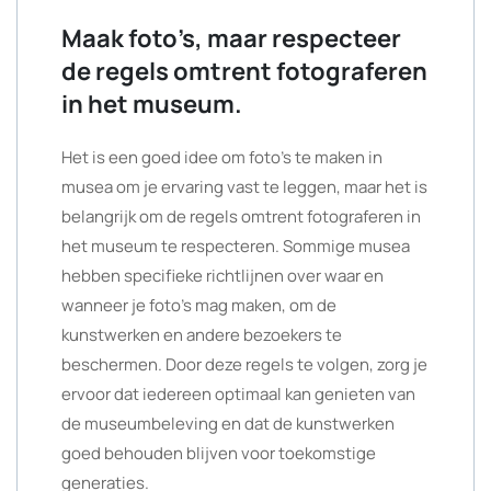
Maak foto’s, maar respecteer
de regels omtrent fotograferen
in het museum.
Het is een goed idee om foto’s te maken in
musea om je ervaring vast te leggen, maar het is
belangrijk om de regels omtrent fotograferen in
het museum te respecteren. Sommige musea
hebben specifieke richtlijnen over waar en
wanneer je foto’s mag maken, om de
kunstwerken en andere bezoekers te
beschermen. Door deze regels te volgen, zorg je
ervoor dat iedereen optimaal kan genieten van
de museumbeleving en dat de kunstwerken
goed behouden blijven voor toekomstige
generaties.