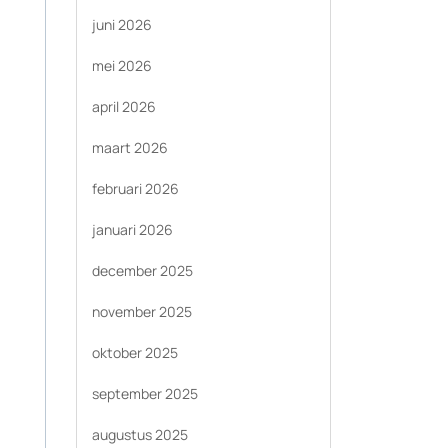
juni 2026
mei 2026
april 2026
maart 2026
februari 2026
januari 2026
december 2025
november 2025
oktober 2025
september 2025
augustus 2025