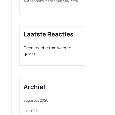
Authentieke Pizza’s van Mia Pizza
Laatste Reacties
Geen reacties om weer te
geven.
Archief
augustus 2026
juli 2026