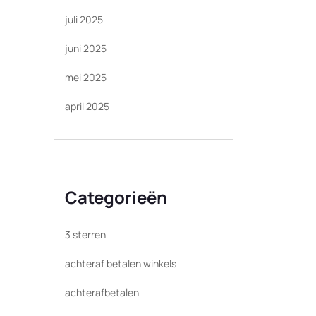
juli 2025
juni 2025
mei 2025
april 2025
Categorieën
3 sterren
achteraf betalen winkels
achterafbetalen