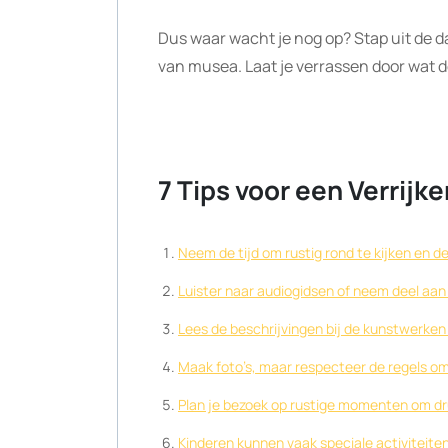
Dus waar wacht je nog op? Stap uit de da
van musea. Laat je verrassen door wat 
7 Tips voor een Verrij
Neem de tijd om rustig rond te kijken en
Luister naar audiogidsen of neem deel aan 
Lees de beschrijvingen bij de kunstwerken 
Maak foto’s, maar respecteer de regels o
Plan je bezoek op rustige momenten om dr
Kinderen kunnen vaak speciale activiteite