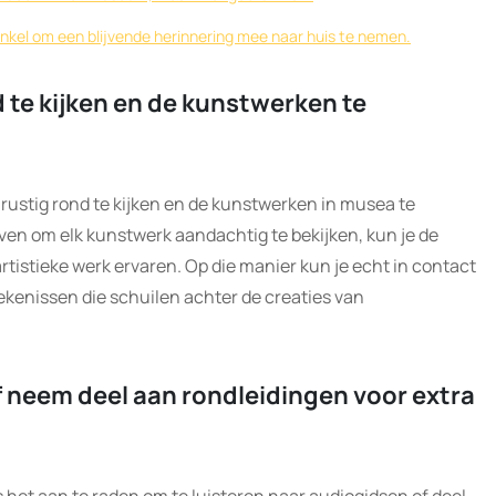
nkel om een blijvende herinnering mee naar huis te nemen.
 te kijken en de kunstwerken te
 rustig rond te kijken en de kunstwerken in musea te
ven om elk kunstwerk aandachtig te bekijken, kun je de
rtistieke werk ervaren. Op die manier kun je echt in contact
kenissen die schuilen achter de creaties van
f neem deel aan rondleidingen voor extra