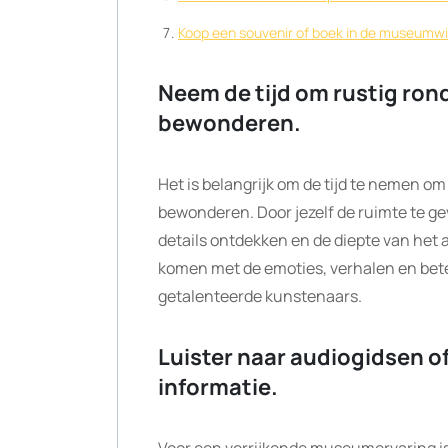
Koop een souvenir of boek in de museumwi
Neem de tijd om rustig rond
bewonderen.
Het is belangrijk om de tijd te nemen om
bewonderen. Door jezelf de ruimte te ge
details ontdekken en de diepte van het a
komen met de emoties, verhalen en bete
getalenteerde kunstenaars.
Luister naar audiogidsen o
informatie.