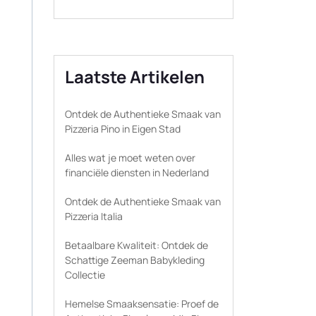
Laatste Artikelen
Ontdek de Authentieke Smaak van
Pizzeria Pino in Eigen Stad
Alles wat je moet weten over
financiële diensten in Nederland
Ontdek de Authentieke Smaak van
Pizzeria Italia
Betaalbare Kwaliteit: Ontdek de
Schattige Zeeman Babykleding
Collectie
Hemelse Smaaksensatie: Proef de