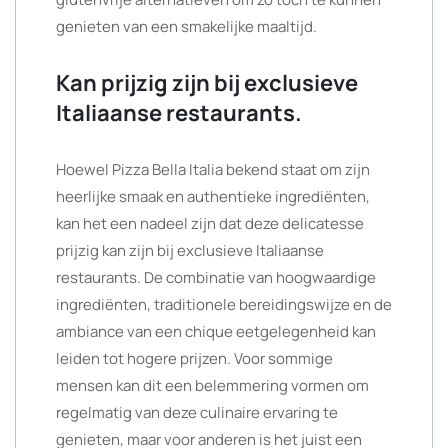
genieten van een smakelijke maaltijd.
Kan prijzig zijn bij exclusieve
Italiaanse restaurants.
Hoewel Pizza Bella Italia bekend staat om zijn
heerlijke smaak en authentieke ingrediënten,
kan het een nadeel zijn dat deze delicatesse
prijzig kan zijn bij exclusieve Italiaanse
restaurants. De combinatie van hoogwaardige
ingrediënten, traditionele bereidingswijze en de
ambiance van een chique eetgelegenheid kan
leiden tot hogere prijzen. Voor sommige
mensen kan dit een belemmering vormen om
regelmatig van deze culinaire ervaring te
genieten, maar voor anderen is het juist een