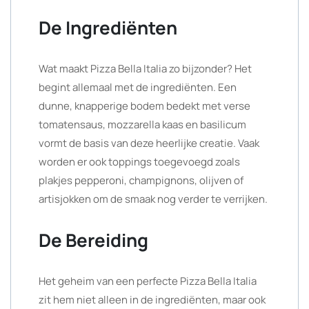
De Ingrediënten
Wat maakt Pizza Bella Italia zo bijzonder? Het
begint allemaal met de ingrediënten. Een
dunne, knapperige bodem bedekt met verse
tomatensaus, mozzarella kaas en basilicum
vormt de basis van deze heerlijke creatie. Vaak
worden er ook toppings toegevoegd zoals
plakjes pepperoni, champignons, olijven of
artisjokken om de smaak nog verder te verrijken.
De Bereiding
Het geheim van een perfecte Pizza Bella Italia
zit hem niet alleen in de ingrediënten, maar ook