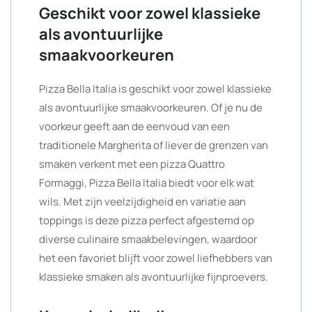
Geschikt voor zowel klassieke
als avontuurlijke
smaakvoorkeuren
Pizza Bella Italia is geschikt voor zowel klassieke
als avontuurlijke smaakvoorkeuren. Of je nu de
voorkeur geeft aan de eenvoud van een
traditionele Margherita of liever de grenzen van
smaken verkent met een pizza Quattro
Formaggi, Pizza Bella Italia biedt voor elk wat
wils. Met zijn veelzijdigheid en variatie aan
toppings is deze pizza perfect afgestemd op
diverse culinaire smaakbelevingen, waardoor
het een favoriet blijft voor zowel liefhebbers van
klassieke smaken als avontuurlijke fijnproevers.