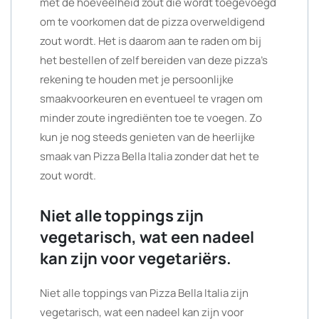
met de hoeveelheid zout die wordt toegevoegd
om te voorkomen dat de pizza overweldigend
zout wordt. Het is daarom aan te raden om bij
het bestellen of zelf bereiden van deze pizza’s
rekening te houden met je persoonlijke
smaakvoorkeuren en eventueel te vragen om
minder zoute ingrediënten toe te voegen. Zo
kun je nog steeds genieten van de heerlijke
smaak van Pizza Bella Italia zonder dat het te
zout wordt.
Niet alle toppings zijn
vegetarisch, wat een nadeel
kan zijn voor vegetariërs.
Niet alle toppings van Pizza Bella Italia zijn
vegetarisch, wat een nadeel kan zijn voor