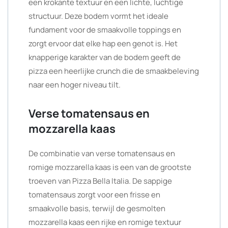
een krokante textuur en een lichte, luchtige
structuur. Deze bodem vormt het ideale
fundament voor de smaakvolle toppings en
zorgt ervoor dat elke hap een genot is. Het
knapperige karakter van de bodem geeft de
pizza een heerlijke crunch die de smaakbeleving
naar een hoger niveau tilt.
Verse tomatensaus en
mozzarella kaas
De combinatie van verse tomatensaus en
romige mozzarella kaas is een van de grootste
troeven van Pizza Bella Italia. De sappige
tomatensaus zorgt voor een frisse en
smaakvolle basis, terwijl de gesmolten
mozzarella kaas een rijke en romige textuur