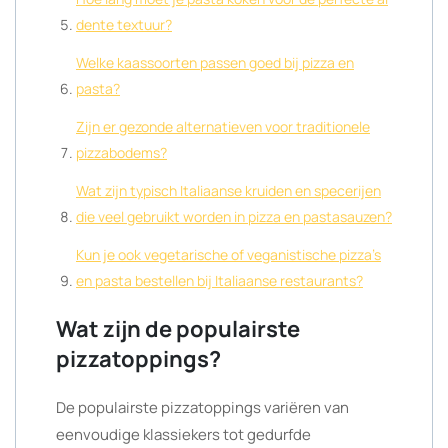
dente textuur?
Welke kaassoorten passen goed bij pizza en
pasta?
Zijn er gezonde alternatieven voor traditionele
pizzabodems?
Wat zijn typisch Italiaanse kruiden en specerijen
die veel gebruikt worden in pizza en pastasauzen?
Kun je ook vegetarische of veganistische pizza’s
en pasta bestellen bij Italiaanse restaurants?
Wat zijn de populairste
pizzatoppings?
De populairste pizzatoppings variëren van
eenvoudige klassiekers tot gedurfde