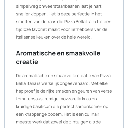
simpelweg onweerstaanbaar en laat je hart
sneller kloppen. Het is deze perfectie in het
smelten van de kaas die Pizza Bella Italia tot een
tijdloze favoriet maakt voor liefhebbers van de
Italiaanse keuken over de hele wereld.
Aromatische en smaakvolle
creatie
De aromatische en smaakvolle creatie van Pizza
Bella Italia is werkelijk ongeëvenaard. Met elke
hap proef je de rijke smaken en geuren van verse
tomatensaus, romige mozzarella kaas en
kruidige basilicum die perfect samenkomen op
een knapperige bodem. Het is een culinair
meesterwerk dat zowel de zintuigen als de