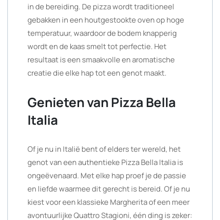
in de bereiding. De pizza wordt traditioneel
gebakken in een houtgestookte oven op hoge
temperatuur, waardoor de bodem knapperig
wordt en de kaas smelt tot perfectie. Het
resultaat is een smaakvolle en aromatische
creatie die elke hap tot een genot maakt.
Genieten van Pizza Bella
Italia
Of je nu in Italië bent of elders ter wereld, het
genot van een authentieke Pizza Bella Italia is
ongeëvenaard. Met elke hap proef je de passie
en liefde waarmee dit gerecht is bereid. Of je nu
kiest voor een klassieke Margherita of een meer
avontuurlijke Quattro Stagioni, één ding is zeker: