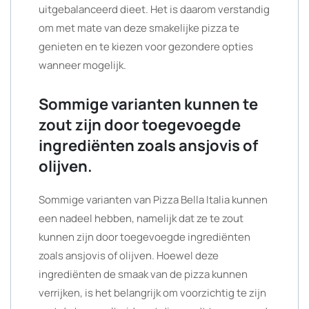
uitgebalanceerd dieet. Het is daarom verstandig
om met mate van deze smakelijke pizza te
genieten en te kiezen voor gezondere opties
wanneer mogelijk.
Sommige varianten kunnen te
zout zijn door toegevoegde
ingrediënten zoals ansjovis of
olijven.
Sommige varianten van Pizza Bella Italia kunnen
een nadeel hebben, namelijk dat ze te zout
kunnen zijn door toegevoegde ingrediënten
zoals ansjovis of olijven. Hoewel deze
ingrediënten de smaak van de pizza kunnen
verrijken, is het belangrijk om voorzichtig te zijn