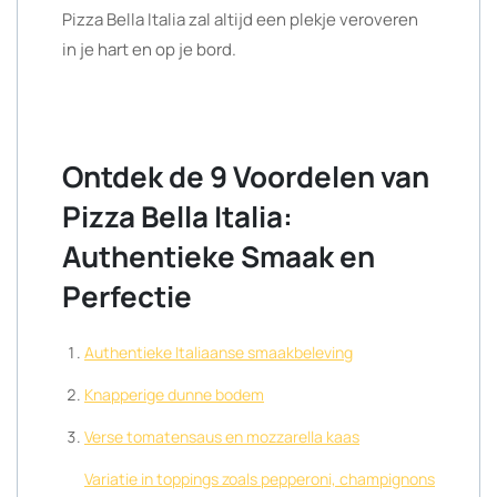
Pizza Bella Italia zal altijd een plekje veroveren
in je hart en op je bord.
Ontdek de 9 Voordelen van
Pizza Bella Italia:
Authentieke Smaak en
Perfectie
Authentieke Italiaanse smaakbeleving
Knapperige dunne bodem
Verse tomatensaus en mozzarella kaas
Variatie in toppings zoals pepperoni, champignons