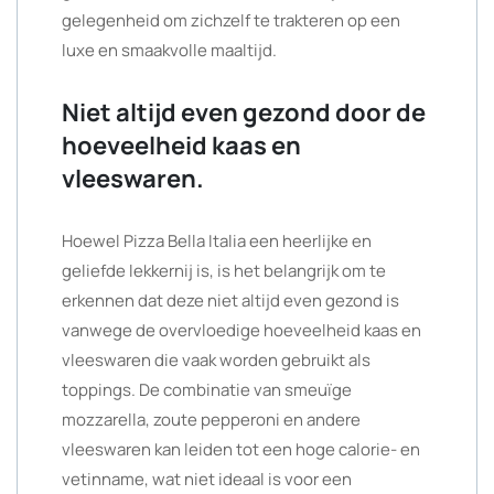
gelegenheid om zichzelf te trakteren op een
luxe en smaakvolle maaltijd.
Niet altijd even gezond door de
hoeveelheid kaas en
vleeswaren.
Hoewel Pizza Bella Italia een heerlijke en
geliefde lekkernij is, is het belangrijk om te
erkennen dat deze niet altijd even gezond is
vanwege de overvloedige hoeveelheid kaas en
vleeswaren die vaak worden gebruikt als
toppings. De combinatie van smeuïge
mozzarella, zoute pepperoni en andere
vleeswaren kan leiden tot een hoge calorie- en
vetinname, wat niet ideaal is voor een