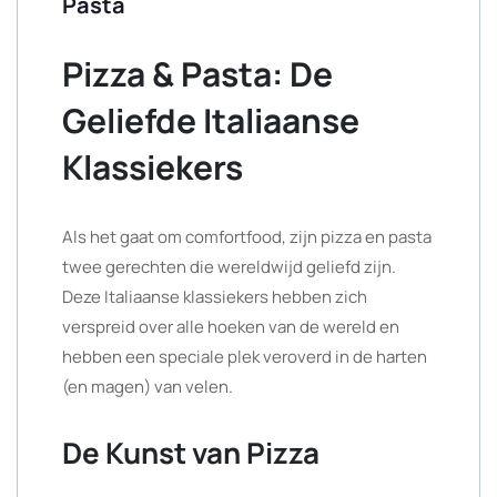
Pasta
Pizza & Pasta: De
Geliefde Italiaanse
Klassiekers
Als het gaat om comfortfood, zijn pizza en pasta
twee gerechten die wereldwijd geliefd zijn.
Deze Italiaanse klassiekers hebben zich
verspreid over alle hoeken van de wereld en
hebben een speciale plek veroverd in de harten
(en magen) van velen.
De Kunst van Pizza