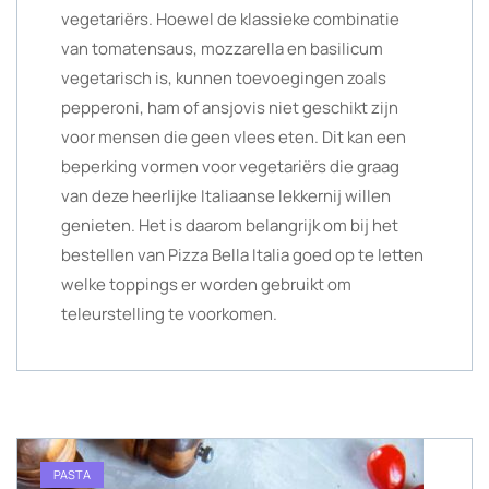
vegetariërs. Hoewel de klassieke combinatie
van tomatensaus, mozzarella en basilicum
vegetarisch is, kunnen toevoegingen zoals
pepperoni, ham of ansjovis niet geschikt zijn
voor mensen die geen vlees eten. Dit kan een
beperking vormen voor vegetariërs die graag
van deze heerlijke Italiaanse lekkernij willen
genieten. Het is daarom belangrijk om bij het
bestellen van Pizza Bella Italia goed op te letten
welke toppings er worden gebruikt om
teleurstelling te voorkomen.
PASTA