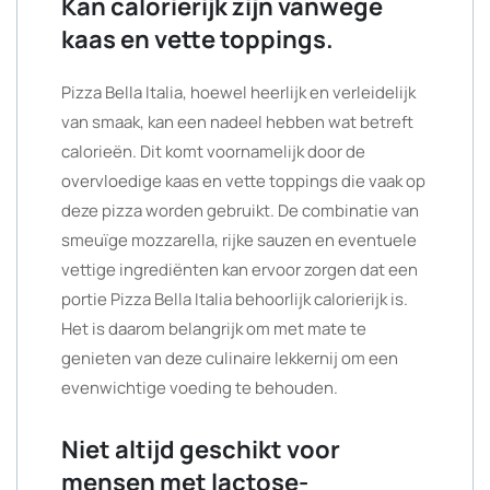
Kan calorierijk zijn vanwege
kaas en vette toppings.
Pizza Bella Italia, hoewel heerlijk en verleidelijk
van smaak, kan een nadeel hebben wat betreft
calorieën. Dit komt voornamelijk door de
overvloedige kaas en vette toppings die vaak op
deze pizza worden gebruikt. De combinatie van
smeuïge mozzarella, rijke sauzen en eventuele
vettige ingrediënten kan ervoor zorgen dat een
portie Pizza Bella Italia behoorlijk calorierijk is.
Het is daarom belangrijk om met mate te
genieten van deze culinaire lekkernij om een
evenwichtige voeding te behouden.
Niet altijd geschikt voor
mensen met lactose-