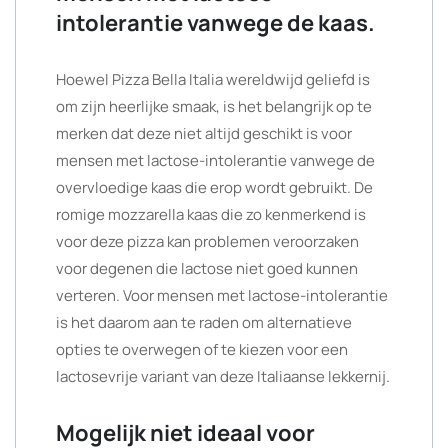
intolerantie vanwege de kaas.
Hoewel Pizza Bella Italia wereldwijd geliefd is
om zijn heerlijke smaak, is het belangrijk op te
merken dat deze niet altijd geschikt is voor
mensen met lactose-intolerantie vanwege de
overvloedige kaas die erop wordt gebruikt. De
romige mozzarella kaas die zo kenmerkend is
voor deze pizza kan problemen veroorzaken
voor degenen die lactose niet goed kunnen
verteren. Voor mensen met lactose-intolerantie
is het daarom aan te raden om alternatieve
opties te overwegen of te kiezen voor een
lactosevrije variant van deze Italiaanse lekkernij.
Mogelijk niet ideaal voor