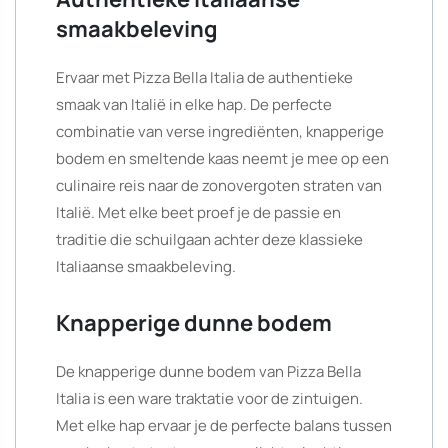
smaakbeleving
Ervaar met Pizza Bella Italia de authentieke
smaak van Italië in elke hap. De perfecte
combinatie van verse ingrediënten, knapperige
bodem en smeltende kaas neemt je mee op een
culinaire reis naar de zonovergoten straten van
Italië. Met elke beet proef je de passie en
traditie die schuilgaan achter deze klassieke
Italiaanse smaakbeleving.
Knapperige dunne bodem
De knapperige dunne bodem van Pizza Bella
Italia is een ware traktatie voor de zintuigen.
Met elke hap ervaar je de perfecte balans tussen