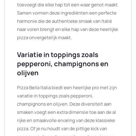
toevoegt die elke hap tot een waar genot maakt.
Samen vormen deze ingrediënten een perfecte
harmonie die de authentieke smaak van Italië
naar voren brengt en elke hap van deze heerlijke
pizza onvergetelijk maakt.
Variatie in toppings zoals
pepperoni, champignons en
olijven
Pizza Bella Italia biedt een heerlijke pro met zijn
variatie in toppings zoals pepperoni,
champignons en olijven. Deze diversiteit aan
smaken voegt een extra dimensie toe aan de al
rijke en smaakvolle ervaring van deze klassieke
pizza. Of je nu houdt van de pittige kick van