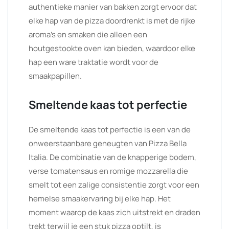
authentieke manier van bakken zorgt ervoor dat
elke hap van de pizza doordrenkt is met de rijke
aroma’s en smaken die alleen een
houtgestookte oven kan bieden, waardoor elke
hap een ware traktatie wordt voor de
smaakpapillen.
Smeltende kaas tot perfectie
De smeltende kaas tot perfectie is een van de
onweerstaanbare geneugten van Pizza Bella
Italia. De combinatie van de knapperige bodem,
verse tomatensaus en romige mozzarella die
smelt tot een zalige consistentie zorgt voor een
hemelse smaakervaring bij elke hap. Het
moment waarop de kaas zich uitstrekt en draden
trekt terwijl je een stuk pizza optilt, is