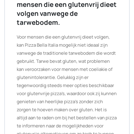
mensen die een glutenvrij dieet
volgen vanwege de
tarwebodem.
Voor mensen die een glutenvrij dieet volgen,
kan Pizza Bella Italia mogelijk niet ideaal zijn
vanwege de traditionele tarwebodem die wordt
gebruikt. Tarwe bevat gluten, wat problemen
kan veroorzaken voor mensen met coeliakie of
glutenintolerantie. Gelukkig zijn er
tegenwoordig steeds meer opties beschikbaar
voor glutenvrije pizza’s, waardoor ook zij kunnen
genieten van heerlijke pizza’s zonder zich
zorgen te hoeven maken over gluten. Het is
altijd aan te raden om bij het bestellen van pizza
te informeren naar de mogelijkheden voor
glutenvrije alternatieven om zo toch te kunnen