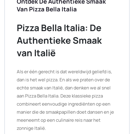
Ontdek De Authentieke Smaak
Van Pizza Bella Italia
Pizza Bella Italia: De
Authentieke Smaak
van Italië
Als er één gerecht is dat wereldwijd geliefd is,
dan is het wel pizza. En als we praten over de
echte smaak van Italië, dan denken we al snel
aan Pizza Bella Italia. Deze klassieke pizza
combineert eenvoudige ingrediënten op een
manier die de smaakpapillen doet dansen en je
meeneemt op een culinaire reis naar het
zonnige Italië.