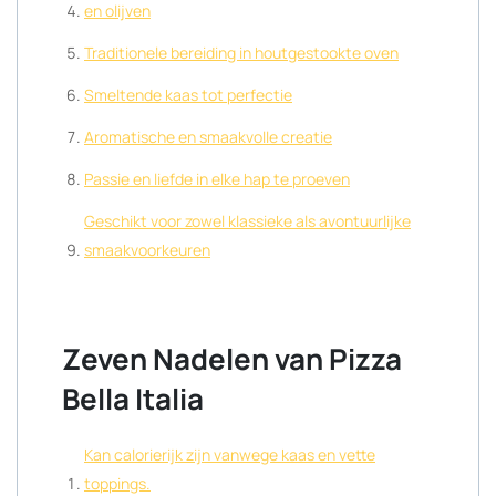
en olijven
Traditionele bereiding in houtgestookte oven
Smeltende kaas tot perfectie
Aromatische en smaakvolle creatie
Passie en liefde in elke hap te proeven
Geschikt voor zowel klassieke als avontuurlijke
smaakvoorkeuren
Zeven Nadelen van Pizza
Bella Italia
Kan calorierijk zijn vanwege kaas en vette
toppings.