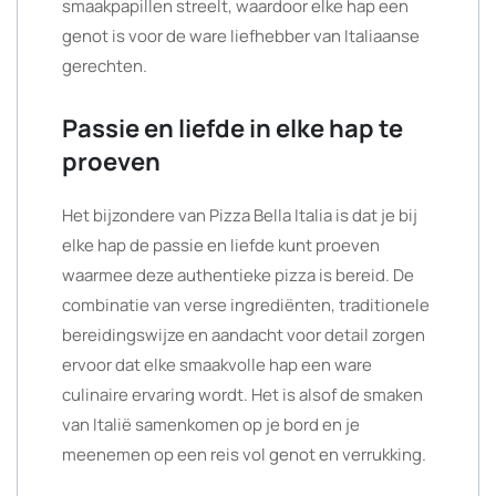
smaakpapillen streelt, waardoor elke hap een
genot is voor de ware liefhebber van Italiaanse
gerechten.
Passie en liefde in elke hap te
proeven
Het bijzondere van Pizza Bella Italia is dat je bij
elke hap de passie en liefde kunt proeven
waarmee deze authentieke pizza is bereid. De
combinatie van verse ingrediënten, traditionele
bereidingswijze en aandacht voor detail zorgen
ervoor dat elke smaakvolle hap een ware
culinaire ervaring wordt. Het is alsof de smaken
van Italië samenkomen op je bord en je
meenemen op een reis vol genot en verrukking.