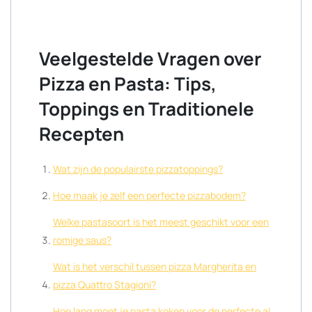
Veelgestelde Vragen over
Pizza en Pasta: Tips,
Toppings en Traditionele
Recepten
Wat zijn de populairste pizzatoppings?
Hoe maak je zelf een perfecte pizzabodem?
Welke pastasoort is het meest geschikt voor een
romige saus?
Wat is het verschil tussen pizza Margherita en
pizza Quattro Stagioni?
Hoe lang moet je pasta koken voor de perfecte al