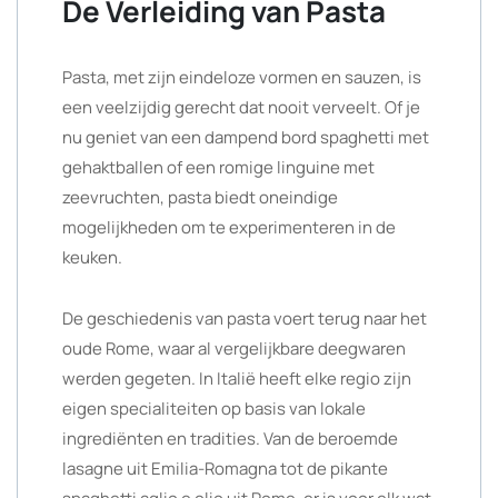
De Verleiding van Pasta
Pasta, met zijn eindeloze vormen en sauzen, is
een veelzijdig gerecht dat nooit verveelt. Of je
nu geniet van een dampend bord spaghetti met
gehaktballen of een romige linguine met
zeevruchten, pasta biedt oneindige
mogelijkheden om te experimenteren in de
keuken.
De geschiedenis van pasta voert terug naar het
oude Rome, waar al vergelijkbare deegwaren
werden gegeten. In Italië heeft elke regio zijn
eigen specialiteiten op basis van lokale
ingrediënten en tradities. Van de beroemde
lasagne uit Emilia-Romagna tot de pikante