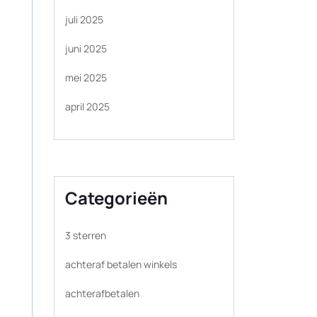
juli 2025
juni 2025
mei 2025
april 2025
Categorieën
3 sterren
achteraf betalen winkels
achterafbetalen