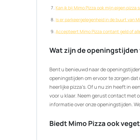
Kan ik bij Mimo Pizza ook mijn eigen pizz
Is er parkeergelegenheid in de buurt van M
Accepteert Mimo Pizza contant geld of all
Wat zijn de openingstijden
Bent u benieuwd naar de openingstijden
openingstijden om ervoor te zorgen dat
heerlijke pizza’s. Of u nu zin heeft in ee
voor u klaar. Neem gerust contact met 
informatie over onze openingstijden. We
Biedt Mimo Pizza ook veget