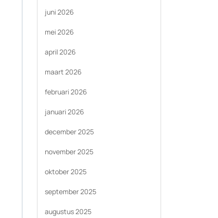
juni 2026
mei 2026
april 2026
maart 2026
februari 2026
januari 2026
december 2025
november 2025
oktober 2025
september 2025
augustus 2025