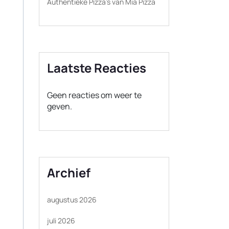
Authentieke Pizza’s van Mia Pizza
Laatste Reacties
Geen reacties om weer te
geven.
Archief
augustus 2026
juli 2026