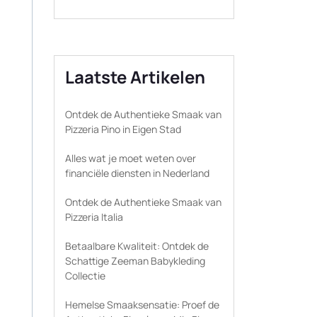
Laatste Artikelen
Ontdek de Authentieke Smaak van
Pizzeria Pino in Eigen Stad
Alles wat je moet weten over
financiële diensten in Nederland
Ontdek de Authentieke Smaak van
Pizzeria Italia
Betaalbare Kwaliteit: Ontdek de
Schattige Zeeman Babykleding
Collectie
Hemelse Smaaksensatie: Proef de