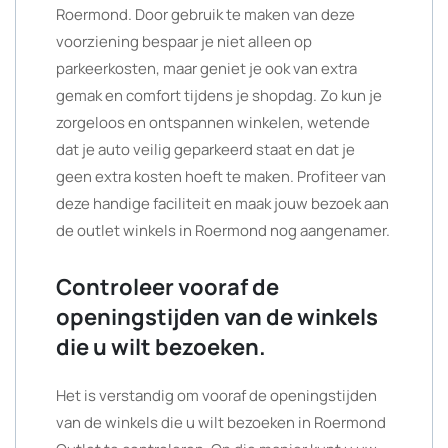
Roermond. Door gebruik te maken van deze
voorziening bespaar je niet alleen op
parkeerkosten, maar geniet je ook van extra
gemak en comfort tijdens je shopdag. Zo kun je
zorgeloos en ontspannen winkelen, wetende
dat je auto veilig geparkeerd staat en dat je
geen extra kosten hoeft te maken. Profiteer van
deze handige faciliteit en maak jouw bezoek aan
de outlet winkels in Roermond nog aangenamer.
Controleer vooraf de
openingstijden van de winkels
die u wilt bezoeken.
Het is verstandig om vooraf de openingstijden
van de winkels die u wilt bezoeken in Roermond