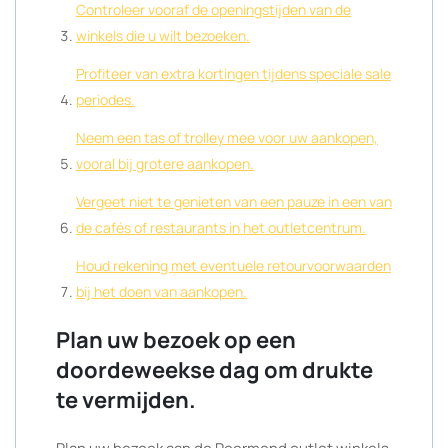
Controleer vooraf de openingstijden van de
winkels die u wilt bezoeken.
Profiteer van extra kortingen tijdens speciale sale
periodes.
Neem een tas of trolley mee voor uw aankopen,
vooral bij grotere aankopen.
Vergeet niet te genieten van een pauze in een van
de cafés of restaurants in het outletcentrum.
Houd rekening met eventuele retourvoorwaarden
bij het doen van aankopen.
Plan uw bezoek op een
doordeweekse dag om drukte
te vermijden.