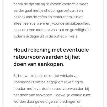
neem de tijd om bij te komen voordat je weer
verder gaat met je shoppingavontuur. Een
bezoek aan de cafés en restaurants is niet
alleen een verwennerij voor de smaakpapillen,
maar ook een moment van rust en gezelligheid
tijdens je dagje uit in de outlet winkels.
Houd rekening met eventuele
retourvoorwaarden bij het
doen van aankopen.
Bij het winkelen in de outlet winkels van
Roermond is het belangrijk om rekening te
houden met eventuele retourvoorwaarden bij
het doen van aankopen. Hoewel je verleid kunt
worden door geweldige aanbiedingen en