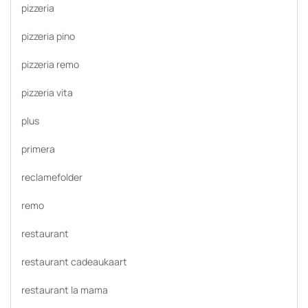
pizzeria
pizzeria pino
pizzeria remo
pizzeria vita
plus
primera
reclamefolder
remo
restaurant
restaurant cadeaukaart
restaurant la mama