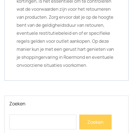
kortingen, is het essentieel om te controleren
wat de voorwaarden zijn voor het retourneren
van producten. Zorg ervoor dat je op de hoogte
bent van de geldigheidsduur van retouren,
eventuele restitutiebeleid en of er specifieke
regels gelden voor outlet aankopen. Op deze
manier kun je met een gerust hart genieten van
je shoppingervaring in Roermond en eventuele
onvoorziene situaties voorkomen.
Zoeken
Zoeken