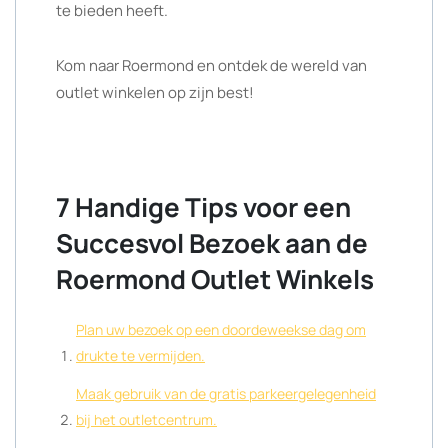
te bieden heeft.
Kom naar Roermond en ontdek de wereld van
outlet winkelen op zijn best!
7 Handige Tips voor een
Succesvol Bezoek aan de
Roermond Outlet Winkels
Plan uw bezoek op een doordeweekse dag om
drukte te vermijden.
Maak gebruik van de gratis parkeergelegenheid
bij het outletcentrum.