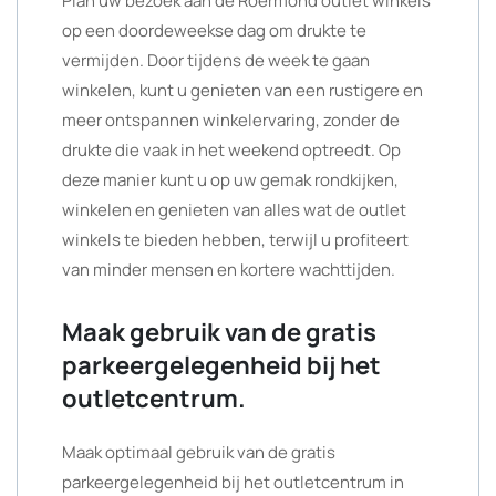
Plan uw bezoek aan de Roermond outlet winkels
op een doordeweekse dag om drukte te
vermijden. Door tijdens de week te gaan
winkelen, kunt u genieten van een rustigere en
meer ontspannen winkelervaring, zonder de
drukte die vaak in het weekend optreedt. Op
deze manier kunt u op uw gemak rondkijken,
winkelen en genieten van alles wat de outlet
winkels te bieden hebben, terwijl u profiteert
van minder mensen en kortere wachttijden.
Maak gebruik van de gratis
parkeergelegenheid bij het
outletcentrum.
Maak optimaal gebruik van de gratis
parkeergelegenheid bij het outletcentrum in