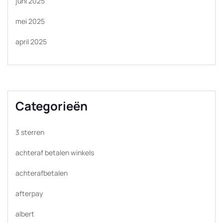
juni 2025
mei 2025
april 2025
Categorieën
3 sterren
achteraf betalen winkels
achterafbetalen
afterpay
albert