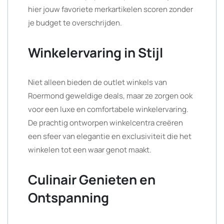
hier jouw favoriete merkartikelen scoren zonder
je budget te overschrijden.
Winkelervaring in Stijl
Niet alleen bieden de outlet winkels van
Roermond geweldige deals, maar ze zorgen ook
voor een luxe en comfortabele winkelervaring.
De prachtig ontworpen winkelcentra creëren
een sfeer van elegantie en exclusiviteit die het
winkelen tot een waar genot maakt.
Culinair Genieten en
Ontspanning