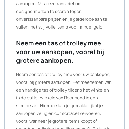
aankopen. Mis deze kans niet om
designermerken te scoren tegen
onverslaanbare prijzen en je garderobe aan te
vullen met stijlvolle items voor minder geld.
Neem een tas of trolley mee
voor uw aankopen, vooral bij
grotere aankopen.
Neem een tas of trolley mee voor uw aankopen,
vooral bij grotere aankopen. Het meenemen van
een handige tas of trolley tijdens het winkelen
in de outlet winkels van Roermond is een
slimme zet. Hiermee kun je gemakkelijk al je
aankopen veilig en comfortabel vervoeren,
vooral wanneer je grotere items koopt of
meerdere artikelen tegelijk aanschaft. Zo kun je