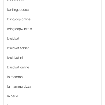
kortingscodes
kringloop online
kringloopwinkels
kruidvat
kruidvat folder
kruidvat nl
kruidvat online
la mamma
la mamma pizza
la perla