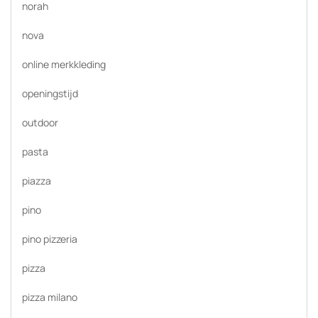
norah
nova
online merkkleding
openingstijd
outdoor
pasta
piazza
pino
pino pizzeria
pizza
pizza milano