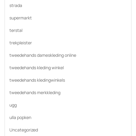
strada
supermarkt
terstal
trekpleister
tweedehands dameskleding online
tweedehands kleding winkel
tweedehands kledingwinkels
tweedehands merkkleding
ugg
ulla popken
Uncategorized