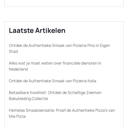
Laatste Artikelen
Ontdek de Authentieke Smaak van Pizzeria Pino in Eigen
Stad
Alles wat je moet weten over financiële diensten in
Nederland
Ontdek de Authentieke Smaak van Pizzeria Italia
Betaalbare Kwaliteit: Ontdek de Schattige Zeeman
Babykleding Collectie
Hemelse Smaaksensatie: Proef de Authentieke Pizza’s van
Mia Pizza