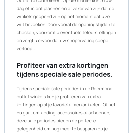
Outlet te controleren. Op die manier kunt u uw
dag efficiënt plannen en er zeker van zijn dat de
winkels geopend zijn op het moment dat u ze
wilt bezoeken. Door vooraf de openingstijden te
checken, voorkomt u eventuele teleurstellingen
en zorgt u ervoor dat uw shopervaring soepel
verloopt.
Profiteer van extra kortingen
tijdens speciale sale periodes.
Tijdens speciale sale periodes in de Roermond
outlet winkels kun je profiteren van extra
kortingen op al je favoriete merkartikelen. Of het
nu gaat om kleding, accessoires of schoenen,
deze sale periodes bieden de perfecte
gelegenheid om nog meer te besparen op je