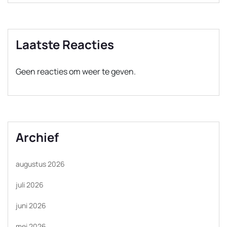
Laatste Reacties
Geen reacties om weer te geven.
Archief
augustus 2026
juli 2026
juni 2026
mei 2026