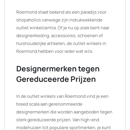
Roermond staat bekend als een paradijs voor
shopaholics vanwege zijn indrukwekkende
outlet winkelcentra. Of je nu op zoek bent naar
designerkleding, accessoires, schoenen of
huishoudelijke artikelen, de outlet winkels in
Roermond hebben voor ieder wat wils.
Designermerken tegen
Gereduceerde Prijzen
In de outlet winkels van Roermond vind je een
breed scala aan gerenommeerde
designermerken die worden aangeboden tegen
sterk gereduceerde prijzen. Van high-end
modehuizen tot populaire sportmerken, je kunt