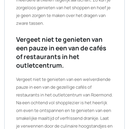
zorgeloos genieten van het shoppen en hoef je
je geen zorgen te maken over het dragen van
zware tassen.
Vergeet niet te genieten van
een pauze in een van de cafés
of restaurants in het
outletcentrum.
Vergeet niet te genieten van een welverdiende
pauze in een van de gezellige cafés of
restaurants in het outletcentrum van Roermond.
Na een ochtend vol shopplezier is het heerlijk
om even te ontspannen en te genieten van een
smakelijke maaltijd of verfrissend drankje. Laat
je verwennen door de culinaire hoogstandjes en