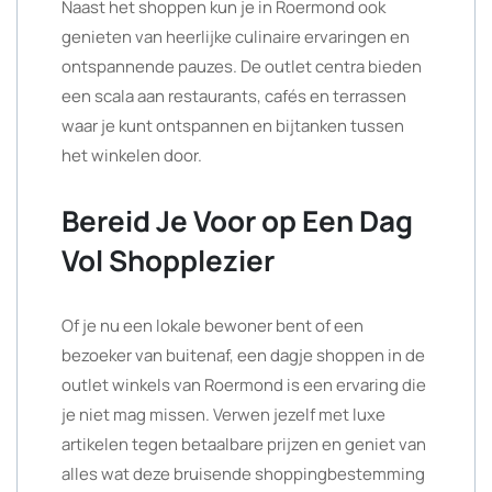
Naast het shoppen kun je in Roermond ook
genieten van heerlijke culinaire ervaringen en
ontspannende pauzes. De outlet centra bieden
een scala aan restaurants, cafés en terrassen
waar je kunt ontspannen en bijtanken tussen
het winkelen door.
Bereid Je Voor op Een Dag
Vol Shopplezier
Of je nu een lokale bewoner bent of een
bezoeker van buitenaf, een dagje shoppen in de
outlet winkels van Roermond is een ervaring die
je niet mag missen. Verwen jezelf met luxe
artikelen tegen betaalbare prijzen en geniet van
alles wat deze bruisende shoppingbestemming