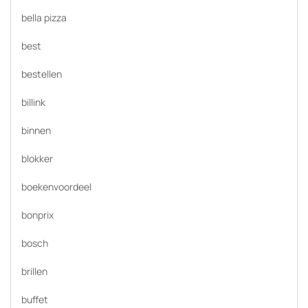
bella pizza
best
bestellen
billink
binnen
blokker
boekenvoordeel
bonprix
bosch
brillen
buffet