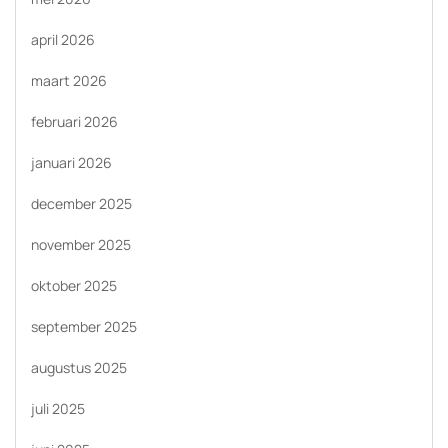
april 2026
maart 2026
februari 2026
januari 2026
december 2025
november 2025
oktober 2025
september 2025
augustus 2025
juli 2025