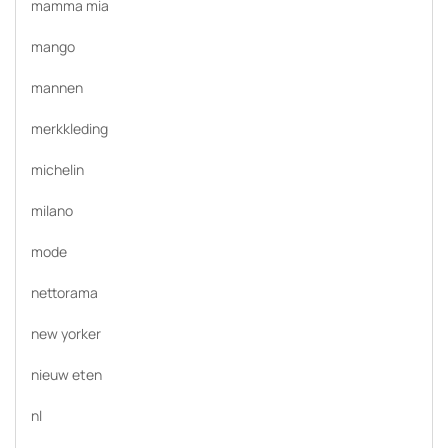
mamma mia
mango
mannen
merkkleding
michelin
milano
mode
nettorama
new yorker
nieuw eten
nl