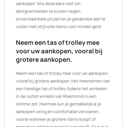
aankopen. Mis deze kans niet om
designermerken te scoren tegen
onverslaanbare prijzen en je garderobe aan te
vullen met stijlvolle items voor minder geld.
Neem een tas of trolley mee
voor uw aankopen, vooral bij
grotere aankopen.
Neem een tas of trolley mee voor uw aankopen,
vooral bij grotere aankopen. Het meenemen van
een handige tas of trolley tijdens het winkelen
in de outlet winkels van Roermond is een
slimme zet. Hiermee kun je gemakkelijk al je
aankopen veilig en comfortabel vervoeren,
vooral wanneer je grotere items koopt of
meerdere artikelen tegelijk aanschaft. Zo kun je