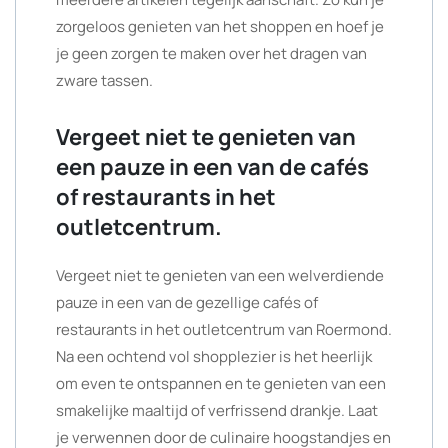
zorgeloos genieten van het shoppen en hoef je
je geen zorgen te maken over het dragen van
zware tassen.
Vergeet niet te genieten van
een pauze in een van de cafés
of restaurants in het
outletcentrum.
Vergeet niet te genieten van een welverdiende
pauze in een van de gezellige cafés of
restaurants in het outletcentrum van Roermond.
Na een ochtend vol shopplezier is het heerlijk
om even te ontspannen en te genieten van een
smakelijke maaltijd of verfrissend drankje. Laat
je verwennen door de culinaire hoogstandjes en