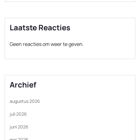
Laatste Reacties
Geen reacties om weer te geven.
Archief
augustus 2026
juli 2026
juni 2026
mei 2026