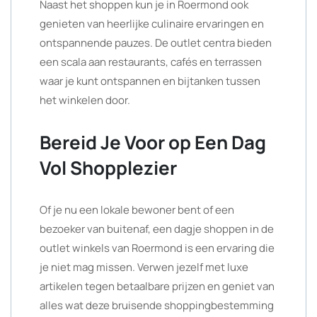
Naast het shoppen kun je in Roermond ook
genieten van heerlijke culinaire ervaringen en
ontspannende pauzes. De outlet centra bieden
een scala aan restaurants, cafés en terrassen
waar je kunt ontspannen en bijtanken tussen
het winkelen door.
Bereid Je Voor op Een Dag
Vol Shopplezier
Of je nu een lokale bewoner bent of een
bezoeker van buitenaf, een dagje shoppen in de
outlet winkels van Roermond is een ervaring die
je niet mag missen. Verwen jezelf met luxe
artikelen tegen betaalbare prijzen en geniet van
alles wat deze bruisende shoppingbestemming