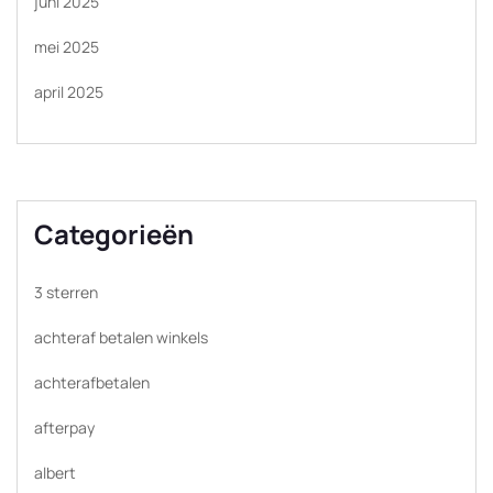
juni 2025
mei 2025
april 2025
Categorieën
3 sterren
achteraf betalen winkels
achterafbetalen
afterpay
albert