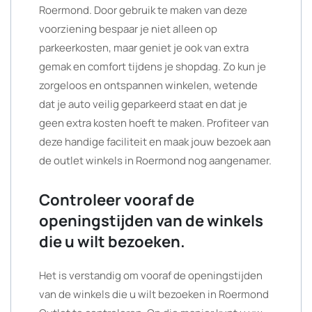
Roermond. Door gebruik te maken van deze
voorziening bespaar je niet alleen op
parkeerkosten, maar geniet je ook van extra
gemak en comfort tijdens je shopdag. Zo kun je
zorgeloos en ontspannen winkelen, wetende
dat je auto veilig geparkeerd staat en dat je
geen extra kosten hoeft te maken. Profiteer van
deze handige faciliteit en maak jouw bezoek aan
de outlet winkels in Roermond nog aangenamer.
Controleer vooraf de
openingstijden van de winkels
die u wilt bezoeken.
Het is verstandig om vooraf de openingstijden
van de winkels die u wilt bezoeken in Roermond