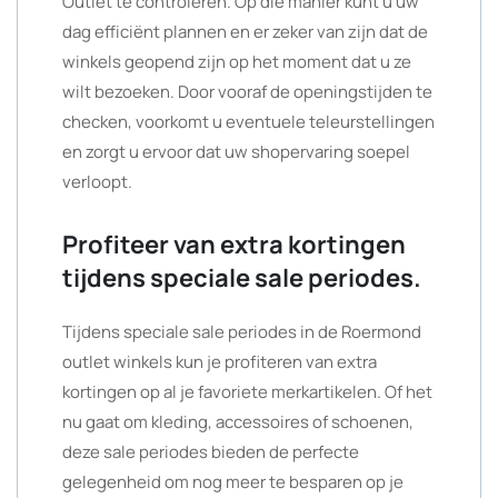
Outlet te controleren. Op die manier kunt u uw
dag efficiënt plannen en er zeker van zijn dat de
winkels geopend zijn op het moment dat u ze
wilt bezoeken. Door vooraf de openingstijden te
checken, voorkomt u eventuele teleurstellingen
en zorgt u ervoor dat uw shopervaring soepel
verloopt.
Profiteer van extra kortingen
tijdens speciale sale periodes.
Tijdens speciale sale periodes in de Roermond
outlet winkels kun je profiteren van extra
kortingen op al je favoriete merkartikelen. Of het
nu gaat om kleding, accessoires of schoenen,
deze sale periodes bieden de perfecte
gelegenheid om nog meer te besparen op je