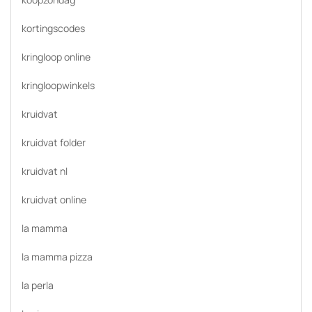
kortingscodes
kringloop online
kringloopwinkels
kruidvat
kruidvat folder
kruidvat nl
kruidvat online
la mamma
la mamma pizza
la perla