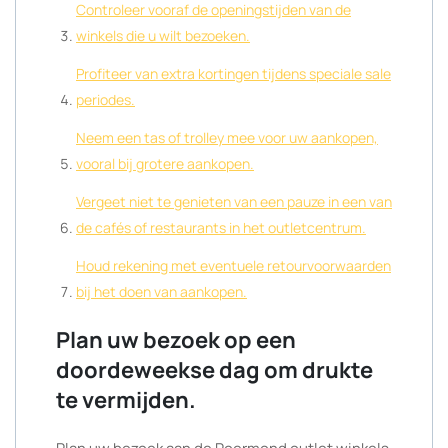
Controleer vooraf de openingstijden van de
winkels die u wilt bezoeken.
Profiteer van extra kortingen tijdens speciale sale
periodes.
Neem een tas of trolley mee voor uw aankopen,
vooral bij grotere aankopen.
Vergeet niet te genieten van een pauze in een van
de cafés of restaurants in het outletcentrum.
Houd rekening met eventuele retourvoorwaarden
bij het doen van aankopen.
Plan uw bezoek op een
doordeweekse dag om drukte
te vermijden.