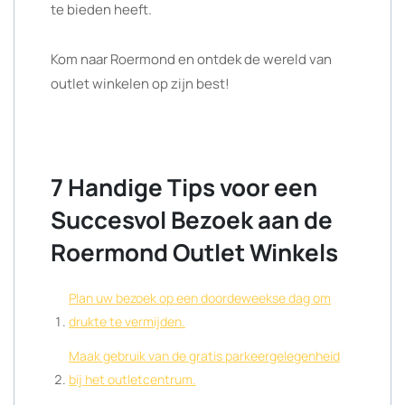
te bieden heeft.
Kom naar Roermond en ontdek de wereld van
outlet winkelen op zijn best!
7 Handige Tips voor een
Succesvol Bezoek aan de
Roermond Outlet Winkels
Plan uw bezoek op een doordeweekse dag om
drukte te vermijden.
Maak gebruik van de gratis parkeergelegenheid
bij het outletcentrum.