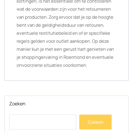
kortingen, is het essentieel om te controleren
wat de voorwaarden zijn voor het retourneren
van producten. Zorg ervoor dat je op de hoogte
bent van de geldigheidsduur van retouren,
eventuele restitutiebeleid en of er specifieke
regels gelden voor outlet aankopen. Op deze
manier kun je met een gerust hart genieten van
je shoppingervaring in Roermond en eventuele
onvoorziene situaties voorkomen.
Zoeken
Zoeken