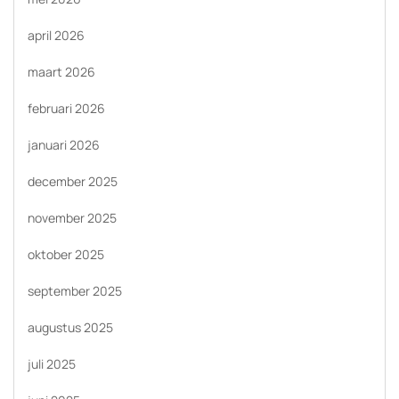
april 2026
maart 2026
februari 2026
januari 2026
december 2025
november 2025
oktober 2025
september 2025
augustus 2025
juli 2025