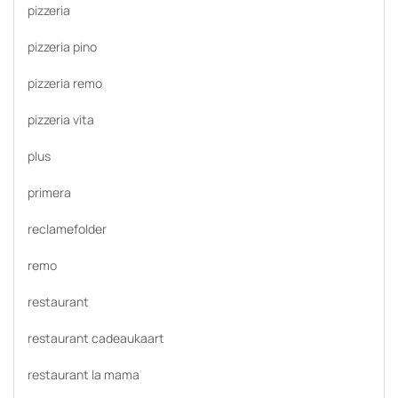
pizzeria
pizzeria pino
pizzeria remo
pizzeria vita
plus
primera
reclamefolder
remo
restaurant
restaurant cadeaukaart
restaurant la mama