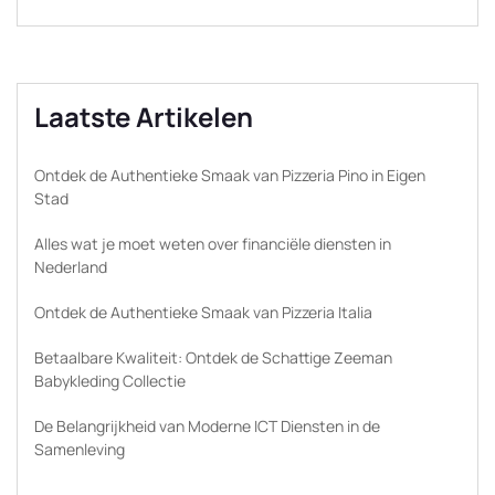
Laatste Artikelen
Ontdek de Authentieke Smaak van Pizzeria Pino in Eigen
Stad
Alles wat je moet weten over financiële diensten in
Nederland
Ontdek de Authentieke Smaak van Pizzeria Italia
Betaalbare Kwaliteit: Ontdek de Schattige Zeeman
Babykleding Collectie
De Belangrijkheid van Moderne ICT Diensten in de
Samenleving