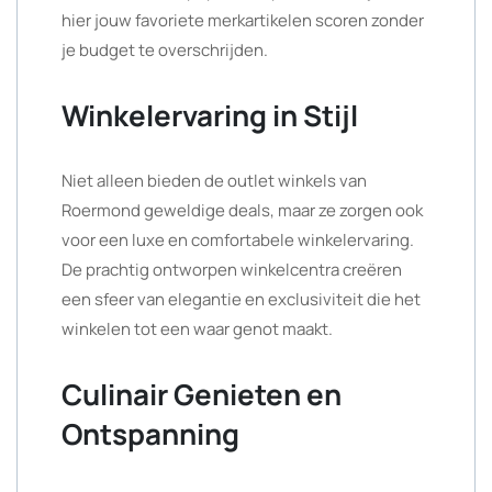
hier jouw favoriete merkartikelen scoren zonder
je budget te overschrijden.
Winkelervaring in Stijl
Niet alleen bieden de outlet winkels van
Roermond geweldige deals, maar ze zorgen ook
voor een luxe en comfortabele winkelervaring.
De prachtig ontworpen winkelcentra creëren
een sfeer van elegantie en exclusiviteit die het
winkelen tot een waar genot maakt.
Culinair Genieten en
Ontspanning