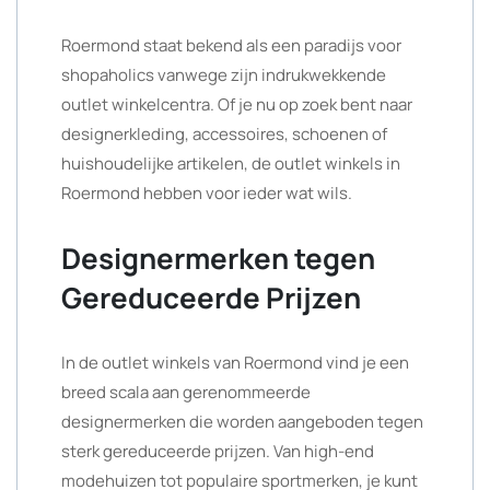
Roermond staat bekend als een paradijs voor
shopaholics vanwege zijn indrukwekkende
outlet winkelcentra. Of je nu op zoek bent naar
designerkleding, accessoires, schoenen of
huishoudelijke artikelen, de outlet winkels in
Roermond hebben voor ieder wat wils.
Designermerken tegen
Gereduceerde Prijzen
In de outlet winkels van Roermond vind je een
breed scala aan gerenommeerde
designermerken die worden aangeboden tegen
sterk gereduceerde prijzen. Van high-end
modehuizen tot populaire sportmerken, je kunt