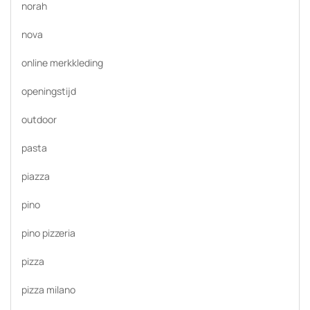
norah
nova
online merkkleding
openingstijd
outdoor
pasta
piazza
pino
pino pizzeria
pizza
pizza milano