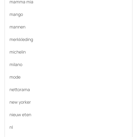
mamma mia
mango
mannen
merkkleding
michelin
milano
mode
nettorama
new yorker
nieuw eten
nl