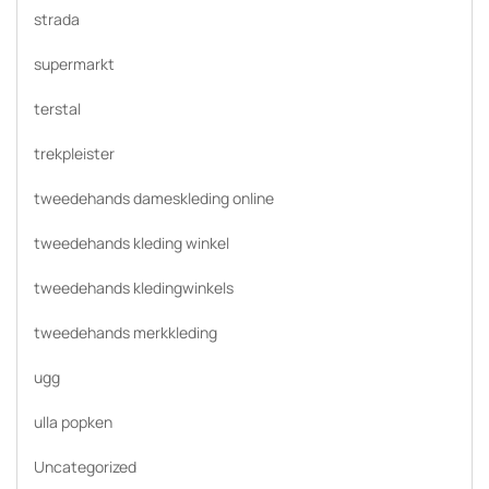
strada
supermarkt
terstal
trekpleister
tweedehands dameskleding online
tweedehands kleding winkel
tweedehands kledingwinkels
tweedehands merkkleding
ugg
ulla popken
Uncategorized