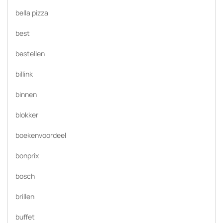
bella pizza
best
bestellen
billink
binnen
blokker
boekenvoordeel
bonprix
bosch
brillen
buffet