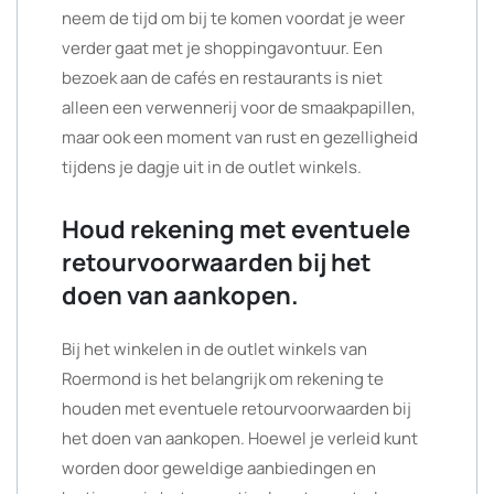
neem de tijd om bij te komen voordat je weer
verder gaat met je shoppingavontuur. Een
bezoek aan de cafés en restaurants is niet
alleen een verwennerij voor de smaakpapillen,
maar ook een moment van rust en gezelligheid
tijdens je dagje uit in de outlet winkels.
Houd rekening met eventuele
retourvoorwaarden bij het
doen van aankopen.
Bij het winkelen in de outlet winkels van
Roermond is het belangrijk om rekening te
houden met eventuele retourvoorwaarden bij
het doen van aankopen. Hoewel je verleid kunt
worden door geweldige aanbiedingen en