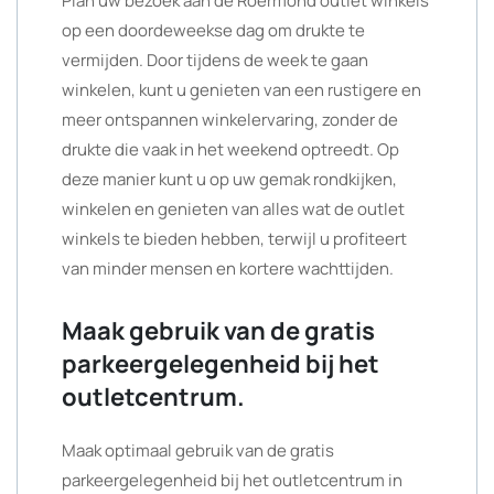
Plan uw bezoek aan de Roermond outlet winkels
op een doordeweekse dag om drukte te
vermijden. Door tijdens de week te gaan
winkelen, kunt u genieten van een rustigere en
meer ontspannen winkelervaring, zonder de
drukte die vaak in het weekend optreedt. Op
deze manier kunt u op uw gemak rondkijken,
winkelen en genieten van alles wat de outlet
winkels te bieden hebben, terwijl u profiteert
van minder mensen en kortere wachttijden.
Maak gebruik van de gratis
parkeergelegenheid bij het
outletcentrum.
Maak optimaal gebruik van de gratis
parkeergelegenheid bij het outletcentrum in