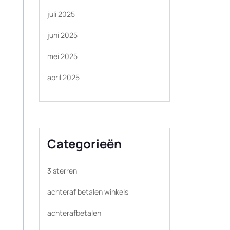
juli 2025
juni 2025
mei 2025
april 2025
Categorieën
3 sterren
achteraf betalen winkels
achterafbetalen