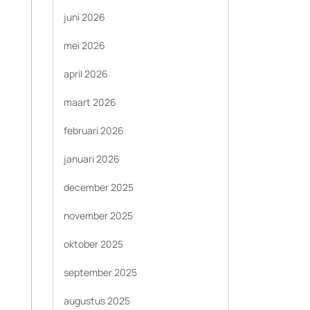
juni 2026
mei 2026
april 2026
maart 2026
februari 2026
januari 2026
december 2025
november 2025
oktober 2025
september 2025
augustus 2025