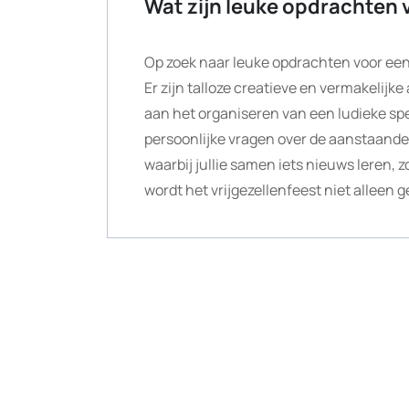
Wat zijn leuke opdrachten 
Op zoek naar leuke opdrachten voor een 
Er zijn talloze creatieve en vermakelijke
aan het organiseren van een ludieke sp
persoonlijke vragen over de aanstaande
waarbij jullie samen iets nieuws leren, 
wordt het vrijgezellenfeest niet alleen 