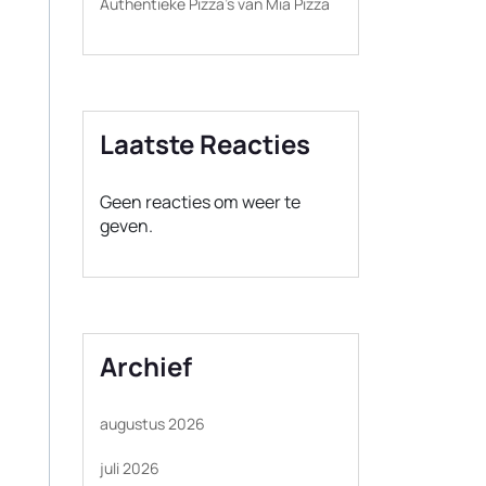
Authentieke Pizza’s van Mia Pizza
Laatste Reacties
Geen reacties om weer te
geven.
Archief
augustus 2026
juli 2026