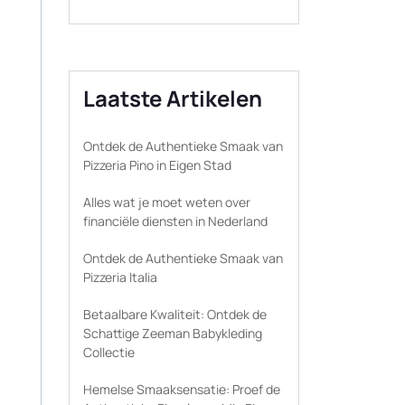
Laatste Artikelen
Ontdek de Authentieke Smaak van
Pizzeria Pino in Eigen Stad
Alles wat je moet weten over
financiële diensten in Nederland
Ontdek de Authentieke Smaak van
Pizzeria Italia
Betaalbare Kwaliteit: Ontdek de
Schattige Zeeman Babykleding
Collectie
Hemelse Smaaksensatie: Proef de