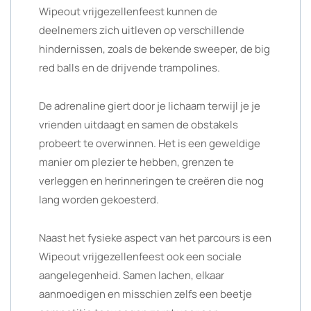
Wipeout vrijgezellenfeest kunnen de
deelnemers zich uitleven op verschillende
hindernissen, zoals de bekende sweeper, de big
red balls en de drijvende trampolines.
De adrenaline giert door je lichaam terwijl je je
vrienden uitdaagt en samen de obstakels
probeert te overwinnen. Het is een geweldige
manier om plezier te hebben, grenzen te
verleggen en herinneringen te creëren die nog
lang worden gekoesterd.
Naast het fysieke aspect van het parcours is een
Wipeout vrijgezellenfeest ook een sociale
aangelegenheid. Samen lachen, elkaar
aanmoedigen en misschien zelfs een beetje