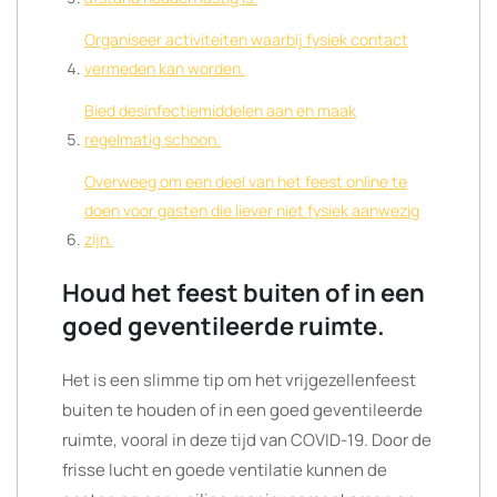
Organiseer activiteiten waarbij fysiek contact
vermeden kan worden.
Bied desinfectiemiddelen aan en maak
regelmatig schoon.
Overweeg om een deel van het feest online te
doen voor gasten die liever niet fysiek aanwezig
zijn.
Houd het feest buiten of in een
goed geventileerde ruimte.
Het is een slimme tip om het vrijgezellenfeest
buiten te houden of in een goed geventileerde
ruimte, vooral in deze tijd van COVID-19. Door de
frisse lucht en goede ventilatie kunnen de