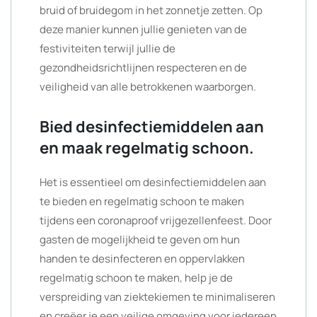
bruid of bruidegom in het zonnetje zetten. Op
deze manier kunnen jullie genieten van de
festiviteiten terwijl jullie de
gezondheidsrichtlijnen respecteren en de
veiligheid van alle betrokkenen waarborgen.
Bied desinfectiemiddelen aan
en maak regelmatig schoon.
Het is essentieel om desinfectiemiddelen aan
te bieden en regelmatig schoon te maken
tijdens een coronaproof vrijgezellenfeest. Door
gasten de mogelijkheid te geven om hun
handen te desinfecteren en oppervlakken
regelmatig schoon te maken, help je de
verspreiding van ziektekiemen te minimaliseren
en creëer je een veilige omgeving voor iedereen