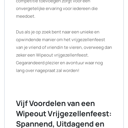
competitie toevoegen zorgt voor een
onvergetelijke ervaring voor iedereen die
meedoet.
Dus als je op zoek bent naar een unieke en
opwindende manier om het vrijgezellenfeest
van je vriend of vriendin te vieren, overweeg dan
zeker een Wipeout vrijgezellenfeest.
Gegarandeerd plezier en avontuur waar nog
lang over nagepraat zal worden!
Vijf Voordelen van een
Wipeout Vrijgezellenfeest:
Spannend, Uitdagend en