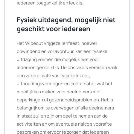
iedereen toegankelijk en leuk is.
Fysiek uitdagend, mogelijk niet
geschikt voor iedereen
Het Wipeout vrijgezellenfeest, hoewel
opwindend en vol avontuur, kan een fysieke
uitdaging vormen die mogelijk niet voor
iedereen geschikt is. De obstakels vereisen vaak
een zekere mate van fysieke kracht,
uithoudingsvermogen en coördinatie, wat het
moeilijk kan maken voor deelnemers met
beperkingen of gezondheidsproblemen. Het is
belangrijk om te overwegen of alle deelnemers
in staat zullen zijn om deel te nemen aan de
activiteiten en om eventuele risico’s vooraf te
bespreken om ervoor te zorgen dat iedereen