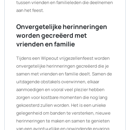
tussen vrienden en familieleden die deelnemen
aan het feest.
Onvergetelijke herinneringen
worden gecreëerd met
vrienden en familie
Tijdens een Wipeout vrijgezellenfeest worden
onvergetelijke herinneringen gecreëerd die je
samen met vrienden en familie deelt. Samen de
uitdagende obstakels overwinnen, elkaar
aanmoedigen en vooral veel plezier hebben
zorgen voor kostbare momenten die nog lang
gekoesterd zullen worden. Het is een unieke
gelegenheid om banden te versterken, nieuwe
herinneringen te maken en samen te genieten
van een avontuurlijke en opwindende ervaring.