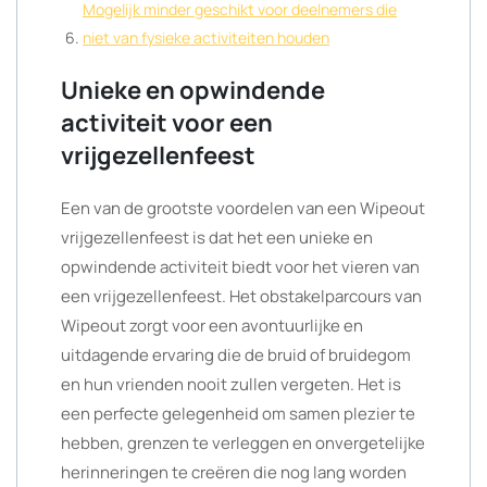
Mogelijk minder geschikt voor deelnemers die
niet van fysieke activiteiten houden
Unieke en opwindende
activiteit voor een
vrijgezellenfeest
Een van de grootste voordelen van een Wipeout
vrijgezellenfeest is dat het een unieke en
opwindende activiteit biedt voor het vieren van
een vrijgezellenfeest. Het obstakelparcours van
Wipeout zorgt voor een avontuurlijke en
uitdagende ervaring die de bruid of bruidegom
en hun vrienden nooit zullen vergeten. Het is
een perfecte gelegenheid om samen plezier te
hebben, grenzen te verleggen en onvergetelijke
herinneringen te creëren die nog lang worden