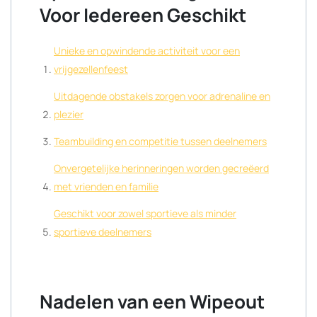
Voor Iedereen Geschikt
Unieke en opwindende activiteit voor een
vrijgezellenfeest
Uitdagende obstakels zorgen voor adrenaline en
plezier
Teambuilding en competitie tussen deelnemers
Onvergetelijke herinneringen worden gecreëerd
met vrienden en familie
Geschikt voor zowel sportieve als minder
sportieve deelnemers
Nadelen van een Wipeout