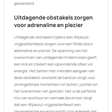
gekoesterd.
Uitdagende obstakels zorgen
voor adrenaline en plezier
Uitdagende obstakels tijdens een Wipeout
vrijgezellenfeest zorgen voor een flinke dosis
adrenaline en plezier. De spanning van het
overwinnen van uitdagende hindernissen geeft
een kick en creëert een opwindende sfeer vol
energie. Het samen met vrienden aangaan van
deze obstakels versterkt de band en zorgt voor
onvergetelijke momenten vol lachen, juichen en
het overwinnen van grenzen. Het is de perfecte
mix van avontuur en vermaak die ervoor zorgt
dat een Wipeout vrijgezellenfeest een
onvergetelijke ervaring wordt voor iedereen die