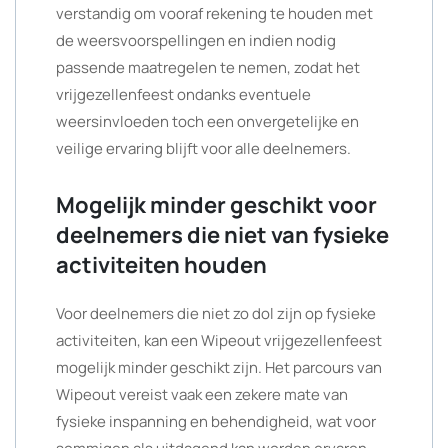
verstandig om vooraf rekening te houden met
de weersvoorspellingen en indien nodig
passende maatregelen te nemen, zodat het
vrijgezellenfeest ondanks eventuele
weersinvloeden toch een onvergetelijke en
veilige ervaring blijft voor alle deelnemers.
Mogelijk minder geschikt voor
deelnemers die niet van fysieke
activiteiten houden
Voor deelnemers die niet zo dol zijn op fysieke
activiteiten, kan een Wipeout vrijgezellenfeest
mogelijk minder geschikt zijn. Het parcours van
Wipeout vereist vaak een zekere mate van
fysieke inspanning en behendigheid, wat voor