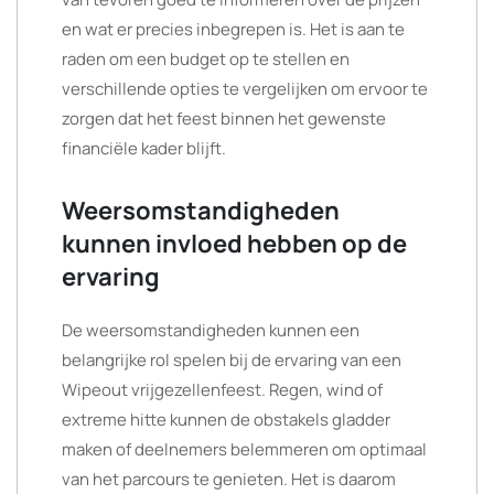
en wat er precies inbegrepen is. Het is aan te
raden om een budget op te stellen en
verschillende opties te vergelijken om ervoor te
zorgen dat het feest binnen het gewenste
financiële kader blijft.
Weersomstandigheden
kunnen invloed hebben op de
ervaring
De weersomstandigheden kunnen een
belangrijke rol spelen bij de ervaring van een
Wipeout vrijgezellenfeest. Regen, wind of
extreme hitte kunnen de obstakels gladder
maken of deelnemers belemmeren om optimaal
van het parcours te genieten. Het is daarom