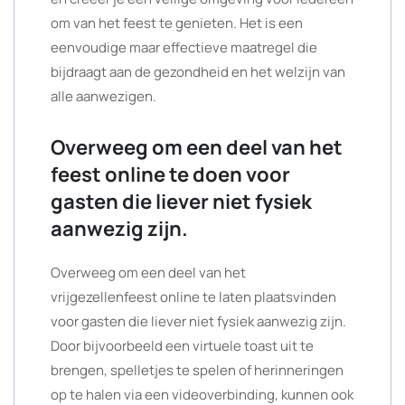
om van het feest te genieten. Het is een
eenvoudige maar effectieve maatregel die
bijdraagt aan de gezondheid en het welzijn van
alle aanwezigen.
Overweeg om een deel van het
feest online te doen voor
gasten die liever niet fysiek
aanwezig zijn.
Overweeg om een deel van het
vrijgezellenfeest online te laten plaatsvinden
voor gasten die liever niet fysiek aanwezig zijn.
Door bijvoorbeeld een virtuele toast uit te
brengen, spelletjes te spelen of herinneringen
op te halen via een videoverbinding, kunnen ook