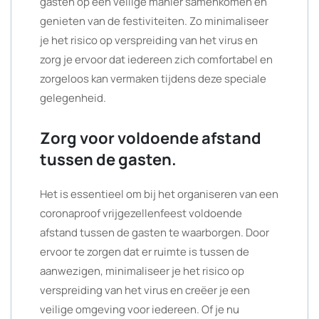
gasten op een veilige manier samenkomen en
genieten van de festiviteiten. Zo minimaliseer
je het risico op verspreiding van het virus en
zorg je ervoor dat iedereen zich comfortabel en
zorgeloos kan vermaken tijdens deze speciale
gelegenheid.
Zorg voor voldoende afstand
tussen de gasten.
Het is essentieel om bij het organiseren van een
coronaproof vrijgezellenfeest voldoende
afstand tussen de gasten te waarborgen. Door
ervoor te zorgen dat er ruimte is tussen de
aanwezigen, minimaliseer je het risico op
verspreiding van het virus en creëer je een
veilige omgeving voor iedereen. Of je nu