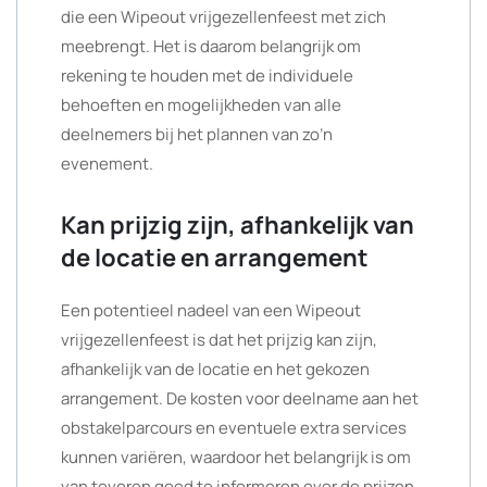
die een Wipeout vrijgezellenfeest met zich
meebrengt. Het is daarom belangrijk om
rekening te houden met de individuele
behoeften en mogelijkheden van alle
deelnemers bij het plannen van zo’n
evenement.
Kan prijzig zijn, afhankelijk van
de locatie en arrangement
Een potentieel nadeel van een Wipeout
vrijgezellenfeest is dat het prijzig kan zijn,
afhankelijk van de locatie en het gekozen
arrangement. De kosten voor deelname aan het
obstakelparcours en eventuele extra services
kunnen variëren, waardoor het belangrijk is om
van tevoren goed te informeren over de prijzen