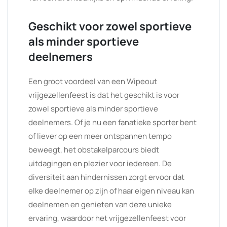
Geschikt voor zowel sportieve
als minder sportieve
deelnemers
Een groot voordeel van een Wipeout
vrijgezellenfeest is dat het geschikt is voor
zowel sportieve als minder sportieve
deelnemers. Of je nu een fanatieke sporter bent
of liever op een meer ontspannen tempo
beweegt, het obstakelparcours biedt
uitdagingen en plezier voor iedereen. De
diversiteit aan hindernissen zorgt ervoor dat
elke deelnemer op zijn of haar eigen niveau kan
deelnemen en genieten van deze unieke
ervaring, waardoor het vrijgezellenfeest voor