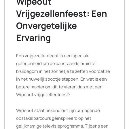
Wipeout
Vrijgezellenfeest: Een
Onvergetelijke
Ervaring
Een vrijgezellenfeest is een speciale
gelegenheid om de aanstaande bruid of
bruidegom in het zonnetje te zetten voordat ze
in het huwelijksbootje stappen. En wat is een
betere manier om dit te vieren dan met een
Wipeout vrijgezellenfeest?
Wipeout staat bekend om zijn uitdagende
obstakelparcours geïnspireerd op het
gelijknamige televisieprogramma. Tijdens een