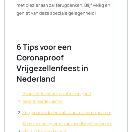
met plezier aan zal terugdenken. Blijf veilig en
geniet van deze speciale gelegenheid!
6 Tips voor een
Coronaproof
Vrijgezellenfeest in
Nederland
Houd het feest buiten of in een goed
geventileerde ruimte.
Zorg voor voldoende afstand tussen de gasten.
Stimuleer het gebruik van mondkapjes wanneer
afstand houden lastig is.