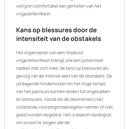
veilig en comfortabel kan genieten van het
vrijgezellenfeest.
Kans op blessures door de
intensiteit van de obstakels
Het organiseren van een Wipeout
vrijgezellenfeest brengt ook een potentieel
nadeel met zich mee: de kans op blessures als
gevolg van de intense aard van de obstakels. De
uitdagende hindernissen en het hoge tempo
van het parcours kunnen leiden tot ongelukken
en blessures, vooral als de deelnemers niet
voldoende voorzorgsmaatregelen nemen of niet
goed worden begeleid. Het is daarom belangrijk
om ervoor te zorgen dat de