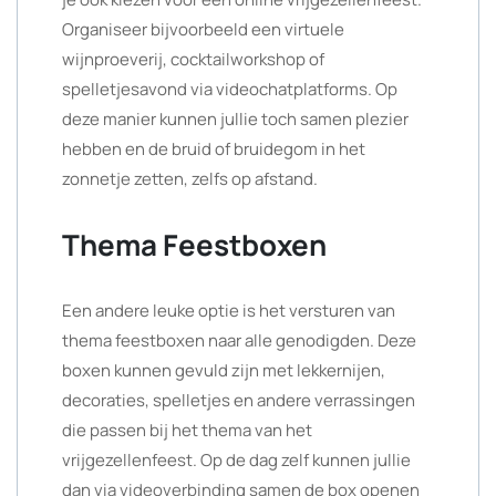
Organiseer bijvoorbeeld een virtuele
wijnproeverij, cocktailworkshop of
spelletjesavond via videochatplatforms. Op
deze manier kunnen jullie toch samen plezier
hebben en de bruid of bruidegom in het
zonnetje zetten, zelfs op afstand.
Thema Feestboxen
Een andere leuke optie is het versturen van
thema feestboxen naar alle genodigden. Deze
boxen kunnen gevuld zijn met lekkernijen,
decoraties, spelletjes en andere verrassingen
die passen bij het thema van het
vrijgezellenfeest. Op de dag zelf kunnen jullie
dan via videoverbinding samen de box openen