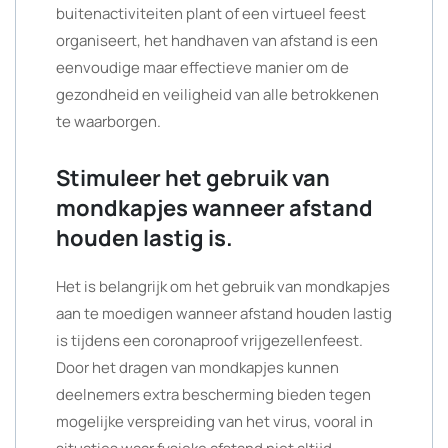
buitenactiviteiten plant of een virtueel feest
organiseert, het handhaven van afstand is een
eenvoudige maar effectieve manier om de
gezondheid en veiligheid van alle betrokkenen
te waarborgen.
Stimuleer het gebruik van
mondkapjes wanneer afstand
houden lastig is.
Het is belangrijk om het gebruik van mondkapjes
aan te moedigen wanneer afstand houden lastig
is tijdens een coronaproof vrijgezellenfeest.
Door het dragen van mondkapjes kunnen
deelnemers extra bescherming bieden tegen
mogelijke verspreiding van het virus, vooral in