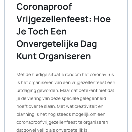
Coronaproof
Vrijgezellenfeest: Hoe
Je Toch Een
Onvergetelijke Dag
Kunt Organiseren
Met de huidige situatie rondom het coronavirus
is het organiseren van een vrijgezellenfeest een
uitdaging geworden. Maar dat betekent niet dat
je de viering van deze speciale gelegenheid
hoeft over te slaan. Met wat creativiteit en
planning is het nog steeds mogelijk om een
coronaproof vrijgezellenfeest te organiseren
dat zowel veilig als onvergetelijk is.