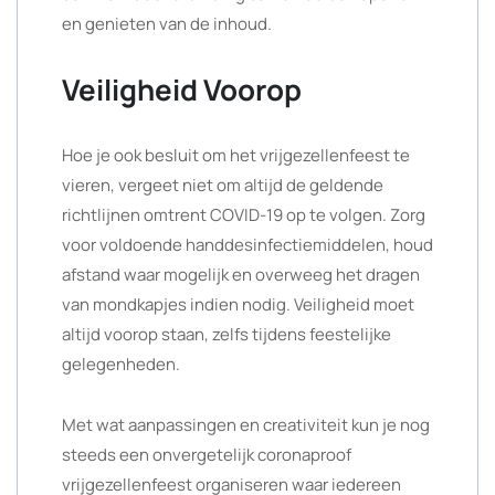
en genieten van de inhoud.
Veiligheid Voorop
Hoe je ook besluit om het vrijgezellenfeest te
vieren, vergeet niet om altijd de geldende
richtlijnen omtrent COVID-19 op te volgen. Zorg
voor voldoende handdesinfectiemiddelen, houd
afstand waar mogelijk en overweeg het dragen
van mondkapjes indien nodig. Veiligheid moet
altijd voorop staan, zelfs tijdens feestelijke
gelegenheden.
Met wat aanpassingen en creativiteit kun je nog
steeds een onvergetelijk coronaproof
vrijgezellenfeest organiseren waar iedereen