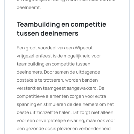
deelneemt.
Teambuilding en competitie
tussen deelnemers
Een groot voordeel van een Wipeout
vrijgezellenfeest is de mogelijkheid voor
teambuilding en competitie tussen
deelnemers. Door samen de uitdagende
obstakels te trotseren, worden banden
versterkt en teamgeest aangewakkerd. De
competitieve elementen zorgen voor extra
spanning en stimuleren de deelnemers om het
beste uit zichzelf te halen. Dit zorgt niet alleen
voor een onvergetelijke ervaring, maar ook voor
een gezonde dosis plezier en verbondenheid