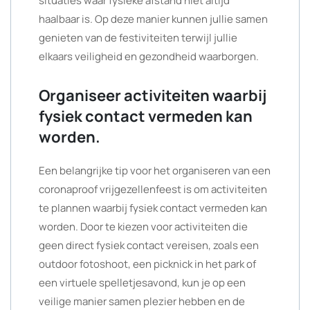
situaties waar fysieke afstand niet altijd
haalbaar is. Op deze manier kunnen jullie samen
genieten van de festiviteiten terwijl jullie
elkaars veiligheid en gezondheid waarborgen.
Organiseer activiteiten waarbij
fysiek contact vermeden kan
worden.
Een belangrijke tip voor het organiseren van een
coronaproof vrijgezellenfeest is om activiteiten
te plannen waarbij fysiek contact vermeden kan
worden. Door te kiezen voor activiteiten die
geen direct fysiek contact vereisen, zoals een
outdoor fotoshoot, een picknick in het park of
een virtuele spelletjesavond, kun je op een
veilige manier samen plezier hebben en de