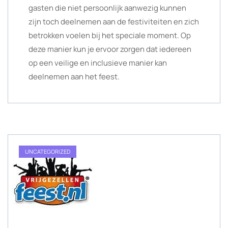
gasten die niet persoonlijk aanwezig kunnen
zijn toch deelnemen aan de festiviteiten en zich
betrokken voelen bij het speciale moment. Op
deze manier kun je ervoor zorgen dat iedereen
op een veilige en inclusieve manier kan
deelnemen aan het feest.
UNCATEGORIZED