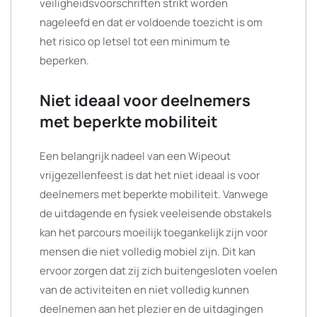
veiligheidsvoorschriften strikt worden
nageleefd en dat er voldoende toezicht is om
het risico op letsel tot een minimum te
beperken.
Niet ideaal voor deelnemers
met beperkte mobiliteit
Een belangrijk nadeel van een Wipeout
vrijgezellenfeest is dat het niet ideaal is voor
deelnemers met beperkte mobiliteit. Vanwege
de uitdagende en fysiek veeleisende obstakels
kan het parcours moeilijk toegankelijk zijn voor
mensen die niet volledig mobiel zijn. Dit kan
ervoor zorgen dat zij zich buitengesloten voelen
van de activiteiten en niet volledig kunnen
deelnemen aan het plezier en de uitdagingen