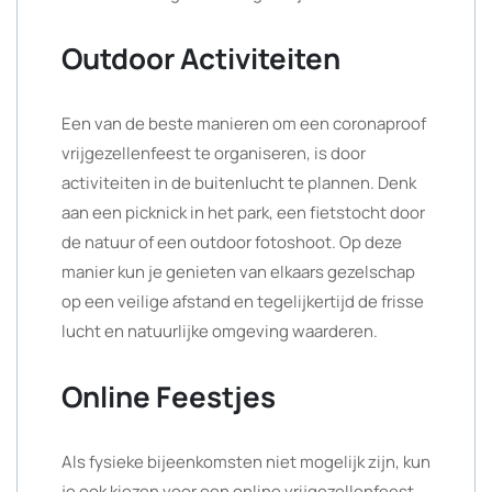
Outdoor Activiteiten
Een van de beste manieren om een coronaproof
vrijgezellenfeest te organiseren, is door
activiteiten in de buitenlucht te plannen. Denk
aan een picknick in het park, een fietstocht door
de natuur of een outdoor fotoshoot. Op deze
manier kun je genieten van elkaars gezelschap
op een veilige afstand en tegelijkertijd de frisse
lucht en natuurlijke omgeving waarderen.
Online Feestjes
Als fysieke bijeenkomsten niet mogelijk zijn, kun
je ook kiezen voor een online vrijgezellenfeest.