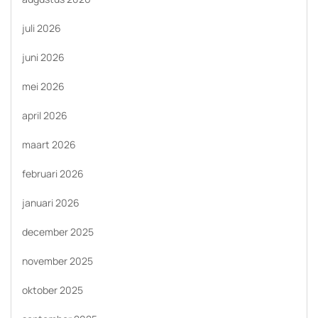
juli 2026
juni 2026
mei 2026
april 2026
maart 2026
februari 2026
januari 2026
december 2025
november 2025
oktober 2025