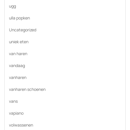
ugg
ulla popken
Uncategorized
uniek eten
van haren
vandaag
vanharen
vanharen schoenen
vans
vapiano
volwassenen