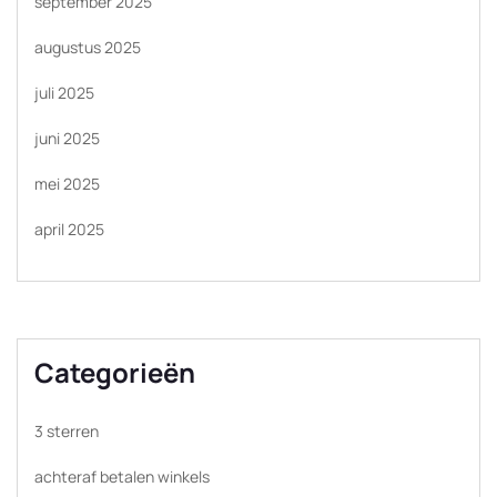
september 2025
augustus 2025
juli 2025
juni 2025
mei 2025
april 2025
Categorieën
3 sterren
achteraf betalen winkels