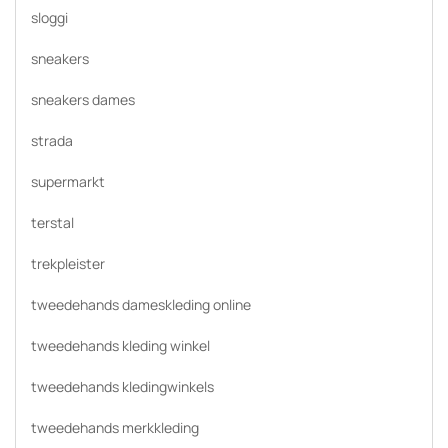
sloggi
sneakers
sneakers dames
strada
supermarkt
terstal
trekpleister
tweedehands dameskleding online
tweedehands kleding winkel
tweedehands kledingwinkels
tweedehands merkkleding