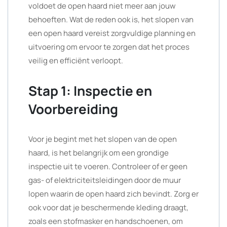
voldoet de open haard niet meer aan jouw
behoeften. Wat de reden ook is, het slopen van
een open haard vereist zorgvuldige planning en
uitvoering om ervoor te zorgen dat het proces
veilig en efficiënt verloopt.
Stap 1: Inspectie en
Voorbereiding
Voor je begint met het slopen van de open
haard, is het belangrijk om een grondige
inspectie uit te voeren. Controleer of er geen
gas- of elektriciteitsleidingen door de muur
lopen waarin de open haard zich bevindt. Zorg er
ook voor dat je beschermende kleding draagt,
zoals een stofmasker en handschoenen, om