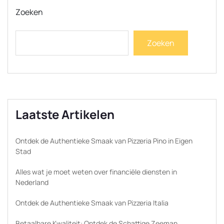
Zoeken
Zoeken
Laatste Artikelen
Ontdek de Authentieke Smaak van Pizzeria Pino in Eigen
Stad
Alles wat je moet weten over financiële diensten in
Nederland
Ontdek de Authentieke Smaak van Pizzeria Italia
Betaalbare Kwaliteit: Ontdek de Schattige Zeeman