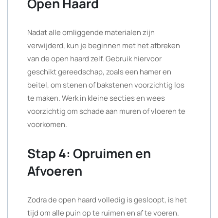
Open Haard
Nadat alle omliggende materialen zijn
verwijderd, kun je beginnen met het afbreken
van de open haard zelf. Gebruik hiervoor
geschikt gereedschap, zoals een hamer en
beitel, om stenen of bakstenen voorzichtig los
te maken. Werk in kleine secties en wees
voorzichtig om schade aan muren of vloeren te
voorkomen.
Stap 4: Opruimen en
Afvoeren
Zodra de open haard volledig is gesloopt, is het
tijd om alle puin op te ruimen en af te voeren.