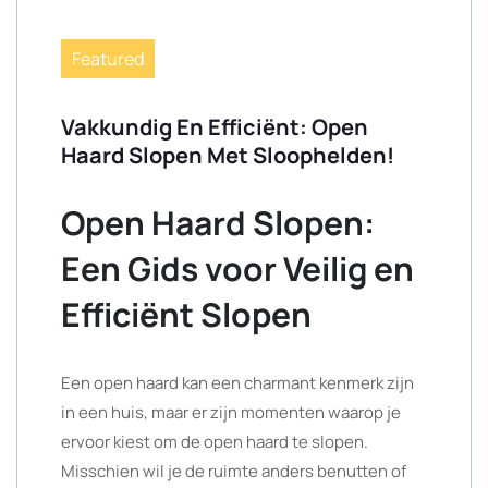
Featured
Vakkundig En Efficiënt: Open
Haard Slopen Met Sloophelden!
Open Haard Slopen:
Een Gids voor Veilig en
Efficiënt Slopen
Een open haard kan een charmant kenmerk zijn
in een huis, maar er zijn momenten waarop je
ervoor kiest om de open haard te slopen.
Misschien wil je de ruimte anders benutten of