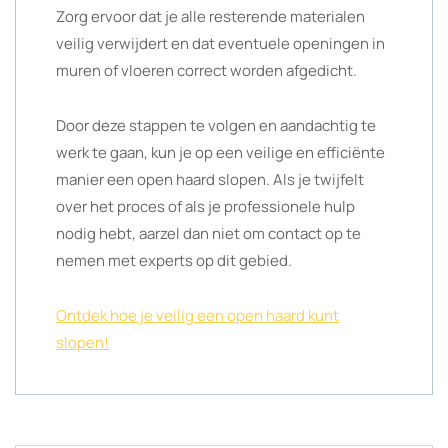
Zorg ervoor dat je alle resterende materialen
veilig verwijdert en dat eventuele openingen in
muren of vloeren correct worden afgedicht.
Door deze stappen te volgen en aandachtig te
werk te gaan, kun je op een veilige en efficiënte
manier een open haard slopen. Als je twijfelt
over het proces of als je professionele hulp
nodig hebt, aarzel dan niet om contact op te
nemen met experts op dit gebied.
Ontdek hoe je veilig een open haard kunt
slopen!