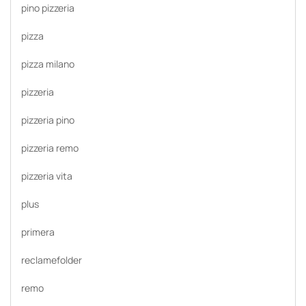
pino pizzeria
pizza
pizza milano
pizzeria
pizzeria pino
pizzeria remo
pizzeria vita
plus
primera
reclamefolder
remo