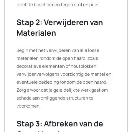
jezelf te beschermen tegen stof en puin.
Stap 2: Verwijderen van
Materialen
Begin met het verwijderen van alle losse
materialen rondom de open haard, zoals
decoratieve elementen of houtblokken.
Verwijder vervolgens voorzichtig de mantel en
eventuele bekleding rondom de open haard.
Zorg ervoor dat je geleidelijk te werk gaat om
schade aan omliggende structuren te
voorkomen.
Stap 3: Afbreken van de