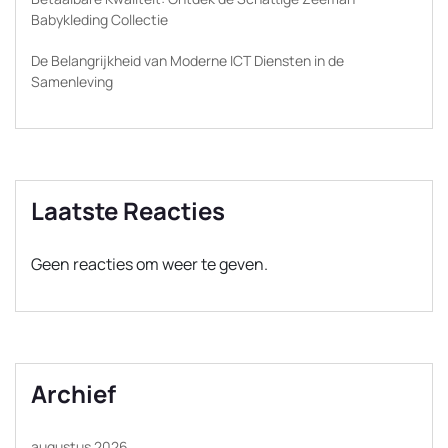
Babykleding Collectie
De Belangrijkheid van Moderne ICT Diensten in de
Samenleving
Laatste Reacties
Geen reacties om weer te geven.
Archief
augustus 2026