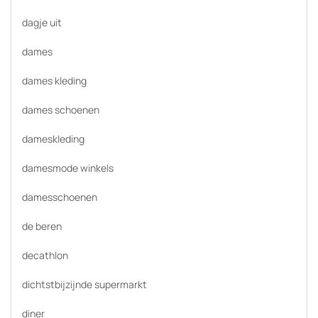
dagje uit
dames
dames kleding
dames schoenen
dameskleding
damesmode winkels
damesschoenen
de beren
decathlon
dichtstbijzijnde supermarkt
diner