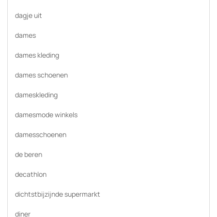
dagje uit
dames
dames kleding
dames schoenen
dameskleding
damesmode winkels
damesschoenen
de beren
decathlon
dichtstbijzijnde supermarkt
diner