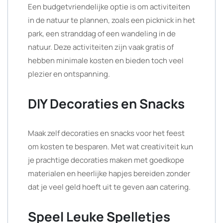
Een budgetvriendelijke optie is om activiteiten
in de natuur te plannen, zoals een picknick in het
park, een stranddag of een wandeling in de
natuur. Deze activiteiten zijn vaak gratis of
hebben minimale kosten en bieden toch veel
plezier en ontspanning.
DIY Decoraties en Snacks
Maak zelf decoraties en snacks voor het feest
om kosten te besparen. Met wat creativiteit kun
je prachtige decoraties maken met goedkope
materialen en heerlijke hapjes bereiden zonder
dat je veel geld hoeft uit te geven aan catering.
Speel Leuke Spelletjes