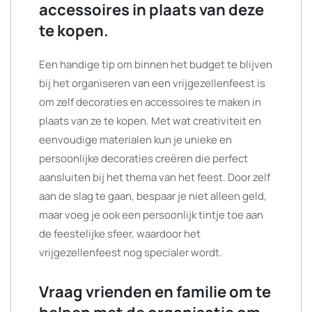
accessoires in plaats van deze
te kopen.
Een handige tip om binnen het budget te blijven
bij het organiseren van een vrijgezellenfeest is
om zelf decoraties en accessoires te maken in
plaats van ze te kopen. Met wat creativiteit en
eenvoudige materialen kun je unieke en
persoonlijke decoraties creëren die perfect
aansluiten bij het thema van het feest. Door zelf
aan de slag te gaan, bespaar je niet alleen geld,
maar voeg je ook een persoonlijk tintje toe aan
de feestelijke sfeer, waardoor het
vrijgezellenfeest nog specialer wordt.
Vraag vrienden en familie om te