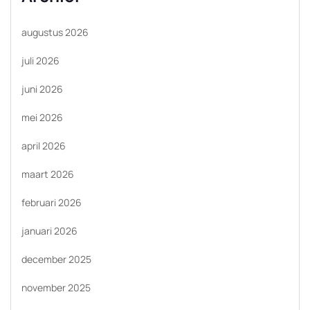
augustus 2026
juli 2026
juni 2026
mei 2026
april 2026
maart 2026
februari 2026
januari 2026
december 2025
november 2025