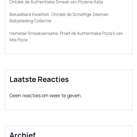
Ontdek de Authentieke Smaak van Pizzeria Italia
Betaalbare Kwaliteit: Ontdek de Schattige Zeeman
Babykleding Collectie
Hemelse Smaaksensatie: Proef de Authentieke Pizza’s van
Mia Pizza
Laatste Reacties
Geen reacties om weer te geven.
Archief