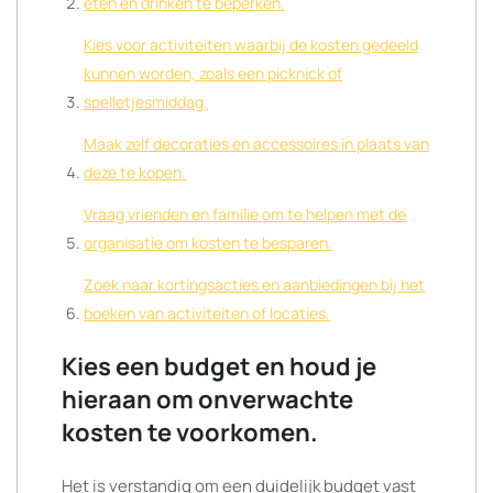
eten en drinken te beperken.
Kies voor activiteiten waarbij de kosten gedeeld
kunnen worden, zoals een picknick of
spelletjesmiddag.
Maak zelf decoraties en accessoires in plaats van
deze te kopen.
Vraag vrienden en familie om te helpen met de
organisatie om kosten te besparen.
Zoek naar kortingsacties en aanbiedingen bij het
boeken van activiteiten of locaties.
Kies een budget en houd je
hieraan om onverwachte
kosten te voorkomen.
Het is verstandig om een duidelijk budget vast