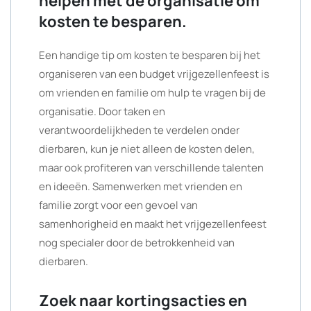
helpen met de organisatie om
kosten te besparen.
Een handige tip om kosten te besparen bij het
organiseren van een budget vrijgezellenfeest is
om vrienden en familie om hulp te vragen bij de
organisatie. Door taken en
verantwoordelijkheden te verdelen onder
dierbaren, kun je niet alleen de kosten delen,
maar ook profiteren van verschillende talenten
en ideeën. Samenwerken met vrienden en
familie zorgt voor een gevoel van
samenhorigheid en maakt het vrijgezellenfeest
nog specialer door de betrokkenheid van
dierbaren.
Zoek naar kortingsacties en