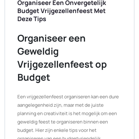
Organiseer Een Onvergetelijk
Budget Vrijgezellenfeest Met
Deze Tips
Organiseer een
Geweldig
Vrijgezellenfeest op
Budget
Een vrijgezellenfeest organiseren kan een dure
aangelegenheid zijn, maar met de juiste
planning en creativiteit is het mogelijk om een
geweldig feest te organiseren binnen een
budget. Hier zijn enkele tips voor het
organiseren van een budgetvriendelijk