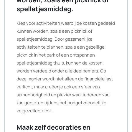
worden, zoals een picknick of
spelletjesmiddag.
Kies voor activiteiten waarbij de kosten gedeeld
kunnen worden, zoals een picknick of
spelletjesmiddag. Door gezamenlijke
activiteiten te plannen, zoals een gezellige
picknick in het park of een ontspannen
spelletjesmiddag thuis, kunnen de kosten
worden verdeeld onder alle deelnemers. Op
deze manier wordt niet alleen de financiële last
verlicht, maar creëer je ook een sfeer van
samenhorigheid en plezier waar iedereen van
kan genieten tijdens het budgetvriendelijke
vrijgezellenfeest.
Maak zelf decoraties en