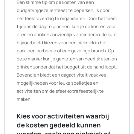
Een slimme tip om de kosten van een
budgetvrijgezellenfeest te beperken, is door
het feest overdag te organiseren. Door het feest
tijdens de dag te plannen, kun je de kosten voor
eten en drinken aanzienlijk verminderen. Je kunt
bijvoorbeeld kiezen voor een picknick in het
park, een barbecue of een gezellige brunch. Op
deze manier kun je genieten van heerlijk eten en
drinken zonder dat het budget uit de hand loopt.
Bovendien biedt een dagactiviteit vaak veel
mogelijkheden voor leuke spelletjes en
activiteiten om de sfeer extra feestelijk te
maken.
Kies voor activiteiten waarbij
de kosten gedeeld kunnen