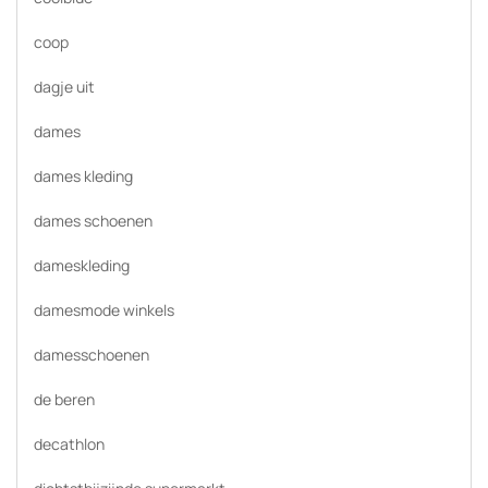
coop
dagje uit
dames
dames kleding
dames schoenen
dameskleding
damesmode winkels
damesschoenen
de beren
decathlon