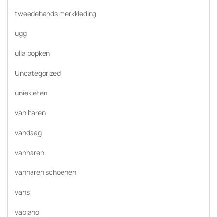
tweedehands merkkleding
ugg
ulla popken
Uncategorized
uniek eten
van haren
vandaag
vanharen
vanharen schoenen
vans
vapiano