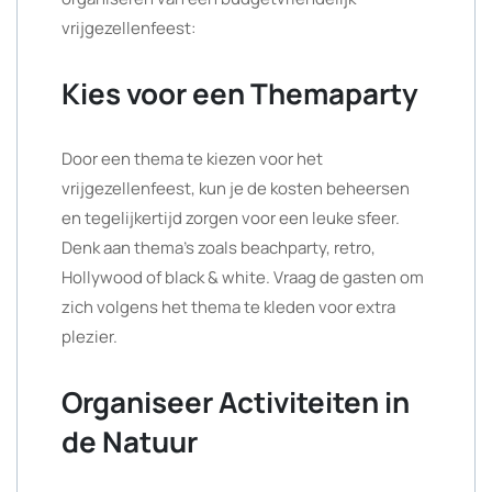
vrijgezellenfeest:
Kies voor een Themaparty
Door een thema te kiezen voor het
vrijgezellenfeest, kun je de kosten beheersen
en tegelijkertijd zorgen voor een leuke sfeer.
Denk aan thema’s zoals beachparty, retro,
Hollywood of black & white. Vraag de gasten om
zich volgens het thema te kleden voor extra
plezier.
Organiseer Activiteiten in
de Natuur