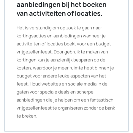
aanbiedingen bij het boeken
van activiteiten of locaties.
Het is verstandig om op zoek te gaan naar
kortingsacties en aanbiedingen wanneer je
activiteiten of locaties boekt voor een budget
vrijgezellenfeest. Door gebruik te maken van
kortingen kun je aanzienlijk besparen op de
kosten, waardoor je meer ruimte hebt binnen je
budget voor andere leuke aspecten van het
feest. Houd websites en sociale media in de
gaten voor speciale deals en scherpe
aanbiedingen die je helpen om een fantastisch
vrijgezellenfeest te organiseren zonder de bank
te breken.