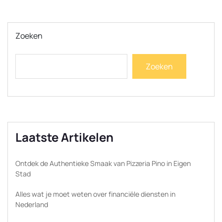
Zoeken
Zoeken
Laatste Artikelen
Ontdek de Authentieke Smaak van Pizzeria Pino in Eigen
Stad
Alles wat je moet weten over financiële diensten in
Nederland