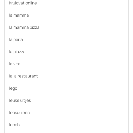
kruidvat online
la mamma
la mamma pizza
la perla
la piazza
la vita
laila restaurant
lego
leuke uitjes
loosduinen
lunch