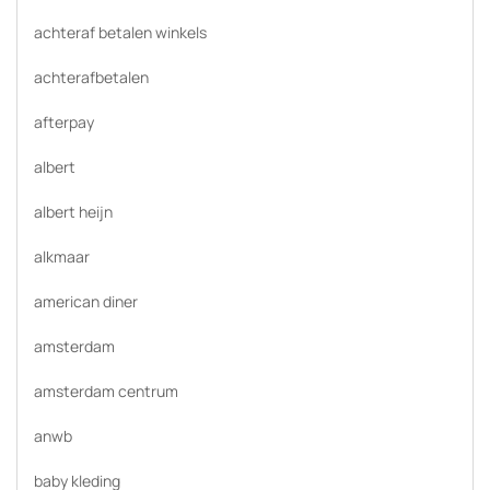
achteraf betalen winkels
achterafbetalen
afterpay
albert
albert heijn
alkmaar
american diner
amsterdam
amsterdam centrum
anwb
baby kleding