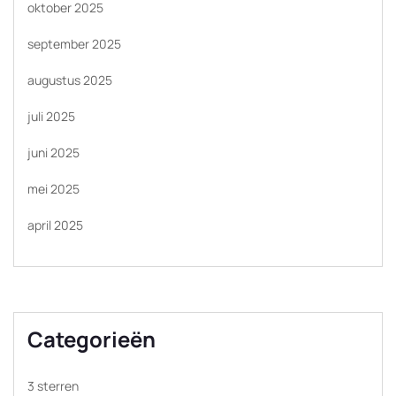
oktober 2025
september 2025
augustus 2025
juli 2025
juni 2025
mei 2025
april 2025
Categorieën
3 sterren