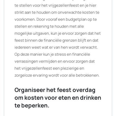
te stellen voor het vrijgezellenfeest en je hier
strikt aan te houden om onverwachte kosten te
voorkomen. Door vooraf een budgetplan op te
stellen en rekening te houden met alle
mogelijke uitgaven, kun je ervoor zorgen dat het
feest binnen de financiële grenzen blijft en dat
iedereen weet wat er van hen wordt verwacht.
Op deze manier kun je stress en financiële
verrassingen vermijden en ervoor zorgen dat
het vrijgezellenfeest een plezierige en
zorgeloze ervaring wordt voor alle betrokkenen.
Organiseer het feest overdag
om kosten voor eten en drinken
te beperken.