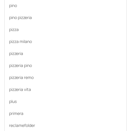
pino
pino pizzeria
pizza
pizza milano
pizzeria
pizzeria pino
pizzeria remo
pizzeria vita
plus
primera
reclamefolder