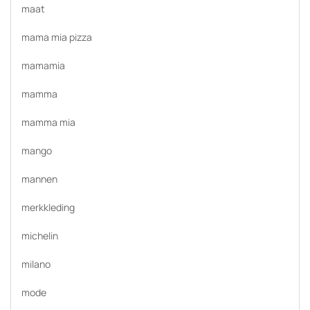
maat
mama mia pizza
mamamia
mamma
mamma mia
mango
mannen
merkkleding
michelin
milano
mode