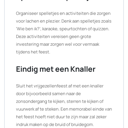
Organiseer spelletjes en activiteiten die zorgen
voor lachen en plezier. Denk aan spelletjes zoals
‘Wie ben ik?’, karaoke, speurtochten of quizzen.
Deze activiteiten vereisen geen grote
investering maar zorgen wel voor vermaak
tijdens het feest.
Eindig met een Knaller
Sluit het vrijgezellenfeest af met een knaller
door bijvoorbeeld samen naar de
zonsondergang te kijken, sterren te kijken of
vuurwerk af te steken. Een memorabel einde van
het feest hoeft niet duur te zijn maar zal zeker
indruk maken op de bruid of bruidegom.