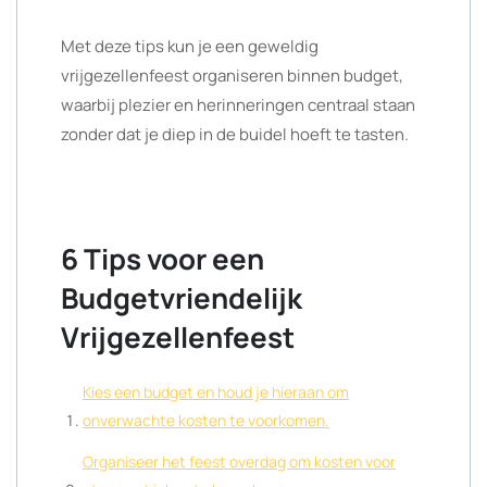
Met deze tips kun je een geweldig
vrijgezellenfeest organiseren binnen budget,
waarbij plezier en herinneringen centraal staan
zonder dat je diep in de buidel hoeft te tasten.
6 Tips voor een
Budgetvriendelijk
Vrijgezellenfeest
Kies een budget en houd je hieraan om
onverwachte kosten te voorkomen.
Organiseer het feest overdag om kosten voor