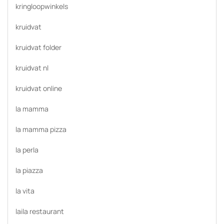
kringloopwinkels
kruidvat
kruidvat folder
kruidvat nl
kruidvat online
la mamma
la mamma pizza
la perla
la piazza
la vita
laila restaurant