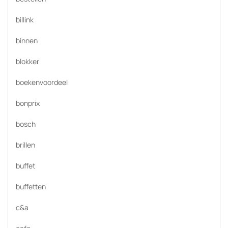
billink
binnen
blokker
boekenvoordeel
bonprix
bosch
brillen
buffet
buffetten
c&a