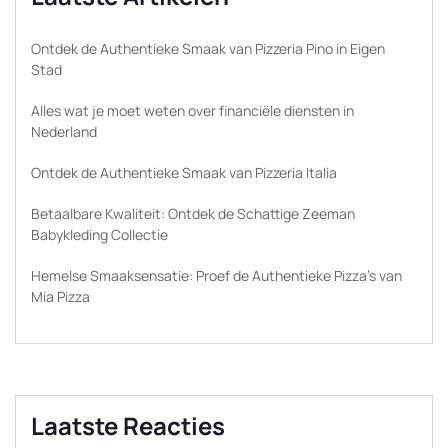
Ontdek de Authentieke Smaak van Pizzeria Pino in Eigen
Stad
Alles wat je moet weten over financiële diensten in
Nederland
Ontdek de Authentieke Smaak van Pizzeria Italia
Betaalbare Kwaliteit: Ontdek de Schattige Zeeman
Babykleding Collectie
Hemelse Smaaksensatie: Proef de Authentieke Pizza’s van
Mia Pizza
Laatste Reacties