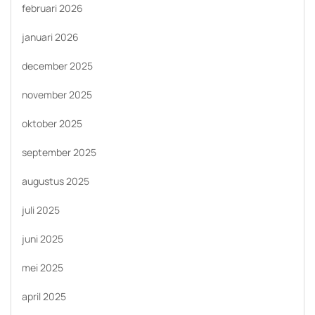
februari 2026
januari 2026
december 2025
november 2025
oktober 2025
september 2025
augustus 2025
juli 2025
juni 2025
mei 2025
april 2025