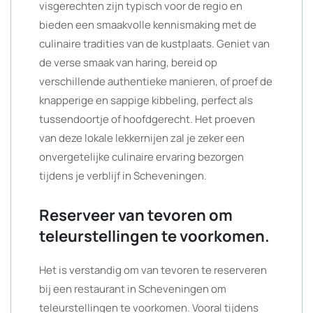
visgerechten zijn typisch voor de regio en
bieden een smaakvolle kennismaking met de
culinaire tradities van de kustplaats. Geniet van
de verse smaak van haring, bereid op
verschillende authentieke manieren, of proef de
knapperige en sappige kibbeling, perfect als
tussendoortje of hoofdgerecht. Het proeven
van deze lokale lekkernijen zal je zeker een
onvergetelijke culinaire ervaring bezorgen
tijdens je verblijf in Scheveningen.
Reserveer van tevoren om
teleurstellingen te voorkomen.
Het is verstandig om van tevoren te reserveren
bij een restaurant in Scheveningen om
teleurstellingen te voorkomen. Vooral tijdens