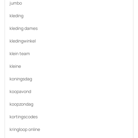
jumbo
kleding
kleding dames
kledingwinkel
klein team
kleine
koningsdag
koopavond
koopzondag
kortingscodes
kringloop online