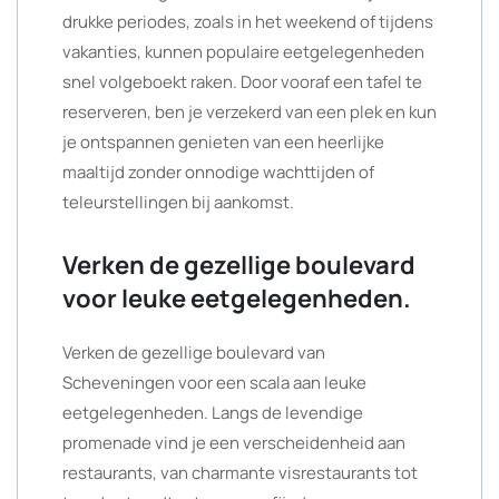
drukke periodes, zoals in het weekend of tijdens
vakanties, kunnen populaire eetgelegenheden
snel volgeboekt raken. Door vooraf een tafel te
reserveren, ben je verzekerd van een plek en kun
je ontspannen genieten van een heerlijke
maaltijd zonder onnodige wachttijden of
teleurstellingen bij aankomst.
Verken de gezellige boulevard
voor leuke eetgelegenheden.
Verken de gezellige boulevard van
Scheveningen voor een scala aan leuke
eetgelegenheden. Langs de levendige
promenade vind je een verscheidenheid aan
restaurants, van charmante visrestaurants tot