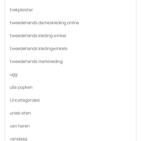
trekpleister
tweedehands dameskleding online
tweedehands kleding winkel
tweedehands kledingwinkels
tweedehands merkkleding
ugg
ulla popken
Uncategorized
uniek eten
van haren
vandaag