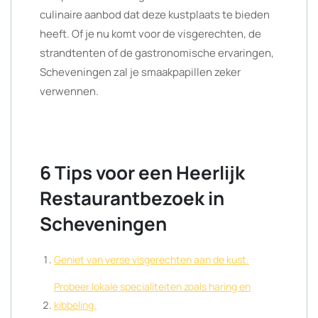
culinaire aanbod dat deze kustplaats te bieden
heeft. Of je nu komt voor de visgerechten, de
strandtenten of de gastronomische ervaringen,
Scheveningen zal je smaakpapillen zeker
verwennen.
6 Tips voor een Heerlijk
Restaurantbezoek in
Scheveningen
Geniet van verse visgerechten aan de kust.
Probeer lokale specialiteiten zoals haring en
kibbeling.