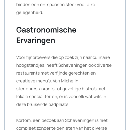
bieden een ontspannen sfeer voor elke
gelegenheid.
Gastronomische
Ervaringen
Voor fijnproevers die op zoek zijn naar culinaire
hoogstandjes, heeft Scheveningen ook diverse
restaurants met verfijnde gerechten en
creatieve menu’s. Van Michelin-
sterrenrestaurants tot gezellige bistro’s met
lokale specialiteiten, er is voor elk wat wils in
deze bruisende badplaats.
Kortom, een bezoek aan Scheveningen is niet
compleet zonder te genieten van het diverse