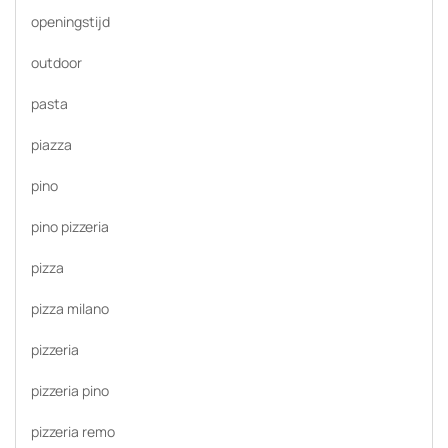
openingstijd
outdoor
pasta
piazza
pino
pino pizzeria
pizza
pizza milano
pizzeria
pizzeria pino
pizzeria remo