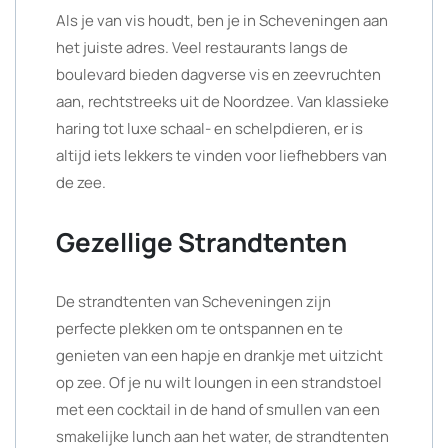
Als je van vis houdt, ben je in Scheveningen aan
het juiste adres. Veel restaurants langs de
boulevard bieden dagverse vis en zeevruchten
aan, rechtstreeks uit de Noordzee. Van klassieke
haring tot luxe schaal- en schelpdieren, er is
altijd iets lekkers te vinden voor liefhebbers van
de zee.
Gezellige Strandtenten
De strandtenten van Scheveningen zijn
perfecte plekken om te ontspannen en te
genieten van een hapje en drankje met uitzicht
op zee. Of je nu wilt loungen in een strandstoel
met een cocktail in de hand of smullen van een
smakelijke lunch aan het water, de strandtenten