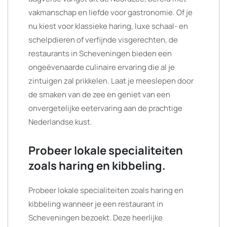
vakmanschap en liefde voor gastronomie. Of je
nu kiest voor klassieke haring, luxe schaal- en
schelpdieren of verfijnde visgerechten, de
restaurants in Scheveningen bieden een
ongeëvenaarde culinaire ervaring die al je
zintuigen zal prikkelen. Laat je meeslepen door
de smaken van de zee en geniet van een
onvergetelijke eetervaring aan de prachtige
Nederlandse kust.
Probeer lokale specialiteiten
zoals haring en kibbeling.
Probeer lokale specialiteiten zoals haring en
kibbeling wanneer je een restaurant in
Scheveningen bezoekt. Deze heerlijke