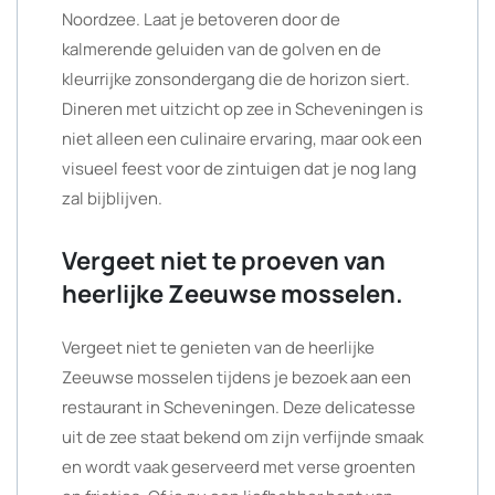
Noordzee. Laat je betoveren door de
kalmerende geluiden van de golven en de
kleurrijke zonsondergang die de horizon siert.
Dineren met uitzicht op zee in Scheveningen is
niet alleen een culinaire ervaring, maar ook een
visueel feest voor de zintuigen dat je nog lang
zal bijblijven.
Vergeet niet te proeven van
heerlijke Zeeuwse mosselen.
Vergeet niet te genieten van de heerlijke
Zeeuwse mosselen tijdens je bezoek aan een
restaurant in Scheveningen. Deze delicatesse
uit de zee staat bekend om zijn verfijnde smaak
en wordt vaak geserveerd met verse groenten