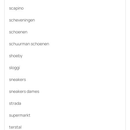
scapino
scheveningen
schoenen
schuurman schoenen
shoeby
sloggi
sneakers
sneakers dames
strada
supermarkt
terstal