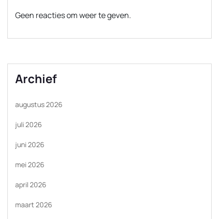
Geen reacties om weer te geven.
Archief
augustus 2026
juli 2026
juni 2026
mei 2026
april 2026
maart 2026