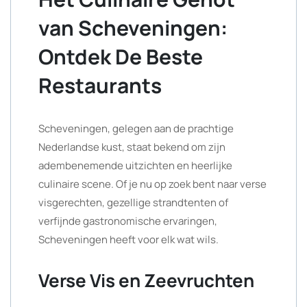
van Scheveningen:
Ontdek De Beste
Restaurants
Scheveningen, gelegen aan de prachtige
Nederlandse kust, staat bekend om zijn
adembenemende uitzichten en heerlijke
culinaire scene. Of je nu op zoek bent naar verse
visgerechten, gezellige strandtenten of
verfijnde gastronomische ervaringen,
Scheveningen heeft voor elk wat wils.
Verse Vis en Zeevruchten