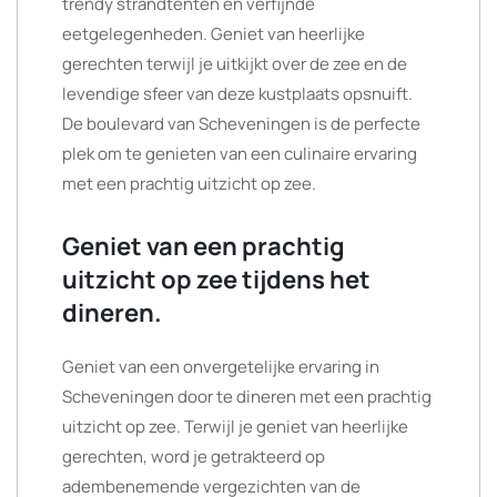
trendy strandtenten en verfijnde
eetgelegenheden. Geniet van heerlijke
gerechten terwijl je uitkijkt over de zee en de
levendige sfeer van deze kustplaats opsnuift.
De boulevard van Scheveningen is de perfecte
plek om te genieten van een culinaire ervaring
met een prachtig uitzicht op zee.
Geniet van een prachtig
uitzicht op zee tijdens het
dineren.
Geniet van een onvergetelijke ervaring in
Scheveningen door te dineren met een prachtig
uitzicht op zee. Terwijl je geniet van heerlijke
gerechten, word je getrakteerd op
adembenemende vergezichten van de