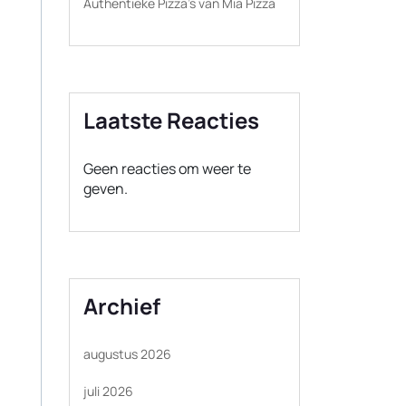
Authentieke Pizza’s van Mia Pizza
Laatste Reacties
Geen reacties om weer te
geven.
Archief
augustus 2026
juli 2026