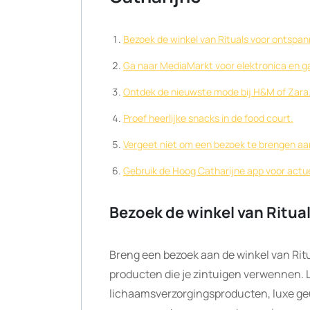
Bezoek de winkel van Rituals voor ontspa
Ga naar MediaMarkt voor elektronica en g
Ontdek de nieuwste mode bij H&M of Zara
Proef heerlijke snacks in de food court.
Vergeet niet om een bezoek te brengen aan 
Gebruik de Hoog Catharijne app voor actu
Bezoek de winkel van Ritu
Breng een bezoek aan de winkel van Rit
producten die je zintuigen verwennen. L
lichaamsverzorgingsproducten, luxe geu