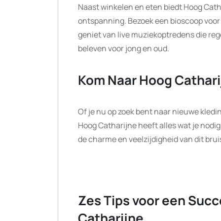
Naast winkelen en eten biedt Hoog Cath
ontspanning. Bezoek een bioscoop voor 
geniet van live muziekoptredens die regel
beleven voor jong en oud.
Kom Naar Hoog Cathari
Of je nu op zoek bent naar nieuwe kledi
Hoog Catharijne heeft alles wat je nodig
de charme en veelzijdigheid van dit bru
Zes Tips voor een Succ
Catharijne