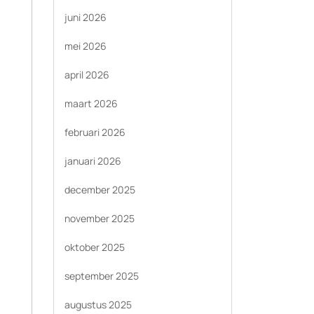
juni 2026
mei 2026
april 2026
maart 2026
februari 2026
januari 2026
december 2025
november 2025
oktober 2025
september 2025
augustus 2025