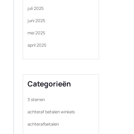
juli 2025
juni 2025
mei 2025
april 2025
Categorieën
3 sterren
achteraf betalen winkels
achterafbetalen