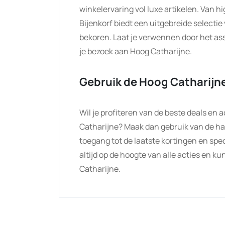
winkelervaring vol luxe artikelen. Van 
Bijenkorf biedt een uitgebreide selectie
bekoren. Laat je verwennen door het ass
je bezoek aan Hoog Catharijne.
Gebruik de Hoog Catharijn
Wil je profiteren van de beste deals en
Catharijne? Maak dan gebruik van de ha
toegang tot de laatste kortingen en spec
altijd op de hoogte van alle acties en k
Catharijne.