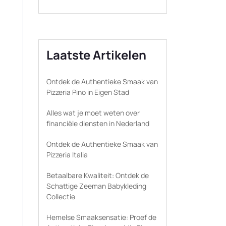
Laatste Artikelen
Ontdek de Authentieke Smaak van
Pizzeria Pino in Eigen Stad
Alles wat je moet weten over
financiële diensten in Nederland
Ontdek de Authentieke Smaak van
Pizzeria Italia
Betaalbare Kwaliteit: Ontdek de
Schattige Zeeman Babykleding
Collectie
Hemelse Smaaksensatie: Proef de