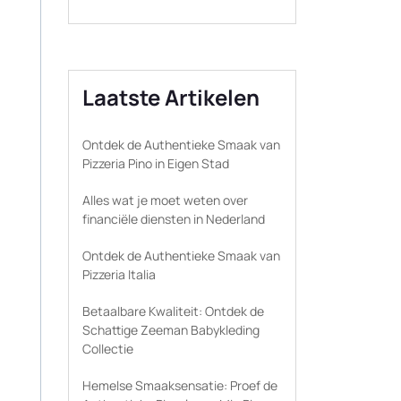
Laatste Artikelen
Ontdek de Authentieke Smaak van
Pizzeria Pino in Eigen Stad
Alles wat je moet weten over
financiële diensten in Nederland
Ontdek de Authentieke Smaak van
Pizzeria Italia
Betaalbare Kwaliteit: Ontdek de
Schattige Zeeman Babykleding
Collectie
Hemelse Smaaksensatie: Proef de