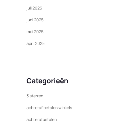
juli 2025
juni 2025
mei 2025
april 2025
Categorieën
3 sterren
achteraf betalen winkels
achterafbetalen