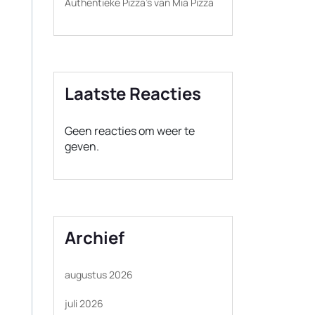
Authentieke Pizza’s van Mia Pizza
Laatste Reacties
Geen reacties om weer te
geven.
Archief
augustus 2026
juli 2026