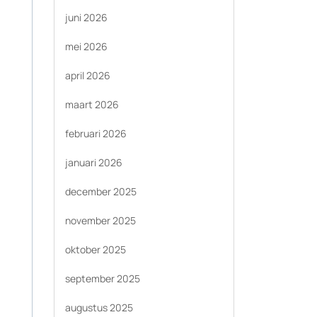
juni 2026
mei 2026
april 2026
maart 2026
februari 2026
januari 2026
december 2025
november 2025
oktober 2025
september 2025
augustus 2025