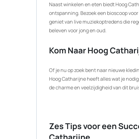
Naast winkelen en eten biedt Hoog Cath
ontspanning. Bezoek een bioscoop voor 
geniet van live muziekoptredens die regel
beleven voor jong en oud.
Kom Naar Hoog Cathari
Of je nu op zoek bent naar nieuwe kledi
Hoog Catharijne heeft alles wat je nodig
de charme en veelzijdigheid van dit bru
Zes Tips voor een Succ
Catharijne