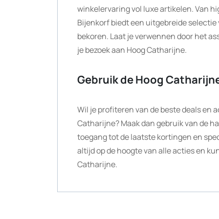
winkelervaring vol luxe artikelen. Van 
Bijenkorf biedt een uitgebreide selectie
bekoren. Laat je verwennen door het ass
je bezoek aan Hoog Catharijne.
Gebruik de Hoog Catharijn
Wil je profiteren van de beste deals en
Catharijne? Maak dan gebruik van de ha
toegang tot de laatste kortingen en spec
altijd op de hoogte van alle acties en k
Catharijne.