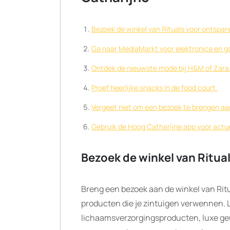
Bezoek de winkel van Rituals voor ontspa
Ga naar MediaMarkt voor elektronica en g
Ontdek de nieuwste mode bij H&M of Zara
Proef heerlijke snacks in de food court.
Vergeet niet om een bezoek te brengen aan 
Gebruik de Hoog Catharijne app voor actu
Bezoek de winkel van Ritu
Breng een bezoek aan de winkel van Rit
producten die je zintuigen verwennen. L
lichaamsverzorgingsproducten, luxe geu