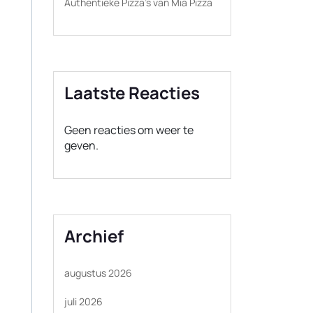
Authentieke Pizza’s van Mia Pizza
Laatste Reacties
Geen reacties om weer te
geven.
Archief
augustus 2026
juli 2026