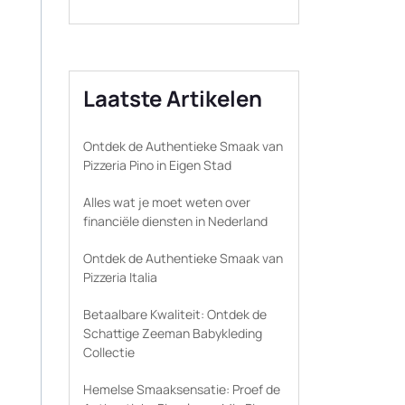
Laatste Artikelen
Ontdek de Authentieke Smaak van
Pizzeria Pino in Eigen Stad
Alles wat je moet weten over
financiële diensten in Nederland
Ontdek de Authentieke Smaak van
Pizzeria Italia
Betaalbare Kwaliteit: Ontdek de
Schattige Zeeman Babykleding
Collectie
Hemelse Smaaksensatie: Proef de