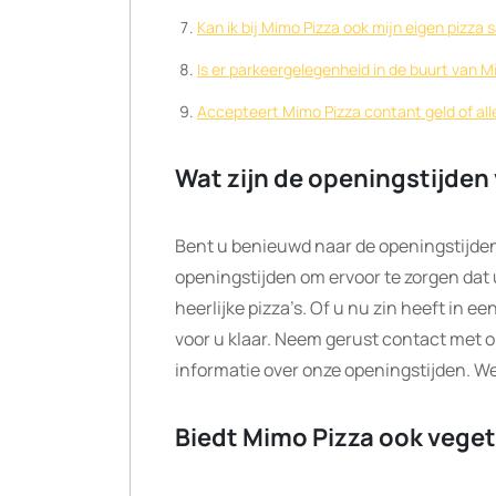
Kan ik bij Mimo Pizza ook mijn eigen pizz
Is er parkeergelegenheid in de buurt van M
Accepteert Mimo Pizza contant geld of all
Wat zijn de openingstijden
Bent u benieuwd naar de openingstijden
openingstijden om ervoor te zorgen dat
heerlijke pizza’s. Of u nu zin heeft in ee
voor u klaar. Neem gerust contact met 
informatie over onze openingstijden. We
Biedt Mimo Pizza ook veget