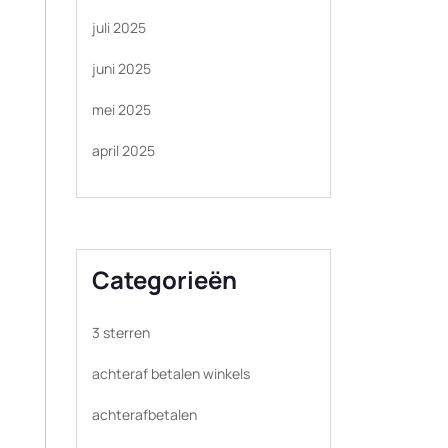
juli 2025
juni 2025
mei 2025
april 2025
Categorieën
3 sterren
achteraf betalen winkels
achterafbetalen