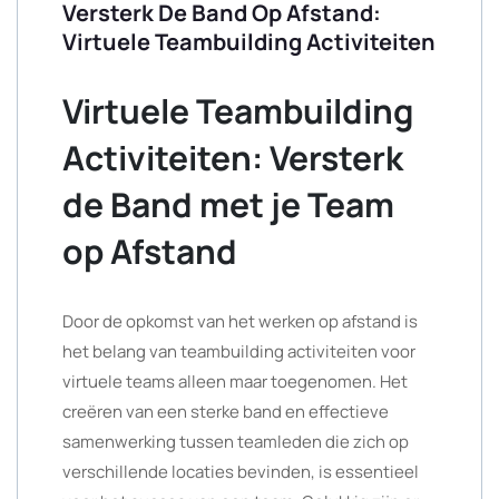
Versterk De Band Op Afstand:
Virtuele Teambuilding Activiteiten
Virtuele Teambuilding
Activiteiten: Versterk
de Band met je Team
op Afstand
Door de opkomst van het werken op afstand is
het belang van teambuilding activiteiten voor
virtuele teams alleen maar toegenomen. Het
creëren van een sterke band en effectieve
samenwerking tussen teamleden die zich op
verschillende locaties bevinden, is essentieel