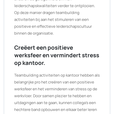
leiderschapskwaliteiten verder te ontplooien.
Op deze manier dragen teambuilding
activiteiten bij aan het stimuleren van een
positieve en effectieve leiderschapscultuur
binnen de organisatie.
Creëert een positieve
werksfeer en vermindert stress
op kantoor.
Teambuilding activiteiten op kantoor hebben als
belangrijke pro het creëren van een positieve
werksfeer en het verminderen van stress op de
werkvloer. Door samen plezier te hebben en
uitdagingen aan te gaan, kunnen collega’s een
hechtere band opbouwen en elkaar beter leren