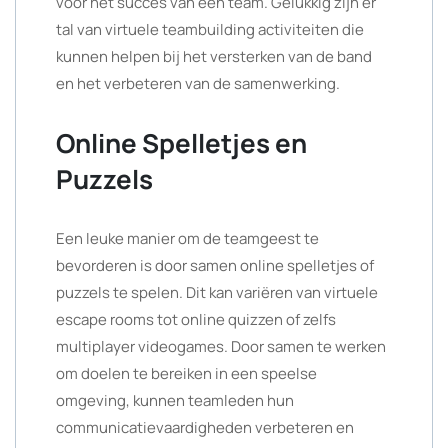
voor het succes van een team. Gelukkig zijn er
tal van virtuele teambuilding activiteiten die
kunnen helpen bij het versterken van de band
en het verbeteren van de samenwerking.
Online Spelletjes en
Puzzels
Een leuke manier om de teamgeest te
bevorderen is door samen online spelletjes of
puzzels te spelen. Dit kan variëren van virtuele
escape rooms tot online quizzen of zelfs
multiplayer videogames. Door samen te werken
om doelen te bereiken in een speelse
omgeving, kunnen teamleden hun
communicatievaardigheden verbeteren en