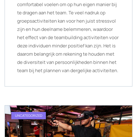
comfortabel voelen om op hun eigen manier bij
te dragen aan het team. Te veel nadruk op
groepsactiviteiten kan voor hen juist stressvol
zijn en hun deelname belemmeren, waardoor
het effect van de teambuilding activiteiten voor
deze individuen minder positief kan zijn. Het is
daarom belangrijk om rekening te houden met
de diversiteit van persoonlijkheden binnen het
team bij het plannen van dergelijke activiteiten.
UNCATEGORIZED