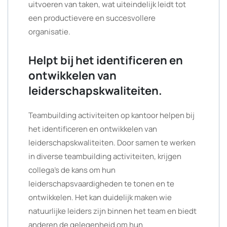
uitvoeren van taken, wat uiteindelijk leidt tot
een productievere en succesvollere
organisatie.
Helpt bij het identificeren en
ontwikkelen van
leiderschapskwaliteiten.
Teambuilding activiteiten op kantoor helpen bij
het identificeren en ontwikkelen van
leiderschapskwaliteiten. Door samen te werken
in diverse teambuilding activiteiten, krijgen
collega’s de kans om hun
leiderschapsvaardigheden te tonen en te
ontwikkelen. Het kan duidelijk maken wie
natuurlijke leiders zijn binnen het team en biedt
anderen de gelegenheid om hun