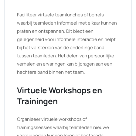
Faciliteer virtuele teamlunches of borrels
waarbij teamleden informeel met elkaar kunnen
praten en ontspannen. Dit biedt een
gelegenheid voor informele interactie en helpt
bij het versterken van de onderlinge band
tussen teamleden. Het delen van persoonlijke
verhalen en ervaringen kan bijdragen aan een
hechtere band binnen het team.
Virtuele Workshops en
Trainingen
Organiseer virtuele workshops of
trainingssessies waarbij teamleden nieuwe
vaardigheden kunnen leren of bestaande