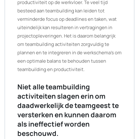
productiviteit op de werkvloer. Te veel tijd
besteed aan teambuilding kan leiden tot
verminderde focus op deadlines en taken, wat
uiteindelijk kan resulteren in vertragingen in
projectopleveringen. Het is daarom belangrijk
om teambuilding activiteiten zorgvuldig te
plannen en te integreren in de werkschema’s om
een optimale balans te behouden tussen
teambuilding en productiviteit.
Niet alle teambuilding
activiteiten slagen erin om
daadwerkelijk de teamgeest te
versterken en kunnen daarom
als ineffectief worden
beschouwd.