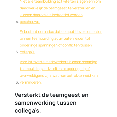
Niet alle teambuilding activiteiten slagen erin om
daadwerkelijk de teamgeest te versterken en
kunnen daarom als ineffectief worden
beschouwd.
Er bestaat een risico dat competitieve elementen
binnen teambuilding activiteiten leiden tot
onderlinge spanningen of conflicten tussen
collega’s.
Voor introverte medewerkers kunnen sommige
teambuilding activiteiten te opdringerig of
overweldigend zijn, wat hun betrokkenheid kan
verminderen.
Versterkt de teamgeest en
samenwerking tussen
collega’s.