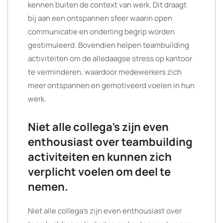
kennen buiten de context van werk. Dit draagt
bij aan een ontspannen sfeer waarin open
communicatie en onderling begrip worden
gestimuleerd. Bovendien helpen teambuilding
activiteiten om de alledaagse stress op kantoor
te verminderen, waardoor medewerkers zich
meer ontspannen en gemotiveerd voelen in hun
werk.
Niet alle collega’s zijn even
enthousiast over teambuilding
activiteiten en kunnen zich
verplicht voelen om deel te
nemen.
Niet alle collega’s zijn even enthousiast over