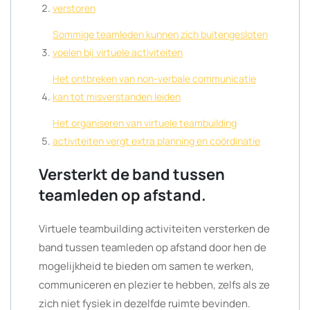
verstoren
Sommige teamleden kunnen zich buitengesloten
voelen bij virtuele activiteiten
Het ontbreken van non-verbale communicatie
kan tot misverstanden leiden
Het organiseren van virtuele teambuilding
activiteiten vergt extra planning en coördinatie
Versterkt de band tussen
teamleden op afstand.
Virtuele teambuilding activiteiten versterken de
band tussen teamleden op afstand door hen de
mogelijkheid te bieden om samen te werken,
communiceren en plezier te hebben, zelfs als ze
zich niet fysiek in dezelfde ruimte bevinden.