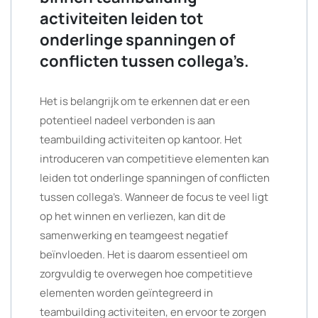
activiteiten leiden tot
onderlinge spanningen of
conflicten tussen collega’s.
Het is belangrijk om te erkennen dat er een
potentieel nadeel verbonden is aan
teambuilding activiteiten op kantoor. Het
introduceren van competitieve elementen kan
leiden tot onderlinge spanningen of conflicten
tussen collega’s. Wanneer de focus te veel ligt
op het winnen en verliezen, kan dit de
samenwerking en teamgeest negatief
beïnvloeden. Het is daarom essentieel om
zorgvuldig te overwegen hoe competitieve
elementen worden geïntegreerd in
teambuilding activiteiten, en ervoor te zorgen