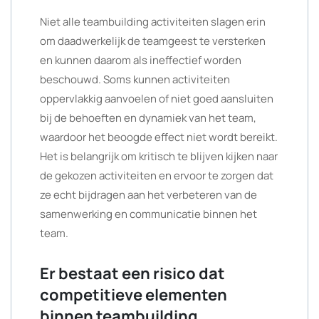
Niet alle teambuilding activiteiten slagen erin
om daadwerkelijk de teamgeest te versterken
en kunnen daarom als ineffectief worden
beschouwd. Soms kunnen activiteiten
oppervlakkig aanvoelen of niet goed aansluiten
bij de behoeften en dynamiek van het team,
waardoor het beoogde effect niet wordt bereikt.
Het is belangrijk om kritisch te blijven kijken naar
de gekozen activiteiten en ervoor te zorgen dat
ze echt bijdragen aan het verbeteren van de
samenwerking en communicatie binnen het
team.
Er bestaat een risico dat
competitieve elementen
binnen teambuilding