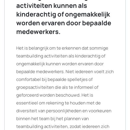
activiteiten kunnen als
kinderachtig of ongemakkelijk
worden ervaren door bepaalde
medewerkers.
Het is belangrijk om te erkennen dat sommige
teambuilding activiteiten als kinderachtig of
ongemakkelijk kunnen worden ervaren door
bepaalde medewerkers. Niet iedereen voelt zich
comfortabel bij bepaalde spelletjes of
groepsactiviteiten die als te informeel of
geforceerd worden beschouwd. Het is
essentieel om rekening te houden met de
diversiteit van persoonlijkheden en voorkeuren
binnen het team bij het plannen van
teambuilding activiteiten, zodat iedereen zich