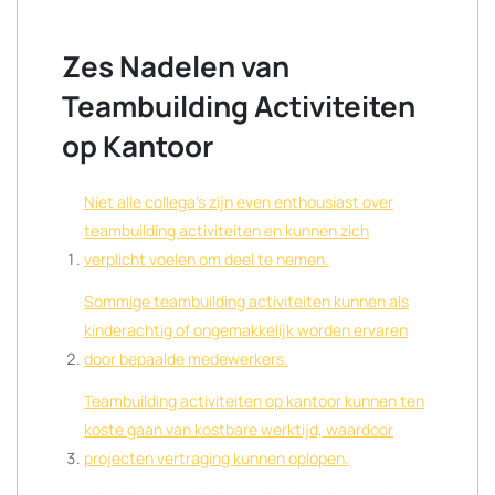
Zes Nadelen van
Teambuilding Activiteiten
op Kantoor
Niet alle collega’s zijn even enthousiast over
teambuilding activiteiten en kunnen zich
verplicht voelen om deel te nemen.
Sommige teambuilding activiteiten kunnen als
kinderachtig of ongemakkelijk worden ervaren
door bepaalde medewerkers.
Teambuilding activiteiten op kantoor kunnen ten
koste gaan van kostbare werktijd, waardoor
projecten vertraging kunnen oplopen.