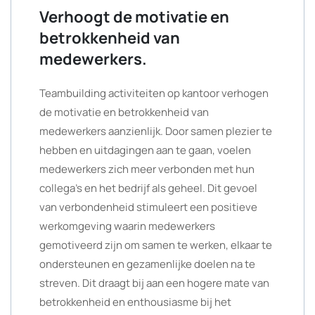
Verhoogt de motivatie en
betrokkenheid van
medewerkers.
Teambuilding activiteiten op kantoor verhogen
de motivatie en betrokkenheid van
medewerkers aanzienlijk. Door samen plezier te
hebben en uitdagingen aan te gaan, voelen
medewerkers zich meer verbonden met hun
collega’s en het bedrijf als geheel. Dit gevoel
van verbondenheid stimuleert een positieve
werkomgeving waarin medewerkers
gemotiveerd zijn om samen te werken, elkaar te
ondersteunen en gezamenlijke doelen na te
streven. Dit draagt bij aan een hogere mate van
betrokkenheid en enthousiasme bij het