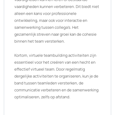
vaardigheden kunnen verbeteren. Dit biedt niet
alleen een kans voor professionele
ontwikkeling, maar ook voor interactie en
samenwerking tussen collega’s. Het
gezamenlijk streven naar groei kan de cohesie
binnen het team versterken.
Kortom, virtuele teambuilding activiteiten zijn
essentieel voor het creëren van een hecht en
effectief virtueel team. Door regelmatig
dergelijke activiteiten te organiseren, kun je de
band tussen teamleden versterken, de
communicatie verbeteren en de samenwerking
optimaliseren, zelfs op afstand.