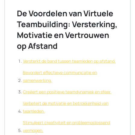
De Voordelen van Virtuele
Teambuilding: Versterking,
Motivatie en Vertrouwen
op Afstand
Versterkt de band tussen teamleden op afstand.
Bevordert effectieve communicatie en
samenwerking.
Creëert een positieve teamdynamiek en sfeer.
Verbetert de motivatie en betrokkenheid van
teamleden.
Stimuleert creativiteit en probleemoplossend
vermogen.