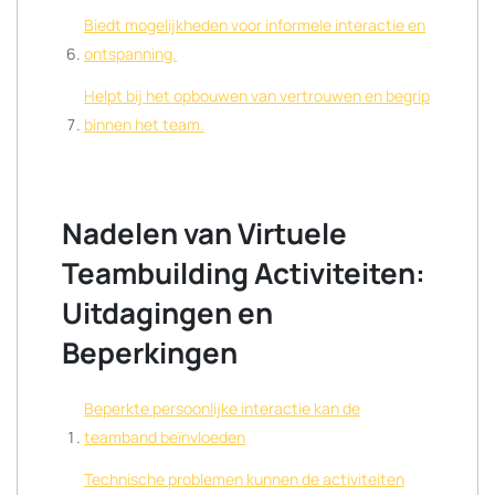
Biedt mogelijkheden voor informele interactie en
ontspanning.
Helpt bij het opbouwen van vertrouwen en begrip
binnen het team.
Nadelen van Virtuele
Teambuilding Activiteiten:
Uitdagingen en
Beperkingen
Beperkte persoonlijke interactie kan de
teamband beïnvloeden
Technische problemen kunnen de activiteiten