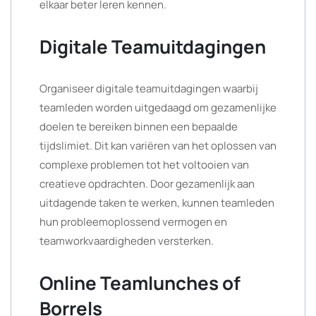
elkaar beter leren kennen.
Digitale Teamuitdagingen
Organiseer digitale teamuitdagingen waarbij
teamleden worden uitgedaagd om gezamenlijke
doelen te bereiken binnen een bepaalde
tijdslimiet. Dit kan variëren van het oplossen van
complexe problemen tot het voltooien van
creatieve opdrachten. Door gezamenlijk aan
uitdagende taken te werken, kunnen teamleden
hun probleemoplossend vermogen en
teamworkvaardigheden versterken.
Online Teamlunches of
Borrels