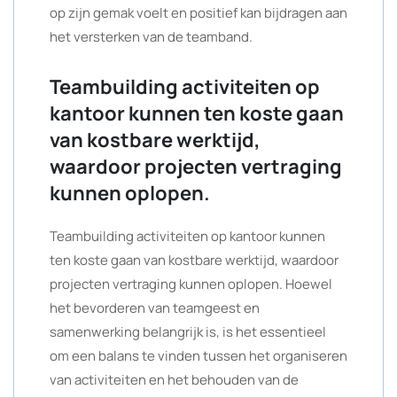
op zijn gemak voelt en positief kan bijdragen aan
het versterken van de teamband.
Teambuilding activiteiten op
kantoor kunnen ten koste gaan
van kostbare werktijd,
waardoor projecten vertraging
kunnen oplopen.
Teambuilding activiteiten op kantoor kunnen
ten koste gaan van kostbare werktijd, waardoor
projecten vertraging kunnen oplopen. Hoewel
het bevorderen van teamgeest en
samenwerking belangrijk is, is het essentieel
om een balans te vinden tussen het organiseren
van activiteiten en het behouden van de