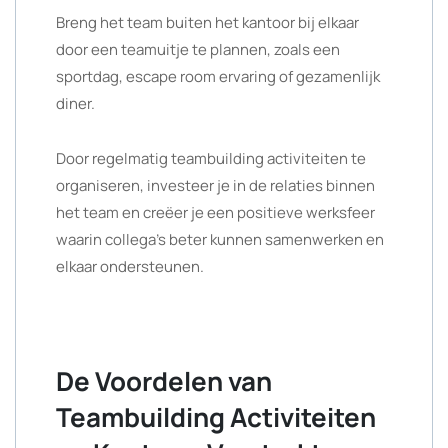
Breng het team buiten het kantoor bij elkaar
door een teamuitje te plannen, zoals een
sportdag, escape room ervaring of gezamenlijk
diner.
Door regelmatig teambuilding activiteiten te
organiseren, investeer je in de relaties binnen
het team en creëer je een positieve werksfeer
waarin collega’s beter kunnen samenwerken en
elkaar ondersteunen.
De Voordelen van
Teambuilding Activiteiten