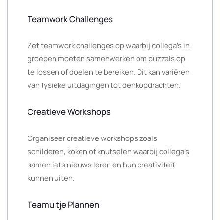
Teamwork Challenges
Zet teamwork challenges op waarbij collega’s in
groepen moeten samenwerken om puzzels op
te lossen of doelen te bereiken. Dit kan variëren
van fysieke uitdagingen tot denkopdrachten.
Creatieve Workshops
Organiseer creatieve workshops zoals
schilderen, koken of knutselen waarbij collega’s
samen iets nieuws leren en hun creativiteit
kunnen uiten.
Teamuitje Plannen