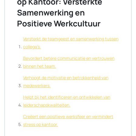
op Kantoor: Versterkte
Samenwerking en
Positieve Werkcultuur
Versterkt de teamgeest en samenwerking tussen
collega’s.
Bevordert betere communicatie en vertrouwen
binnen het team.
Verhoogt de motivatie en betrokkenheid van
medewerkers.
Helpt bij het identificeren en ontwikkelen van
leiderschapskwaliteiten.
Creëert een positieve werksfeer en vermindert
stress op kantoor.