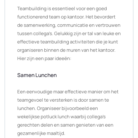
Teambuilding is essentieel voor een goed
functionerend team op kantoor. Het bevordert
de samenwerking, communicatie en vertrouwen
tussen collega’s. Gelukkig zijn er tal van leuke en
effectieve teambuilding activiteiten die je kunt
organiseren binnen de muren van het kantoor.
Hier zijn een paar ideeën:
Samen Lunchen
Een eenvoudige maar effectieve manier om het
teamgevoel te versterken is door samen te
lunchen. Organiseer bijvoorbeeld een
wekelijkse potluck lunch waarbij collega’s
gerechten delen en samen genieten van een
gezamenlijke maaltijd.