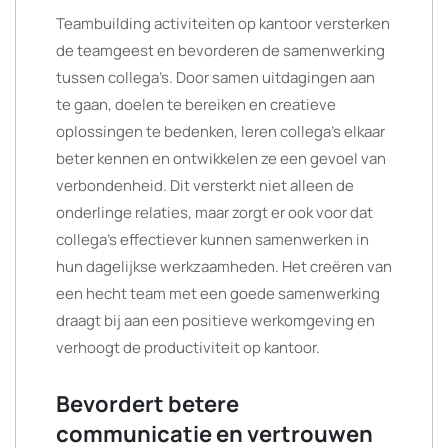
Teambuilding activiteiten op kantoor versterken
de teamgeest en bevorderen de samenwerking
tussen collega’s. Door samen uitdagingen aan
te gaan, doelen te bereiken en creatieve
oplossingen te bedenken, leren collega’s elkaar
beter kennen en ontwikkelen ze een gevoel van
verbondenheid. Dit versterkt niet alleen de
onderlinge relaties, maar zorgt er ook voor dat
collega’s effectiever kunnen samenwerken in
hun dagelijkse werkzaamheden. Het creëren van
een hecht team met een goede samenwerking
draagt bij aan een positieve werkomgeving en
verhoogt de productiviteit op kantoor.
Bevordert betere
communicatie en vertrouwen