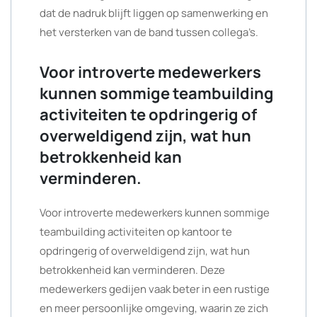
dat de nadruk blijft liggen op samenwerking en
het versterken van de band tussen collega’s.
Voor introverte medewerkers
kunnen sommige teambuilding
activiteiten te opdringerig of
overweldigend zijn, wat hun
betrokkenheid kan
verminderen.
Voor introverte medewerkers kunnen sommige
teambuilding activiteiten op kantoor te
opdringerig of overweldigend zijn, wat hun
betrokkenheid kan verminderen. Deze
medewerkers gedijen vaak beter in een rustige
en meer persoonlijke omgeving, waarin ze zich