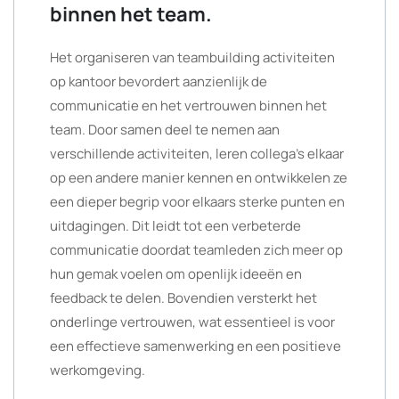
binnen het team.
Het organiseren van teambuilding activiteiten
op kantoor bevordert aanzienlijk de
communicatie en het vertrouwen binnen het
team. Door samen deel te nemen aan
verschillende activiteiten, leren collega’s elkaar
op een andere manier kennen en ontwikkelen ze
een dieper begrip voor elkaars sterke punten en
uitdagingen. Dit leidt tot een verbeterde
communicatie doordat teamleden zich meer op
hun gemak voelen om openlijk ideeën en
feedback te delen. Bovendien versterkt het
onderlinge vertrouwen, wat essentieel is voor
een effectieve samenwerking en een positieve
werkomgeving.