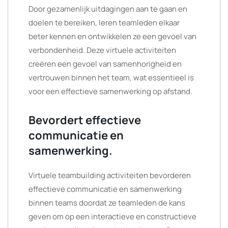
Door gezamenlijk uitdagingen aan te gaan en
doelen te bereiken, leren teamleden elkaar
beter kennen en ontwikkelen ze een gevoel van
verbondenheid. Deze virtuele activiteiten
creëren een gevoel van samenhorigheid en
vertrouwen binnen het team, wat essentieel is
voor een effectieve samenwerking op afstand.
Bevordert effectieve
communicatie en
samenwerking.
Virtuele teambuilding activiteiten bevorderen
effectieve communicatie en samenwerking
binnen teams doordat ze teamleden de kans
geven om op een interactieve en constructieve