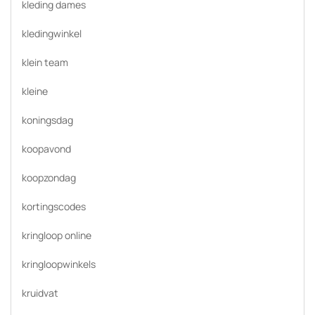
kleding dames
kledingwinkel
klein team
kleine
koningsdag
koopavond
koopzondag
kortingscodes
kringloop online
kringloopwinkels
kruidvat