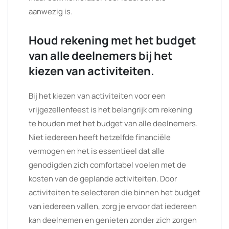
aanwezig is.
Houd rekening met het budget
van alle deelnemers bij het
kiezen van activiteiten.
Bij het kiezen van activiteiten voor een
vrijgezellenfeest is het belangrijk om rekening
te houden met het budget van alle deelnemers.
Niet iedereen heeft hetzelfde financiële
vermogen en het is essentieel dat alle
genodigden zich comfortabel voelen met de
kosten van de geplande activiteiten. Door
activiteiten te selecteren die binnen het budget
van iedereen vallen, zorg je ervoor dat iedereen
kan deelnemen en genieten zonder zich zorgen