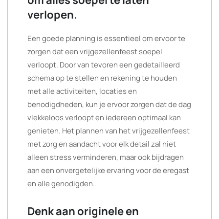
om alles soepel te laten
verlopen.
Een goede planning is essentieel om ervoor te
zorgen dat een vrijgezellenfeest soepel
verloopt. Door van tevoren een gedetailleerd
schema op te stellen en rekening te houden
met alle activiteiten, locaties en
benodigdheden, kun je ervoor zorgen dat de dag
vlekkeloos verloopt en iedereen optimaal kan
genieten. Het plannen van het vrijgezellenfeest
met zorg en aandacht voor elk detail zal niet
alleen stress verminderen, maar ook bijdragen
aan een onvergetelijke ervaring voor de eregast
en alle genodigden.
Denk aan originele en