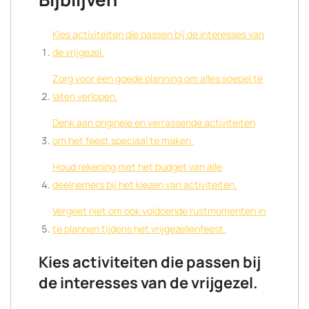
Kies activiteiten die passen bij de interesses van
de vrijgezel.
Zorg voor een goede planning om alles soepel te
laten verlopen.
Denk aan originele en verrassende activiteiten
om het feest speciaal te maken.
Houd rekening met het budget van alle
deelnemers bij het kiezen van activiteiten.
Vergeet niet om ook voldoende rustmomenten in
te plannen tijdens het vrijgezellenfeest.
Kies activiteiten die passen bij
de interesses van de vrijgezel.