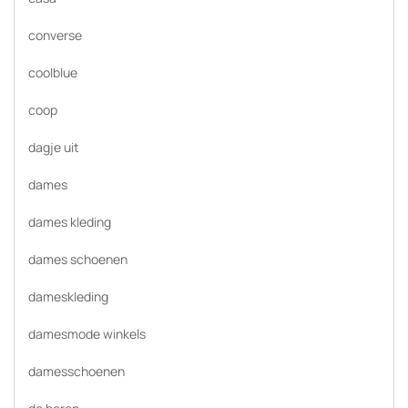
converse
coolblue
coop
dagje uit
dames
dames kleding
dames schoenen
dameskleding
damesmode winkels
damesschoenen