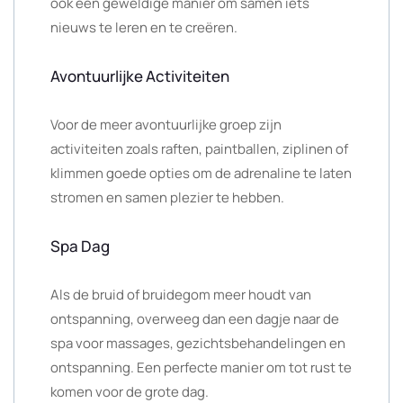
ook een geweldige manier om samen iets
nieuws te leren en te creëren.
Avontuurlijke Activiteiten
Voor de meer avontuurlijke groep zijn
activiteiten zoals raften, paintballen, ziplinen of
klimmen goede opties om de adrenaline te laten
stromen en samen plezier te hebben.
Spa Dag
Als de bruid of bruidegom meer houdt van
ontspanning, overweeg dan een dagje naar de
spa voor massages, gezichtsbehandelingen en
ontspanning. Een perfecte manier om tot rust te
komen voor de grote dag.