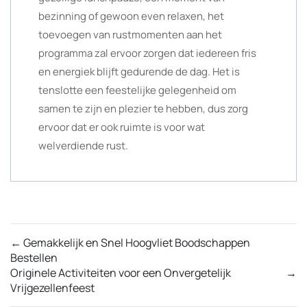
bezinning of gewoon even relaxen, het
toevoegen van rustmomenten aan het
programma zal ervoor zorgen dat iedereen fris
en energiek blijft gedurende de dag. Het is
tenslotte een feestelijke gelegenheid om
samen te zijn en plezier te hebben, dus zorg
ervoor dat er ook ruimte is voor wat
welverdiende rust.
←
Gemakkelijk en Snel Hoogvliet Boodschappen
Bestellen
Originele Activiteiten voor een Onvergetelijk
→
Vrijgezellenfeest