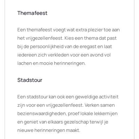
Themafeest
Een themafeest voegt wat extra plezier toe aan
het vrijgezellenfeest. Kies een thema dat past
bij de persoonlijkheid van de eregast en laat
iedereen zich verkleden voor een avond vol
lachen en mooie herinneringen.
Stadstour
Een stadstour kan ook een geweldige activiteit
zijn voor een vrijgezellenfeest. Verken samen
bezienswaardigheden, proef lokale lekkernijen
en geniet van elkaars gezelschap terwijl je
nieuwe herinneringen maakt.