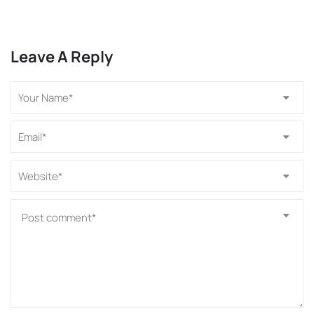
Leave A Reply