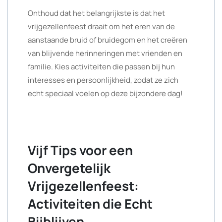
Onthoud dat het belangrijkste is dat het
vrijgezellenfeest draait om het eren van de
aanstaande bruid of bruidegom en het creëren
van blijvende herinneringen met vrienden en
familie. Kies activiteiten die passen bij hun
interesses en persoonlijkheid, zodat ze zich
echt speciaal voelen op deze bijzondere dag!
Vijf Tips voor een
Onvergetelijk
Vrijgezellenfeest:
Activiteiten die Echt
Bijblijven