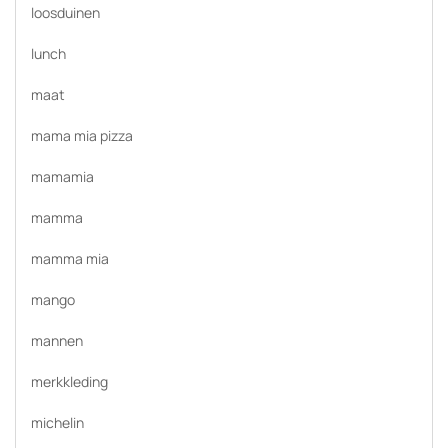
loosduinen
lunch
maat
mama mia pizza
mamamia
mamma
mamma mia
mango
mannen
merkkleding
michelin