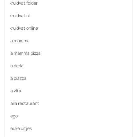
kruidvat folder
kruidvat nl
kruidvat online
la mamma
la mamma pizza
la perla
la piazza
la vita
laila restaurant
lego
leuke uitjes