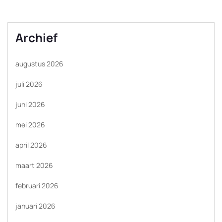
Archief
augustus 2026
juli 2026
juni 2026
mei 2026
april 2026
maart 2026
februari 2026
januari 2026