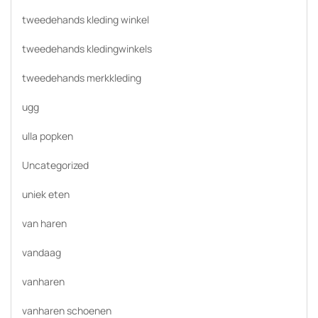
tweedehands kleding winkel
tweedehands kledingwinkels
tweedehands merkkleding
ugg
ulla popken
Uncategorized
uniek eten
van haren
vandaag
vanharen
vanharen schoenen