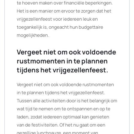
te hoeven maken over financiële beperkingen.
Het is een manier om ervoor te zorgen dat het
vrijgezellenfeest voor iedereen leuk en
toegankelijk is, ongeacht hun budgettaire
mogelijkheden.
Vergeet niet om ook voldoende
rustmomenten in te plannen
tijdens het vrijgezellenfeest.
Vergeet niet om ook voldoende rustmomenten
in te plannen tijdens het vrijgezellenfeest.
Tussen alle activiteiten door is het belangrijk om
wat tijd te nemen om te ontspannen en op te
laden, zodat iedereen optimaal kan genieten
van de festiviteiten. Of het nu gaat om een
gezellige lunchpauze, een moment van