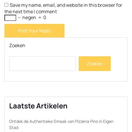
Save my name, email, and website in this browser for
the next time I comment
−
negen
=
0
Post Your Reply
Zoeken
Zoeken
Laatste Artikelen
Ontdek de Authentieke Smaak van Pizzeria Pino in Eigen
Stad