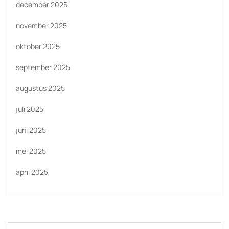
december 2025
november 2025
oktober 2025
september 2025
augustus 2025
juli 2025
juni 2025
mei 2025
april 2025