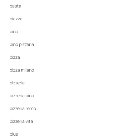
pasta
piazza
pino
pino pizzeria
pizza
pizza milano
pizzeria
pizzeria pino
pizzeria remo
pizzeria vita
plus