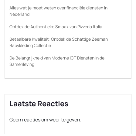
Alles wat je moet weten over financiële diensten in
Nederland
Ontdek de Authentieke Smaak van Pizzeria Italia
Betaalbare Kwaliteit: Ontdek de Schattige Zeeman
Babykleding Collectie
De Belangrijkheid van Moderne ICT Diensten in de
Samenleving
Laatste Reacties
Geen reacties om weer te geven.