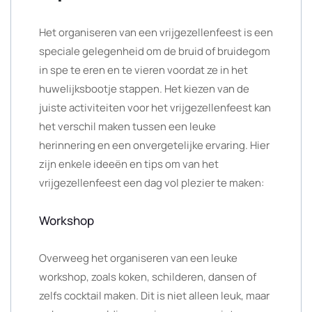
Het organiseren van een vrijgezellenfeest is een
speciale gelegenheid om de bruid of bruidegom
in spe te eren en te vieren voordat ze in het
huwelijksbootje stappen. Het kiezen van de
juiste activiteiten voor het vrijgezellenfeest kan
het verschil maken tussen een leuke
herinnering en een onvergetelijke ervaring. Hier
zijn enkele ideeën en tips om van het
vrijgezellenfeest een dag vol plezier te maken:
Workshop
Overweeg het organiseren van een leuke
workshop, zoals koken, schilderen, dansen of
zelfs cocktail maken. Dit is niet alleen leuk, maar