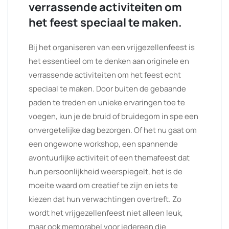
verrassende activiteiten om
het feest speciaal te maken.
Bij het organiseren van een vrijgezellenfeest is
het essentieel om te denken aan originele en
verrassende activiteiten om het feest echt
speciaal te maken. Door buiten de gebaande
paden te treden en unieke ervaringen toe te
voegen, kun je de bruid of bruidegom in spe een
onvergetelijke dag bezorgen. Of het nu gaat om
een ongewone workshop, een spannende
avontuurlijke activiteit of een themafeest dat
hun persoonlijkheid weerspiegelt, het is de
moeite waard om creatief te zijn en iets te
kiezen dat hun verwachtingen overtreft. Zo
wordt het vrijgezellenfeest niet alleen leuk,
maar ook memorabel voor iedereen die