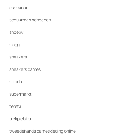
schoenen
schuurman schoenen
shoeby
sloggi
sneakers
sneakers dames
strada
supermarkt
terstal
trekpleister
tweedehands dameskleding online