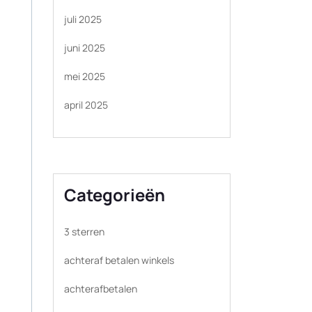
juli 2025
juni 2025
mei 2025
april 2025
Categorieën
3 sterren
achteraf betalen winkels
achterafbetalen