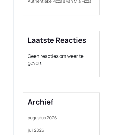
Authentieke Pizza’s van Mia Pizza
Laatste Reacties
Geen reacties om weer te
geven.
Archief
augustus 2026
juli 2026