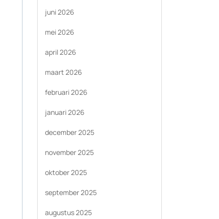
juni 2026
mei 2026
april 2026
maart 2026
februari 2026
januari 2026
december 2025
november 2025
oktober 2025
september 2025
augustus 2025