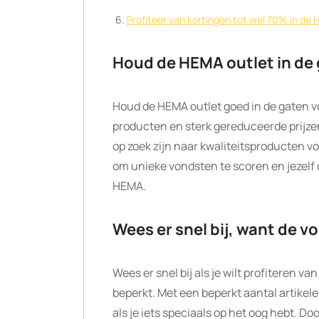
Profiteer van kortingen tot wel 70% in de 
Houd de HEMA outlet in de 
Houd de HEMA outlet goed in de gaten v
producten en sterk gereduceerde prijze
op zoek zijn naar kwaliteitsproducten vo
om unieke vondsten te scoren en jezelf
HEMA.
Wees er snel bij, want de vo
Wees er snel bij als je wilt profiteren v
beperkt. Met een beperkt aantal artikele
als je iets speciaals op het oog hebt. D