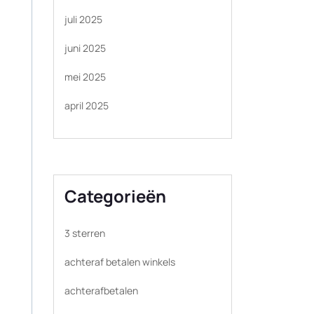
juli 2025
juni 2025
mei 2025
april 2025
Categorieën
3 sterren
achteraf betalen winkels
achterafbetalen