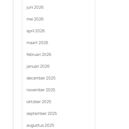
juni 2026
mei 2026
april 2026
maart 2026
februari 2026
januari 2026
december 2025
november 2025
oktober 2025
september 2025
augustus 2025