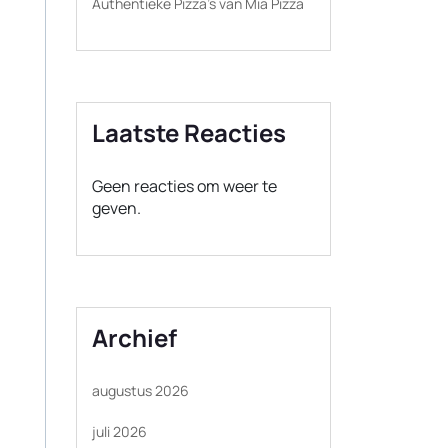
Authentieke Pizza’s van Mia Pizza
Laatste Reacties
Geen reacties om weer te
geven.
Archief
augustus 2026
juli 2026