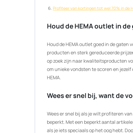
Profiteer van kortingen tot wel 70% in de 
Houd de HEMA outlet in de 
Houd de HEMA outlet goed in de gaten v
producten en sterk gereduceerde prijze
op zoek zijn naar kwaliteitsproducten vo
om unieke vondsten te scoren en jezelf
HEMA.
Wees er snel bij, want de vo
Wees er snel bij als je wilt profiteren v
beperkt. Met een beperkt aantal artikele
als je iets speciaals op het oog hebt. D