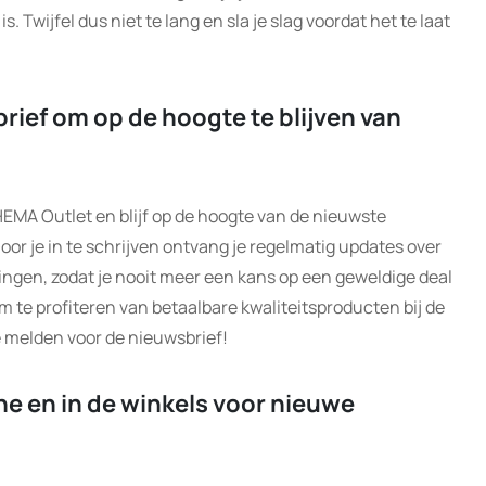
 Twijfel dus niet te lang en sla je slag voordat het te laat
rief om op de hoogte te blijven van
HEMA Outlet en blijf op de hoogte van de nieuwste
oor je in te schrijven ontvang je regelmatig updates over
ingen, zodat je nooit meer een kans op een geweldige deal
m te profiteren van betaalbare kwaliteitsproducten bij de
 melden voor de nieuwsbrief!
ne en in de winkels voor nieuwe