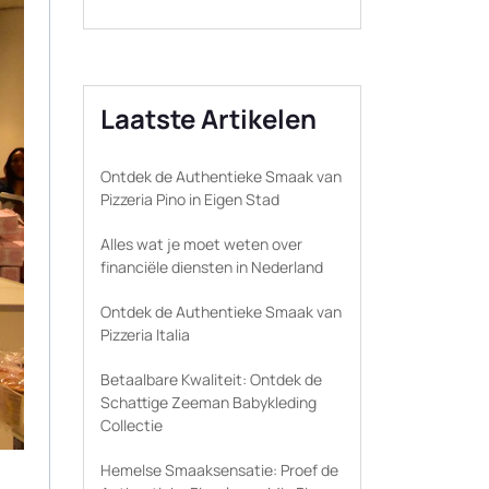
Laatste Artikelen
Ontdek de Authentieke Smaak van
Pizzeria Pino in Eigen Stad
Alles wat je moet weten over
financiële diensten in Nederland
Ontdek de Authentieke Smaak van
Pizzeria Italia
Betaalbare Kwaliteit: Ontdek de
Schattige Zeeman Babykleding
Collectie
Hemelse Smaaksensatie: Proef de