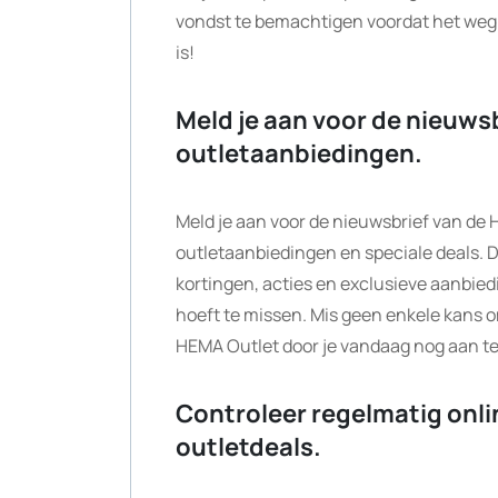
vondst te bemachtigen voordat het weg is.
is!
Meld je aan voor de nieuwsb
outletaanbiedingen.
Meld je aan voor de nieuwsbrief van de 
outletaanbiedingen en speciale deals. D
kortingen, acties en exclusieve aanbied
hoeft te missen. Mis geen enkele kans o
HEMA Outlet door je vandaag nog aan te
Controleer regelmatig onli
outletdeals.