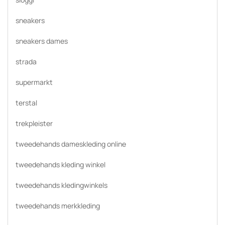
sneakers
sneakers dames
strada
supermarkt
terstal
trekpleister
tweedehands dameskleding online
tweedehands kleding winkel
tweedehands kledingwinkels
tweedehands merkkleding