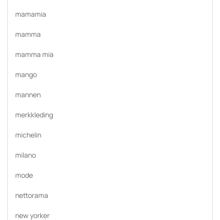
mamamia
mamma
mamma mia
mango
mannen
merkkleding
michelin
milano
mode
nettorama
new yorker