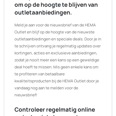
om op de hoogte te blijven van
outletaanbiedingen.
Meld je aan voor de nieuwsbrief van de HEMA
Outlet en blijf op de hoogte van de nieuwste
outletaanbiedingen en speciale deals. Door je in
te schrijven ontvang je regelmatig updates over
kortingen, acties en exclusieve aanbiedingen,
zodat je nooit meer een kans op een geweldige
deal hoeft te missen. Mis geen enkele kans om
te profiteren van betaalbare
kwaliteitsproducten bij de HEMA Outlet door je
vandaag nog aan te melden voor de
nieuwsbrief!
Controleer regelmatig online