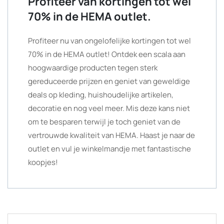
Profiteer van kortingen tot wel
70% in de HEMA outlet.
Profiteer nu van ongelofelijke kortingen tot wel
70% in de HEMA outlet! Ontdek een scala aan
hoogwaardige producten tegen sterk
gereduceerde prijzen en geniet van geweldige
deals op kleding, huishoudelijke artikelen,
decoratie en nog veel meer. Mis deze kans niet
om te besparen terwijl je toch geniet van de
vertrouwde kwaliteit van HEMA. Haast je naar de
outlet en vul je winkelmandje met fantastische
koopjes!