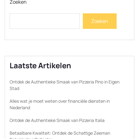
Zoeken
Zoeken
Laatste Artikelen
Ontdek de Authentieke Smaak van Pizzeria Pino in Eigen
Stad
Alles wat je moet weten over financiële diensten in
Nederland
Ontdek de Authentieke Smaak van Pizzeria Italia
Betaalbare Kwaliteit: Ontdek de Schattige Zeeman