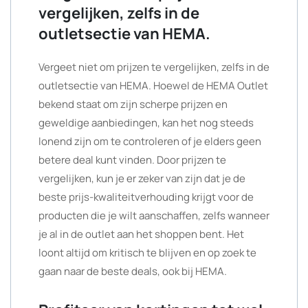
vergelijken, zelfs in de
outletsectie van HEMA.
Vergeet niet om prijzen te vergelijken, zelfs in de
outletsectie van HEMA. Hoewel de HEMA Outlet
bekend staat om zijn scherpe prijzen en
geweldige aanbiedingen, kan het nog steeds
lonend zijn om te controleren of je elders geen
betere deal kunt vinden. Door prijzen te
vergelijken, kun je er zeker van zijn dat je de
beste prijs-kwaliteitverhouding krijgt voor de
producten die je wilt aanschaffen, zelfs wanneer
je al in de outlet aan het shoppen bent. Het
loont altijd om kritisch te blijven en op zoek te
gaan naar de beste deals, ook bij HEMA.