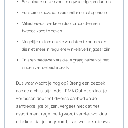
Betaalbare prijzen voor hoogwaardige producten
Een ruime keuze aan verschillende categorieën
Milieubewust winkelen door producten een
tweede kans te geven
Mogelijkheid om unieke vondsten te ontdekken
die niet meer in reguliere winkels verkrijgbaar zijn
Ervaren medewerkers die je graag helpen bij het
vinden van de beste deals
Dus waar wacht je nog op? Breng een bezoek
aan de dichtstbijzijnde HEMA Outlet en laat je
verrassen door het diverse aanbod en de
aantrekkelijke prijzen. Vergeet niet dat het
assortiment regelmatig wordt vernieuwd, dus
elke keer dat je langskomt, is er wel iets nieuws