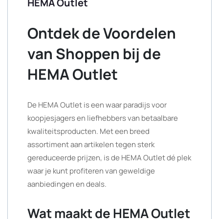
HEMA Outlet
Ontdek de Voordelen
van Shoppen bij de
HEMA Outlet
De HEMA Outlet is een waar paradijs voor
koopjesjagers en liefhebbers van betaalbare
kwaliteitsproducten. Met een breed
assortiment aan artikelen tegen sterk
gereduceerde prijzen, is de HEMA Outlet dé plek
waar je kunt profiteren van geweldige
aanbiedingen en deals.
Wat maakt de HEMA Outlet