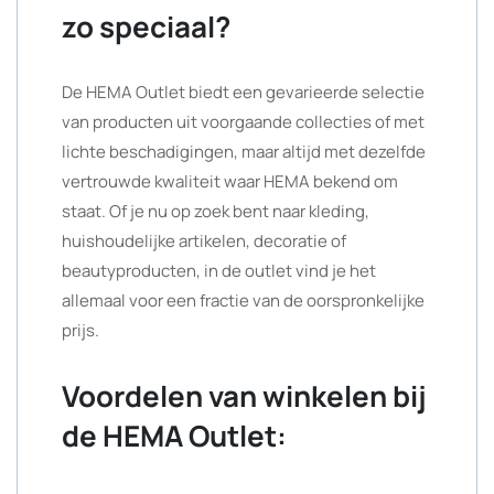
zo speciaal?
De HEMA Outlet biedt een gevarieerde selectie
van producten uit voorgaande collecties of met
lichte beschadigingen, maar altijd met dezelfde
vertrouwde kwaliteit waar HEMA bekend om
staat. Of je nu op zoek bent naar kleding,
huishoudelijke artikelen, decoratie of
beautyproducten, in de outlet vind je het
allemaal voor een fractie van de oorspronkelijke
prijs.
Voordelen van winkelen bij
de HEMA Outlet: