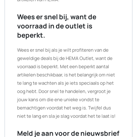
Wees er snel bij, want de
voorraad in de outlet is
beperkt.
Wees er snel bij als je wilt profiteren van de
geweldige deals bij de HEMA Outlet, want de
voorraad is beperkt. Met een beperkt aantal
artikelen beschikbaar, is het belangrijk om niet
te lang te wachten als je iets speciaals op het
oog hebt. Door snel te handelen, vergroot je
jouw kans om die ene unieke vondst te
bemachtigen voordat het weg is. Twijfel dus
niet te lang en sla je slag voordat het te laat is!
Meld je aan voor de nieuwsbrief