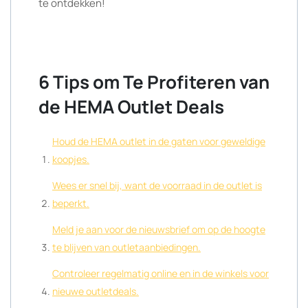
te ontdekken!
6 Tips om Te Profiteren van
de HEMA Outlet Deals
Houd de HEMA outlet in de gaten voor geweldige
koopjes.
Wees er snel bij, want de voorraad in de outlet is
beperkt.
Meld je aan voor de nieuwsbrief om op de hoogte
te blijven van outletaanbiedingen.
Controleer regelmatig online en in de winkels voor
nieuwe outletdeals.