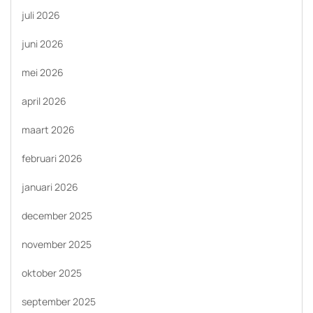
juli 2026
juni 2026
mei 2026
april 2026
maart 2026
februari 2026
januari 2026
december 2025
november 2025
oktober 2025
september 2025