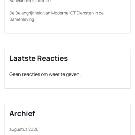
Babykleding Collectie
De Belangrijkheid van Moderne ICT Diensten in de
Samenleving
Laatste Reacties
Geen reacties om weer te geven.
Archief
augustus 2026