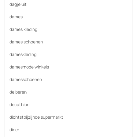
dagje uit
dames
dames kleding
dames schoenen
dameskleding
damesmode winkels
damesschoenen
de beren
decathlon
dichtstbijzijnde supermarkt
diner