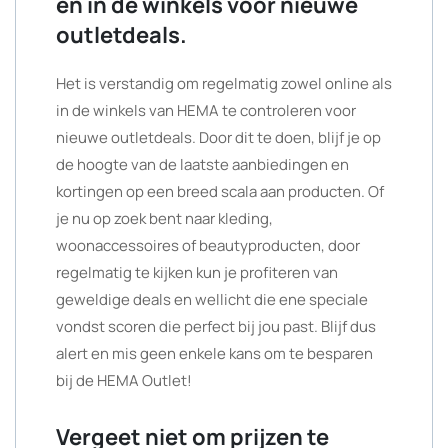
en in de winkels voor nieuwe
outletdeals.
Het is verstandig om regelmatig zowel online als
in de winkels van HEMA te controleren voor
nieuwe outletdeals. Door dit te doen, blijf je op
de hoogte van de laatste aanbiedingen en
kortingen op een breed scala aan producten. Of
je nu op zoek bent naar kleding,
woonaccessoires of beautyproducten, door
regelmatig te kijken kun je profiteren van
geweldige deals en wellicht die ene speciale
vondst scoren die perfect bij jou past. Blijf dus
alert en mis geen enkele kans om te besparen
bij de HEMA Outlet!
Vergeet niet om prijzen te