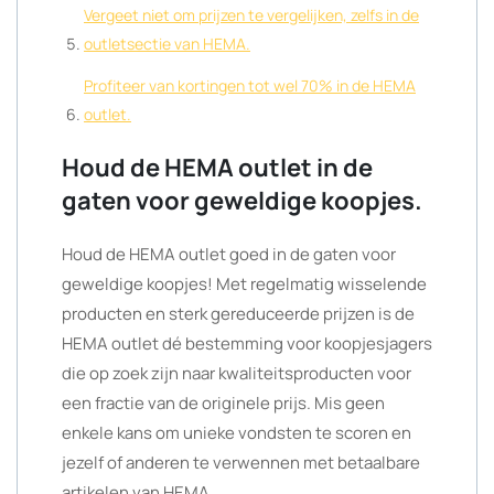
Vergeet niet om prijzen te vergelijken, zelfs in de
outletsectie van HEMA.
Profiteer van kortingen tot wel 70% in de HEMA
outlet.
Houd de HEMA outlet in de
gaten voor geweldige koopjes.
Houd de HEMA outlet goed in de gaten voor
geweldige koopjes! Met regelmatig wisselende
producten en sterk gereduceerde prijzen is de
HEMA outlet dé bestemming voor koopjesjagers
die op zoek zijn naar kwaliteitsproducten voor
een fractie van de originele prijs. Mis geen
enkele kans om unieke vondsten te scoren en
jezelf of anderen te verwennen met betaalbare
artikelen van HEMA.