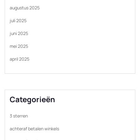
augustus 2025
juli 2025
juni 2025
mei 2025
april 2025
Categorieën
3 sterren
achteraf betalen winkels