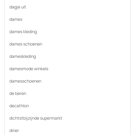
dagje uit
dames
dames kleding
dames schoenen
dameskleding
damesmode winkels
damesschoenen
de beren
decathlon
dichtstbijzijnde supermarkt
diner