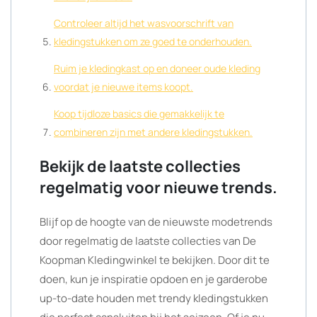
Controleer altijd het wasvoorschrift van
kledingstukken om ze goed te onderhouden.
Ruim je kledingkast op en doneer oude kleding
voordat je nieuwe items koopt.
Koop tijdloze basics die gemakkelijk te
combineren zijn met andere kledingstukken.
Bekijk de laatste collecties
regelmatig voor nieuwe trends.
Blijf op de hoogte van de nieuwste modetrends
door regelmatig de laatste collecties van De
Koopman Kledingwinkel te bekijken. Door dit te
doen, kun je inspiratie opdoen en je garderobe
up-to-date houden met trendy kledingstukken