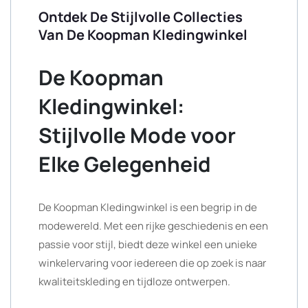
Ontdek De Stijlvolle Collecties
Van De Koopman Kledingwinkel
De Koopman
Kledingwinkel:
Stijlvolle Mode voor
Elke Gelegenheid
De Koopman Kledingwinkel is een begrip in de
modewereld. Met een rijke geschiedenis en een
passie voor stijl, biedt deze winkel een unieke
winkelervaring voor iedereen die op zoek is naar
kwaliteitskleding en tijdloze ontwerpen.