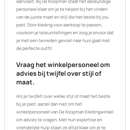
aanvoelt. Bij De Koopman staat het deskundige
personeel klaar om je te helpen bij het vinden
van de juiste maat en stijl die het beste bij jou
past. Door kleding voor aankoop te passen,
voorkom je teleurstellingen en zorg je ervoor dat
je met een tevreden gevoel naar huis gaat met
de perfecte outfit.
Vraag het winkelpersoneel om
advies bij twijfel over stijl of
maat.
Als je twijfelt over welke stijl of maat het beste
bij je past, aarzel dan niet om het
winkelpersoneel van De Koopman Kledingwinkel
om advies te vragen. Met hun expertise en
vriendelijke hulp staan ze altijd klaar om je te