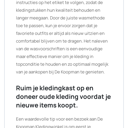
instructies op het etiket te volgen, zodat de
kledingstukken hun kwaliteit behouden en
langer meegaan. Door de juiste wasmethode
toe te passen, kun je ervoor zorgen dat je
favoriete outfits er altijd als nieuw uitzien en
comfortabel blijven om te dragen. Het naleven
van de wasvoorschriften is een eenvoudige
maar effectieve manier om je kleding in
topconditie te houden en zo optimaal mogelijk
van je aankopen bij De Koopman te genieten.
Ruim je kledingkast op en
doneer oude kleding voordat je
nieuwe items koopt.
Een waardevolle tip voor een bezoek aan De
Koopman Kledingwinkel is om eerst je