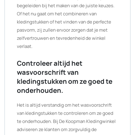
begeleiden bij het maken van de juiste keuzes.
Of het nu gaat om het combineren van
kledingstukken of het vinden van de perfecte
pasvorm, zij zullen ervoor zorgen dat je met
zelfvertrouwen en tevredenheid de winkel
verlaat.
Controleer altijd het
wasvoorschrift van
kledingstukken om ze goed te
onderhouden.
Het is altijd verstandig om het wasvoorschrift
van kledingstukken te controleren om ze goed
te onderhouden. Bij De Koopman Kledingwinkel
adviseren ze klanten om zorgvuldig de