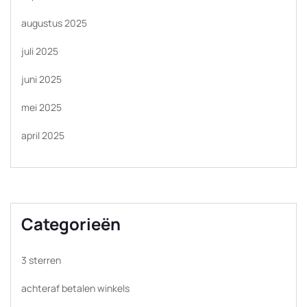
augustus 2025
juli 2025
juni 2025
mei 2025
april 2025
Categorieën
3 sterren
achteraf betalen winkels