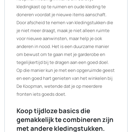
kledingkast op te ruimen en oude kleding te
doneren voordat je nieuwe items aanschaft.
Door afscheid te nemen van kledingstukken die
je niet meer draagt, maak je niet alleen ruimte
voor nieuwe aanwinsten, maar help je ook
anderen in nood. Het is een duurzame manier
om bewust om te gaan met je garderobe en
tegelijkertijd bij te dragen aan een goed doel.
Op die manier kun je met een opgeruimde geest
en een goed hart genieten van het winkelen bij
De Koopman, wetende dat je op meerdere
fronten iets goeds doet.
Koop tijdloze basics die
gemakkelijk te combineren zijn
met andere kledingstukken.