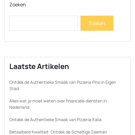
Zoeken
Zoeken
Laatste Artikelen
Ontdek de Authentieke Smaak van Pizzeria Pino in Eigen
Stad
Alles wat je moet weten over financiële diensten in
Nederland
Ontdek de Authentieke Smaak van Pizzeria Italia
Betaalbare Kwaliteit: Ontdek de Schattige Zeeman