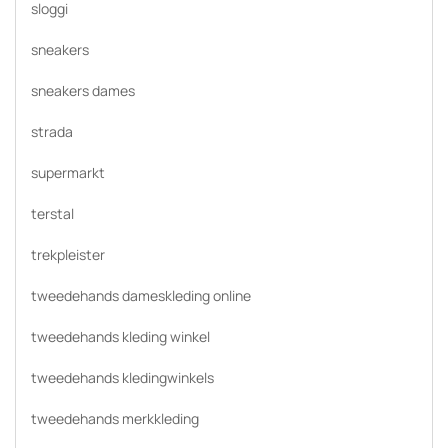
sloggi
sneakers
sneakers dames
strada
supermarkt
terstal
trekpleister
tweedehands dameskleding online
tweedehands kleding winkel
tweedehands kledingwinkels
tweedehands merkkleding