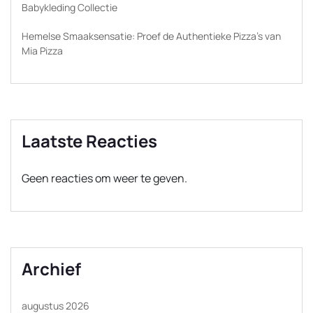
Babykleding Collectie
Hemelse Smaaksensatie: Proef de Authentieke Pizza’s van
Mia Pizza
Laatste Reacties
Geen reacties om weer te geven.
Archief
augustus 2026