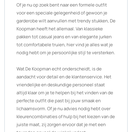
Of je nu op zoek bent naar een formele outfit
voor een speciale gelegenheid of gewoon je
garderobe wilt aanvullen met trendy stukken, De
Koopman heeft het allemaal. Van klassieke
pakken tot casual jeans en van elegante jurken
tot comfortabele truien, hier vind je alles wat je
nodig hebt om je persoonlijke stijl te versterken.
Wat De Koopman echt onderscheidt, is de
aandacht voor detail en de klantenservice. Het
vriendelijke en deskundige personeel staat
altijd klaar om je te helpen bij het vinden van de
perfecte outfit die past bij jouw smaak en
lichaamsvorm. Of je nu advies nodig hebt over
kleurencombinaties of hulp bij het kiezen van de
juiste maat, zij zorgen ervoor dat je met een