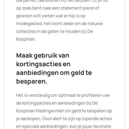
die perfect aansluiten bij het seizoen. Of je nu
op zoek bent naar een statement piece of
gewoon wilt weten wat er hip is op
modegebied, het loont zeker om de nieuwe
collecties in de gaten te houden bij De
Koopman.
Maak gebruik van
kortingsacties en
aanbiedingen om geld te
besparen.
Het is verstandig om optimaal te profiteren van
de kortingsacties en aanbiedingen bij De
Koopman Kledingwinkel om geld te besparen op
je aankopen. Door alert te zijn op lopende acties
en speciale aanbiedingen, kun je jouw favoriete