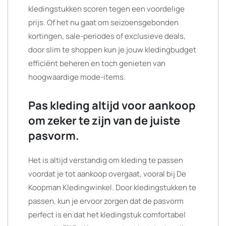
kledingstukken scoren tegen een voordelige
prijs. Of het nu gaat om seizoensgebonden
kortingen, sale-periodes of exclusieve deals,
door slim te shoppen kun je jouw kledingbudget
efficiënt beheren en toch genieten van
hoogwaardige mode-items.
Pas kleding altijd voor aankoop
om zeker te zijn van de juiste
pasvorm.
Het is altijd verstandig om kleding te passen
voordat je tot aankoop overgaat, vooral bij De
Koopman Kledingwinkel. Door kledingstukken te
passen, kun je ervoor zorgen dat de pasvorm
perfect is en dat het kledingstuk comfortabel