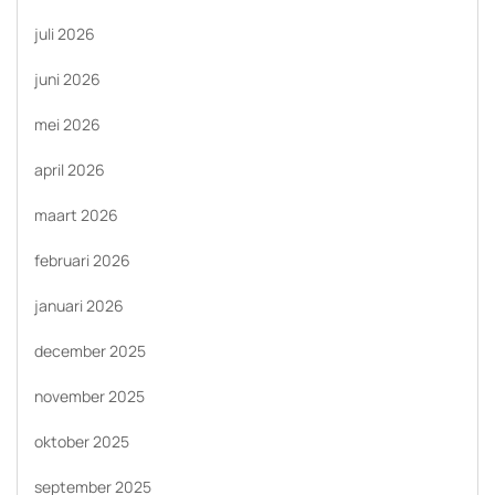
juli 2026
juni 2026
mei 2026
april 2026
maart 2026
februari 2026
januari 2026
december 2025
november 2025
oktober 2025
september 2025