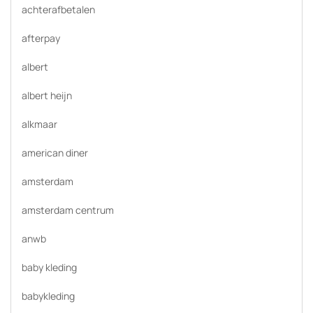
achterafbetalen
afterpay
albert
albert heijn
alkmaar
american diner
amsterdam
amsterdam centrum
anwb
baby kleding
babykleding