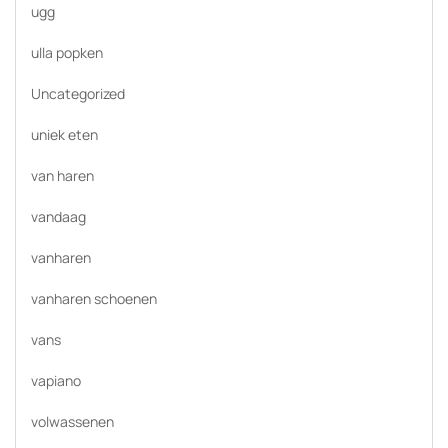
ugg
ulla popken
Uncategorized
uniek eten
van haren
vandaag
vanharen
vanharen schoenen
vans
vapiano
volwassenen