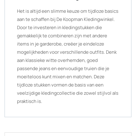
Het is altijd een slimme keuze om tijdloze basics
aan te schaffen bij De Koopman Kledingwinkel.
Door te investeren in kledingstukken die
gemakkelijk te combineren zijn met andere
items in je garderobe, creëer je eindeloze
mogelijkheden voor verschillende outfits. Denk
aan klassieke witte overhemden, goed
passende jeans en eenvoudige truien die je
moeiteloos kunt mixen en matchen. Deze
tijdloze stukken vormen de basis van een
veelzijdige kledingcollectie die zowel stijlvol als
praktisch is.