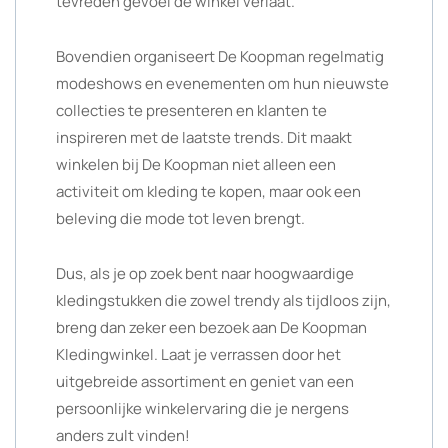
tevreden gevoel de winkel verlaat.
Bovendien organiseert De Koopman regelmatig
modeshows en evenementen om hun nieuwste
collecties te presenteren en klanten te
inspireren met de laatste trends. Dit maakt
winkelen bij De Koopman niet alleen een
activiteit om kleding te kopen, maar ook een
beleving die mode tot leven brengt.
Dus, als je op zoek bent naar hoogwaardige
kledingstukken die zowel trendy als tijdloos zijn,
breng dan zeker een bezoek aan De Koopman
Kledingwinkel. Laat je verrassen door het
uitgebreide assortiment en geniet van een
persoonlijke winkelervaring die je nergens
anders zult vinden!