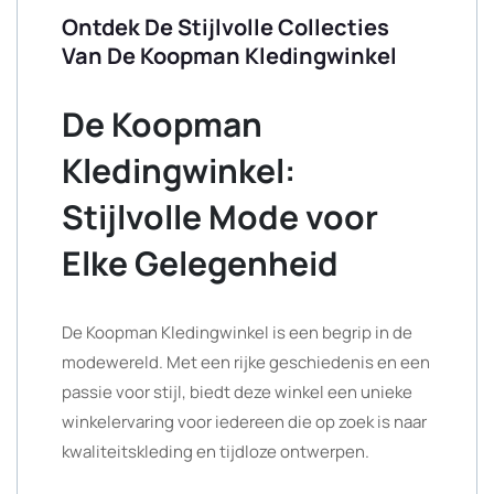
Ontdek De Stijlvolle Collecties
Van De Koopman Kledingwinkel
De Koopman
Kledingwinkel:
Stijlvolle Mode voor
Elke Gelegenheid
De Koopman Kledingwinkel is een begrip in de
modewereld. Met een rijke geschiedenis en een
passie voor stijl, biedt deze winkel een unieke
winkelervaring voor iedereen die op zoek is naar
kwaliteitskleding en tijdloze ontwerpen.