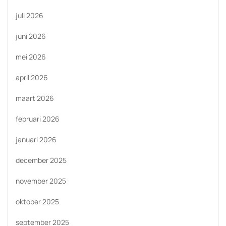
juli 2026
juni 2026
mei 2026
april 2026
maart 2026
februari 2026
januari 2026
december 2025
november 2025
oktober 2025
september 2025