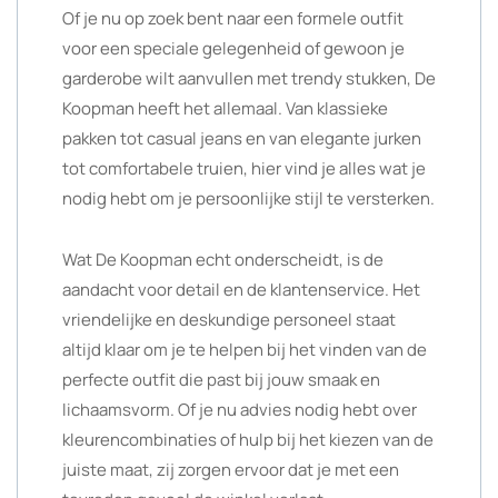
Of je nu op zoek bent naar een formele outfit
voor een speciale gelegenheid of gewoon je
garderobe wilt aanvullen met trendy stukken, De
Koopman heeft het allemaal. Van klassieke
pakken tot casual jeans en van elegante jurken
tot comfortabele truien, hier vind je alles wat je
nodig hebt om je persoonlijke stijl te versterken.
Wat De Koopman echt onderscheidt, is de
aandacht voor detail en de klantenservice. Het
vriendelijke en deskundige personeel staat
altijd klaar om je te helpen bij het vinden van de
perfecte outfit die past bij jouw smaak en
lichaamsvorm. Of je nu advies nodig hebt over
kleurencombinaties of hulp bij het kiezen van de
juiste maat, zij zorgen ervoor dat je met een