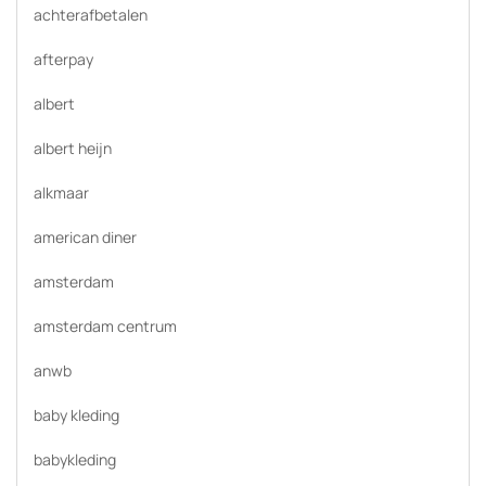
achterafbetalen
afterpay
albert
albert heijn
alkmaar
american diner
amsterdam
amsterdam centrum
anwb
baby kleding
babykleding