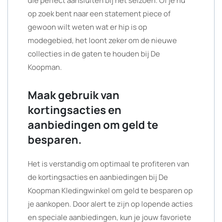
die perfect aansluiten bij het seizoen. Of je nu
op zoek bent naar een statement piece of
gewoon wilt weten wat er hip is op
modegebied, het loont zeker om de nieuwe
collecties in de gaten te houden bij De
Koopman.
Maak gebruik van
kortingsacties en
aanbiedingen om geld te
besparen.
Het is verstandig om optimaal te profiteren van
de kortingsacties en aanbiedingen bij De
Koopman Kledingwinkel om geld te besparen op
je aankopen. Door alert te zijn op lopende acties
en speciale aanbiedingen, kun je jouw favoriete