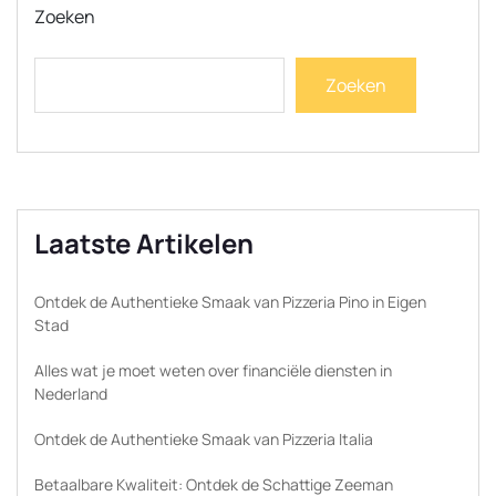
Zoeken
Zoeken
Laatste Artikelen
Ontdek de Authentieke Smaak van Pizzeria Pino in Eigen
Stad
Alles wat je moet weten over financiële diensten in
Nederland
Ontdek de Authentieke Smaak van Pizzeria Italia
Betaalbare Kwaliteit: Ontdek de Schattige Zeeman