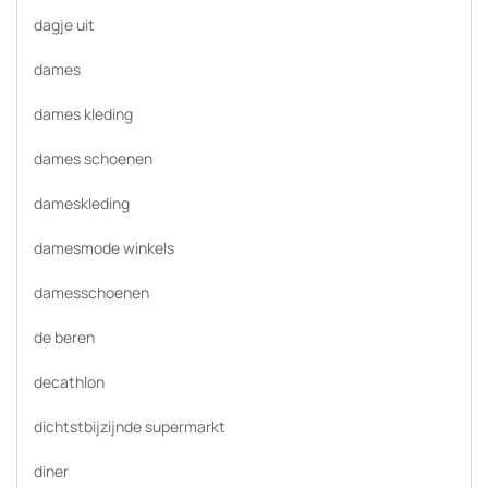
dagje uit
dames
dames kleding
dames schoenen
dameskleding
damesmode winkels
damesschoenen
de beren
decathlon
dichtstbijzijnde supermarkt
diner