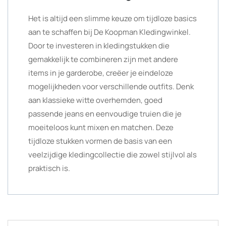
Het is altijd een slimme keuze om tijdloze basics
aan te schaffen bij De Koopman Kledingwinkel.
Door te investeren in kledingstukken die
gemakkelijk te combineren zijn met andere
items in je garderobe, creëer je eindeloze
mogelijkheden voor verschillende outfits. Denk
aan klassieke witte overhemden, goed
passende jeans en eenvoudige truien die je
moeiteloos kunt mixen en matchen. Deze
tijdloze stukken vormen de basis van een
veelzijdige kledingcollectie die zowel stijlvol als
praktisch is.