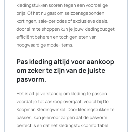
kledingstukken scoren tegen een voordelige
prijs. Of het nu gaat om seizoensgebonden
kortingen, sale-periodes of exclusieve deals,
door slim te shoppen kun je jouw kledingbudget
efficiënt beheren en toch genieten van
hoogwaardige mode-items.
Pas kleding altijd voor aankoop
om zeker te zijn van de juiste
pasvorm.
Het is altijd verstandig om kleding te passen
voordat je tot aankoop overgaat, vooral bij De
Koopman Kledingwinkel. Door kledingstukken te
passen, kun je ervoor zorgen dat de pasvorm
perfect is en dat het kledingstuk comfortabel