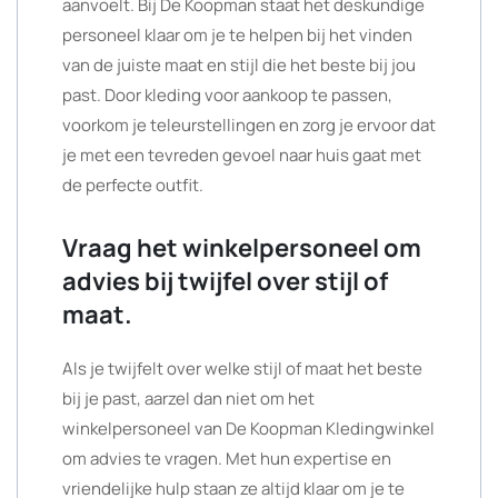
aanvoelt. Bij De Koopman staat het deskundige
personeel klaar om je te helpen bij het vinden
van de juiste maat en stijl die het beste bij jou
past. Door kleding voor aankoop te passen,
voorkom je teleurstellingen en zorg je ervoor dat
je met een tevreden gevoel naar huis gaat met
de perfecte outfit.
Vraag het winkelpersoneel om
advies bij twijfel over stijl of
maat.
Als je twijfelt over welke stijl of maat het beste
bij je past, aarzel dan niet om het
winkelpersoneel van De Koopman Kledingwinkel
om advies te vragen. Met hun expertise en
vriendelijke hulp staan ze altijd klaar om je te