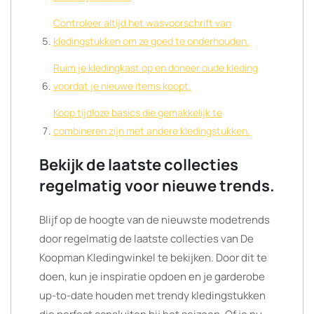
Controleer altijd het wasvoorschrift van
kledingstukken om ze goed te onderhouden.
Ruim je kledingkast op en doneer oude kleding
voordat je nieuwe items koopt.
Koop tijdloze basics die gemakkelijk te
combineren zijn met andere kledingstukken.
Bekijk de laatste collecties
regelmatig voor nieuwe trends.
Blijf op de hoogte van de nieuwste modetrends
door regelmatig de laatste collecties van De
Koopman Kledingwinkel te bekijken. Door dit te
doen, kun je inspiratie opdoen en je garderobe
up-to-date houden met trendy kledingstukken