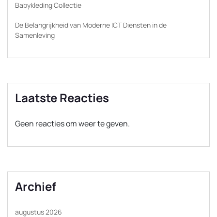
Babykleding Collectie
De Belangrijkheid van Moderne ICT Diensten in de
Samenleving
Laatste Reacties
Geen reacties om weer te geven.
Archief
augustus 2026