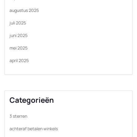
augustus 2025
juli 2025
juni 2025
mei 2025
april 2025
Categorieën
3 sterren
achteraf betalen winkels