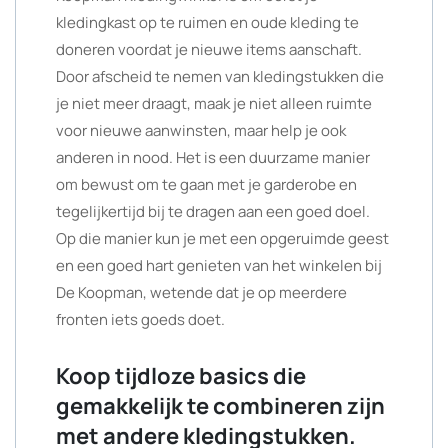
kledingkast op te ruimen en oude kleding te
doneren voordat je nieuwe items aanschaft.
Door afscheid te nemen van kledingstukken die
je niet meer draagt, maak je niet alleen ruimte
voor nieuwe aanwinsten, maar help je ook
anderen in nood. Het is een duurzame manier
om bewust om te gaan met je garderobe en
tegelijkertijd bij te dragen aan een goed doel.
Op die manier kun je met een opgeruimde geest
en een goed hart genieten van het winkelen bij
De Koopman, wetende dat je op meerdere
fronten iets goeds doet.
Koop tijdloze basics die
gemakkelijk te combineren zijn
met andere kledingstukken.