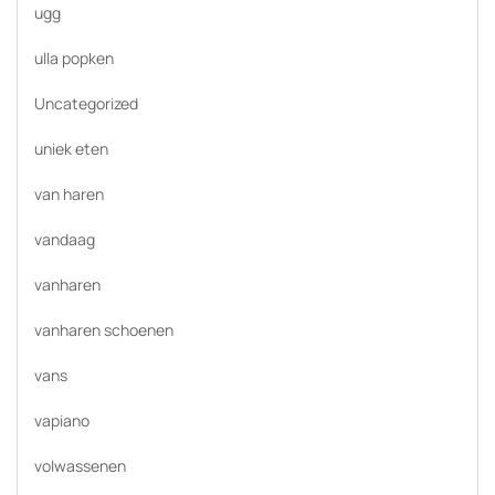
ugg
ulla popken
Uncategorized
uniek eten
van haren
vandaag
vanharen
vanharen schoenen
vans
vapiano
volwassenen