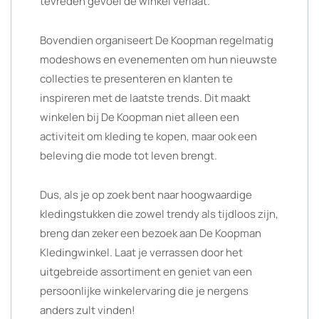
tevreden gevoel de winkel verlaat.
Bovendien organiseert De Koopman regelmatig
modeshows en evenementen om hun nieuwste
collecties te presenteren en klanten te
inspireren met de laatste trends. Dit maakt
winkelen bij De Koopman niet alleen een
activiteit om kleding te kopen, maar ook een
beleving die mode tot leven brengt.
Dus, als je op zoek bent naar hoogwaardige
kledingstukken die zowel trendy als tijdloos zijn,
breng dan zeker een bezoek aan De Koopman
Kledingwinkel. Laat je verrassen door het
uitgebreide assortiment en geniet van een
persoonlijke winkelervaring die je nergens
anders zult vinden!