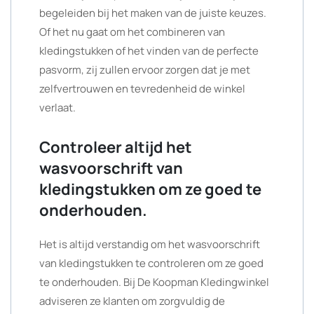
begeleiden bij het maken van de juiste keuzes.
Of het nu gaat om het combineren van
kledingstukken of het vinden van de perfecte
pasvorm, zij zullen ervoor zorgen dat je met
zelfvertrouwen en tevredenheid de winkel
verlaat.
Controleer altijd het
wasvoorschrift van
kledingstukken om ze goed te
onderhouden.
Het is altijd verstandig om het wasvoorschrift
van kledingstukken te controleren om ze goed
te onderhouden. Bij De Koopman Kledingwinkel
adviseren ze klanten om zorgvuldig de