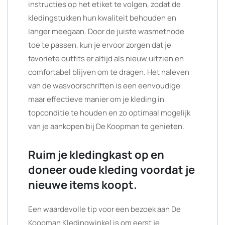
instructies op het etiket te volgen, zodat de
kledingstukken hun kwaliteit behouden en
langer meegaan. Door de juiste wasmethode
toe te passen, kun je ervoor zorgen dat je
favoriete outfits er altijd als nieuw uitzien en
comfortabel blijven om te dragen. Het naleven
van de wasvoorschriften is een eenvoudige
maar effectieve manier om je kleding in
topconditie te houden en zo optimaal mogelijk
van je aankopen bij De Koopman te genieten.
Ruim je kledingkast op en
doneer oude kleding voordat je
nieuwe items koopt.
Een waardevolle tip voor een bezoek aan De
Koopman Kledingwinkel is om eerst je