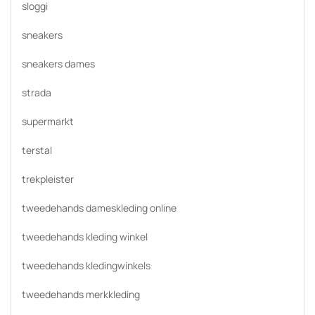
sloggi
sneakers
sneakers dames
strada
supermarkt
terstal
trekpleister
tweedehands dameskleding online
tweedehands kleding winkel
tweedehands kledingwinkels
tweedehands merkkleding