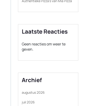
Authentieke Pizza’s van Mia Pizza
Laatste Reacties
Geen reacties om weer te
geven.
Archief
augustus 2026
juli 2026