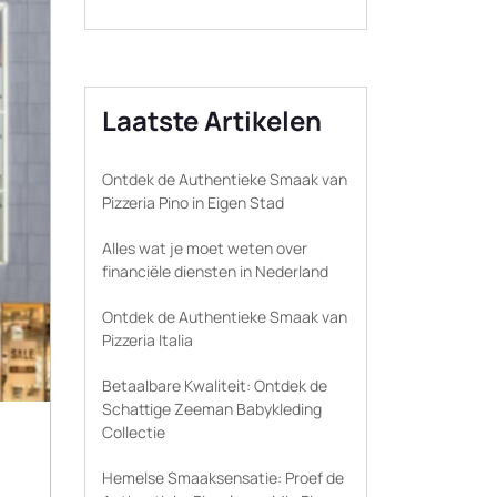
Laatste Artikelen
Ontdek de Authentieke Smaak van
Pizzeria Pino in Eigen Stad
Alles wat je moet weten over
financiële diensten in Nederland
Ontdek de Authentieke Smaak van
Pizzeria Italia
Betaalbare Kwaliteit: Ontdek de
Schattige Zeeman Babykleding
Collectie
Hemelse Smaaksensatie: Proef de