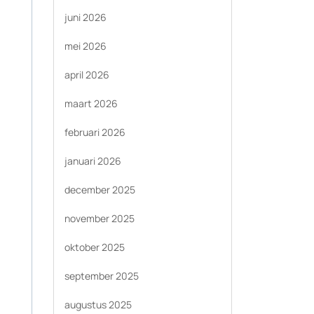
juni 2026
mei 2026
april 2026
maart 2026
februari 2026
januari 2026
december 2025
november 2025
oktober 2025
september 2025
augustus 2025