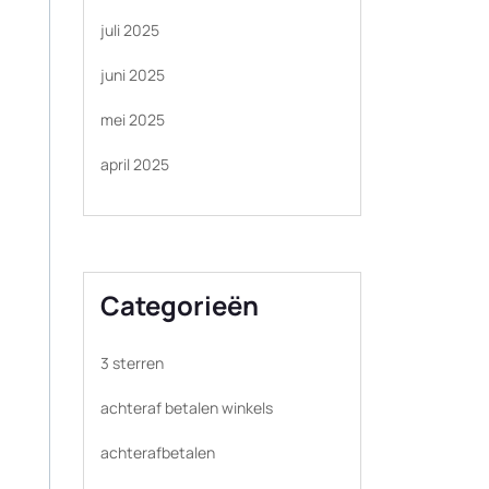
juli 2025
juni 2025
mei 2025
april 2025
Categorieën
3 sterren
achteraf betalen winkels
achterafbetalen