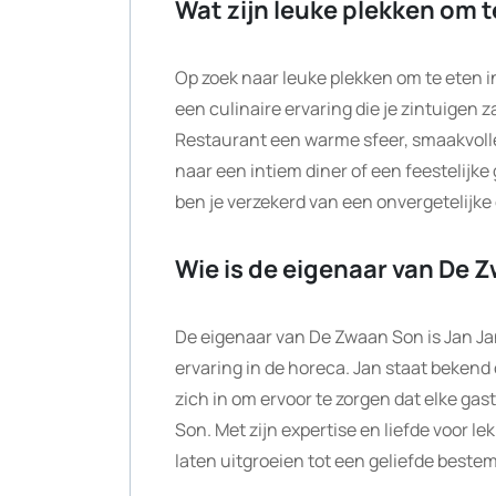
Wat zijn leuke plekken om t
Op zoek naar leuke plekken om te eten 
een culinaire ervaring die je zintuigen z
Restaurant een warme sfeer, smaakvolle
naar een intiem diner of een feestelijke
ben je verzekerd van een onvergetelijke
Wie is de eigenaar van De 
De eigenaar van De Zwaan Son is Jan J
ervaring in de horeca. Jan staat bekend o
zich in om ervoor te zorgen dat elke gas
Son. Met zijn expertise en liefde voor 
laten uitgroeien tot een geliefde beste