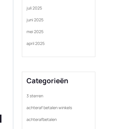
juli 2025
juni 2025
mei 2025
april 2025
Categorieën
3 sterren
achteraf betalen winkels
achterafbetalen