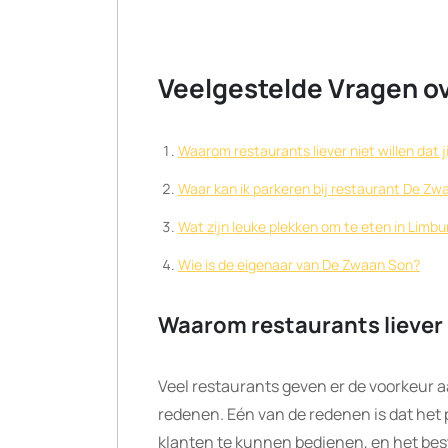
Veelgestelde Vragen ov
Waarom restaurants liever niet willen dat j
Waar kan ik parkeren bij restaurant De Zw
Wat zijn leuke plekken om te eten in Limbu
Wie is de eigenaar van De Zwaan Son?
Waarom restaurants liever ni
Veel restaurants geven er de voorkeur a
redenen. Eén van de redenen is dat het
klanten te kunnen bedienen, en het best