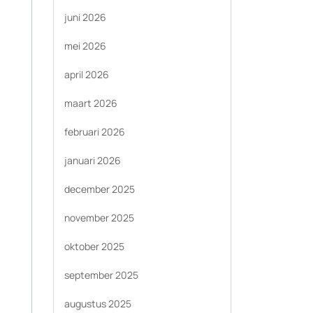
juni 2026
mei 2026
april 2026
maart 2026
februari 2026
januari 2026
december 2025
november 2025
oktober 2025
september 2025
augustus 2025