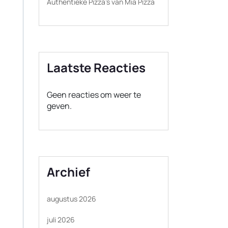
Authentieke Pizza’s van Mia Pizza
Laatste Reacties
Geen reacties om weer te
geven.
Archief
augustus 2026
juli 2026