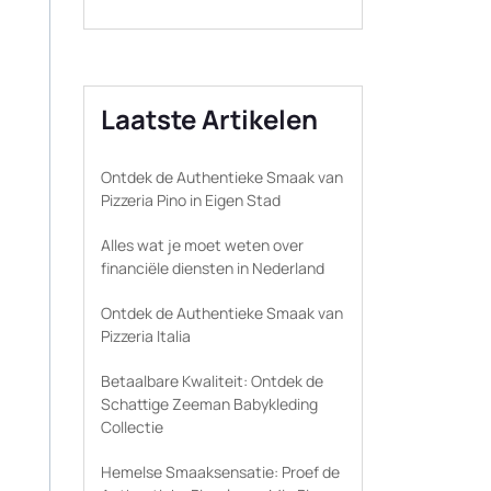
Laatste Artikelen
Ontdek de Authentieke Smaak van
Pizzeria Pino in Eigen Stad
Alles wat je moet weten over
financiële diensten in Nederland
Ontdek de Authentieke Smaak van
Pizzeria Italia
Betaalbare Kwaliteit: Ontdek de
Schattige Zeeman Babykleding
Collectie
Hemelse Smaaksensatie: Proef de