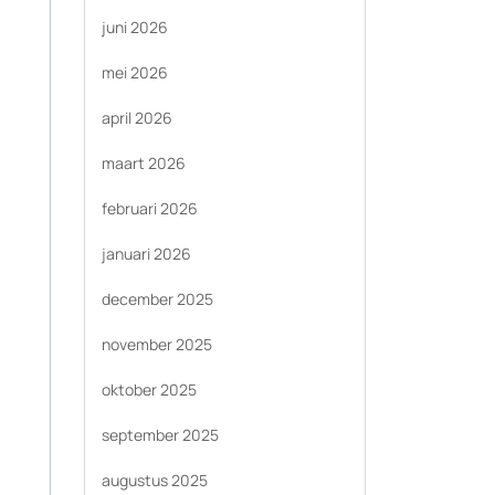
juni 2026
mei 2026
april 2026
maart 2026
februari 2026
januari 2026
december 2025
november 2025
oktober 2025
september 2025
augustus 2025