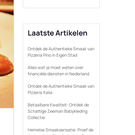
Laatste Artikelen
Ontdek de Authentieke Smaak van
Pizzeria Pino in Eigen Stad
Alles wat je moet weten over
financiële diensten in Nederland
Ontdek de Authentieke Smaak van
Pizzeria Italia
Betaalbare Kwaliteit: Ontdek de
Schattige Zeeman Babykleding
Collectie
Hemelse Smaaksensatie: Proef de