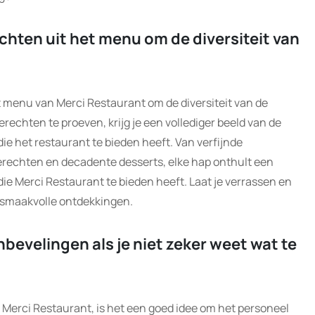
chten uit het menu om de diversiteit van
t menu van Merci Restaurant om de diversiteit van de
rechten te proeven, krijg je een vollediger beeld van de
die het restaurant te bieden heeft. Van verfijnde
erechten en decadente desserts, elke hap onthult een
ie Merci Restaurant te bieden heeft. Laat je verrassen en
l smaakvolle ontdekkingen.
bevelingen als je niet zeker weet wat te
bij Merci Restaurant, is het een goed idee om het personeel