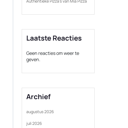
Authentieke Pizza’s van Mia Pizza
Laatste Reacties
Geen reacties om weer te
geven.
Archief
augustus 2026
juli 2026