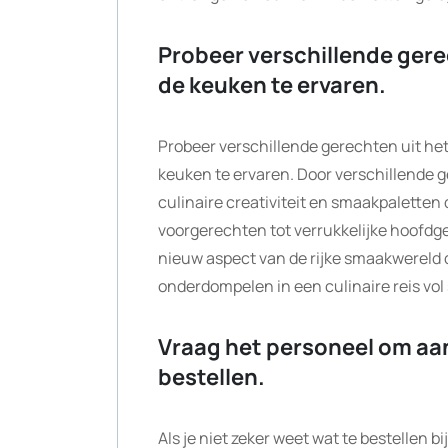
Probeer verschillende gere
de keuken te ervaren.
Probeer verschillende gerechten uit he
keuken te ervaren. Door verschillende ge
culinaire creativiteit en smaakpaletten 
voorgerechten tot verrukkelijke hoofdg
nieuw aspect van de rijke smaakwereld d
onderdompelen in een culinaire reis vo
Vraag het personeel om aan
bestellen.
Als je niet zeker weet wat te bestellen 