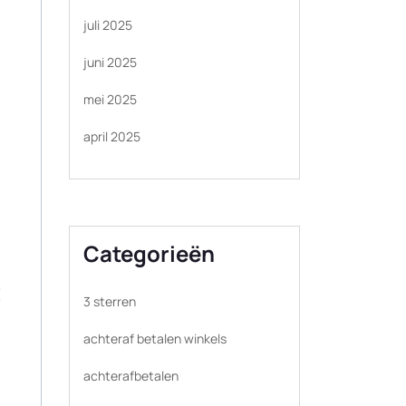
juli 2025
juni 2025
mei 2025
april 2025
Categorieën
t
3 sterren
achteraf betalen winkels
achterafbetalen