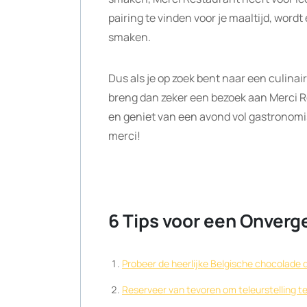
pairing te vinden voor je maaltijd, word
smaken.
Dus als je op zoek bent naar een culinaire
breng dan zeker een bezoek aan Merci R
en geniet van een avond vol gastronomis
merci!
6 Tips voor een Onverge
Probeer de heerlijke Belgische chocolade 
Reserveer van tevoren om teleurstelling t