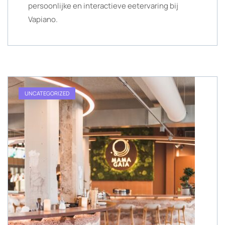
persoonlijke en interactieve eetervaring bij
Vapiano.
UNCATEGORIZED