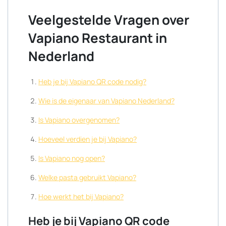
Veelgestelde Vragen over
Vapiano Restaurant in
Nederland
Heb je bij Vapiano QR code nodig?
Wie is de eigenaar van Vapiano Nederland?
Is Vapiano overgenomen?
Hoeveel verdien je bij Vapiano?
Is Vapiano nog open?
Welke pasta gebruikt Vapiano?
Hoe werkt het bij Vapiano?
Heb je bij Vapiano QR code