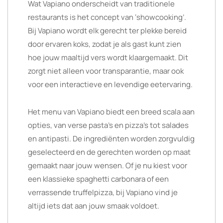
Wat Vapiano onderscheidt van traditionele
restaurants is het concept van ‘showcooking’.
Bij Vapiano wordt elk gerecht ter plekke bereid
door ervaren koks, zodat je als gast kunt zien
hoe jouw maaltijd vers wordt klaargemaakt. Dit
zorgt niet alleen voor transparantie, maar ook
voor een interactieve en levendige eetervaring.
Het menu van Vapiano biedt een breed scala aan
opties, van verse pasta’s en pizza’s tot salades
en antipasti. De ingrediënten worden zorgvuldig
geselecteerd en de gerechten worden op maat
gemaakt naar jouw wensen. Of je nu kiest voor
een klassieke spaghetti carbonara of een
verrassende truffelpizza, bij Vapiano vind je
altijd iets dat aan jouw smaak voldoet.