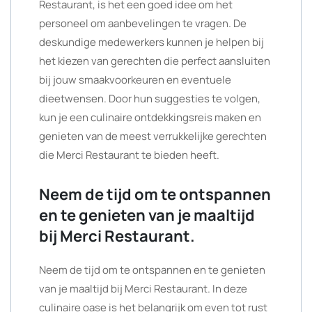
Restaurant, is het een goed idee om het
personeel om aanbevelingen te vragen. De
deskundige medewerkers kunnen je helpen bij
het kiezen van gerechten die perfect aansluiten
bij jouw smaakvoorkeuren en eventuele
dieetwensen. Door hun suggesties te volgen,
kun je een culinaire ontdekkingsreis maken en
genieten van de meest verrukkelijke gerechten
die Merci Restaurant te bieden heeft.
Neem de tijd om te ontspannen
en te genieten van je maaltijd
bij Merci Restaurant.
Neem de tijd om te ontspannen en te genieten
van je maaltijd bij Merci Restaurant. In deze
culinaire oase is het belangrijk om even tot rust