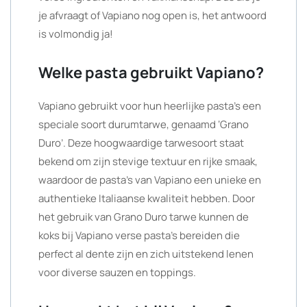
je afvraagt of Vapiano nog open is, het antwoord
is volmondig ja!
Welke pasta gebruikt Vapiano?
Vapiano gebruikt voor hun heerlijke pasta’s een
speciale soort durumtarwe, genaamd ‘Grano
Duro’. Deze hoogwaardige tarwesoort staat
bekend om zijn stevige textuur en rijke smaak,
waardoor de pasta’s van Vapiano een unieke en
authentieke Italiaanse kwaliteit hebben. Door
het gebruik van Grano Duro tarwe kunnen de
koks bij Vapiano verse pasta’s bereiden die
perfect al dente zijn en zich uitstekend lenen
voor diverse sauzen en toppings.