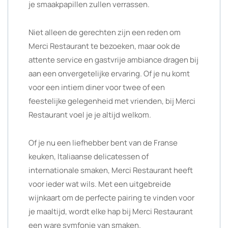
je smaakpapillen zullen verrassen.
Niet alleen de gerechten zijn een reden om
Merci Restaurant te bezoeken, maar ook de
attente service en gastvrije ambiance dragen bij
aan een onvergetelijke ervaring. Of je nu komt
voor een intiem diner voor twee of een
feestelijke gelegenheid met vrienden, bij Merci
Restaurant voel je je altijd welkom.
Of je nu een liefhebber bent van de Franse
keuken, Italiaanse delicatessen of
internationale smaken, Merci Restaurant heeft
voor ieder wat wils. Met een uitgebreide
wijnkaart om de perfecte pairing te vinden voor
je maaltijd, wordt elke hap bij Merci Restaurant
een ware symfonie van smaken.