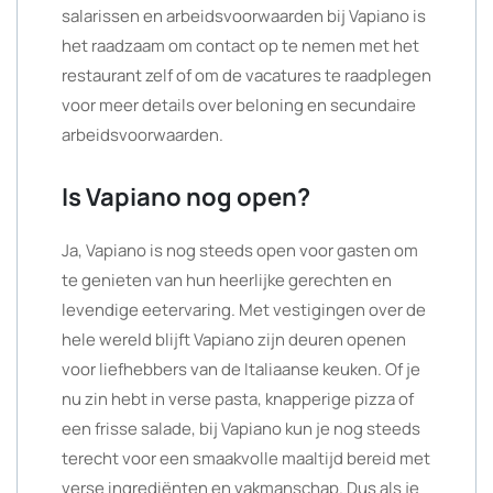
salarissen en arbeidsvoorwaarden bij Vapiano is
het raadzaam om contact op te nemen met het
restaurant zelf of om de vacatures te raadplegen
voor meer details over beloning en secundaire
arbeidsvoorwaarden.
Is Vapiano nog open?
Ja, Vapiano is nog steeds open voor gasten om
te genieten van hun heerlijke gerechten en
levendige eetervaring. Met vestigingen over de
hele wereld blijft Vapiano zijn deuren openen
voor liefhebbers van de Italiaanse keuken. Of je
nu zin hebt in verse pasta, knapperige pizza of
een frisse salade, bij Vapiano kun je nog steeds
terecht voor een smaakvolle maaltijd bereid met
verse ingrediënten en vakmanschap. Dus als je