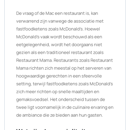
De vraag of de Mac een restaurant is, kan
verwarrend zijn vanwege de associatie met
fastfoodketens zoals McDonald’s. Hoewel
McDonald’s vaak wordt beschouwd als een
eetgelegenheid, wordt het doorgaans niet
gezien als een traditioneel restaurant zoals
Restaurant Mama. Restaurants zoals Restaurant
Mama richten zich meestal op het serveren van
hoogwaardige gerechten in een sfeervolle
setting, terwijl fastfoodketens zoals McDonald’s
zich meer richten op snelle maaltijden en
gemaksvoedsel. Het onderscheid tussen de
twee ligt voornamelijk in de culinaire ervaring en
de ambiance die ze bieden aan hun gasten.