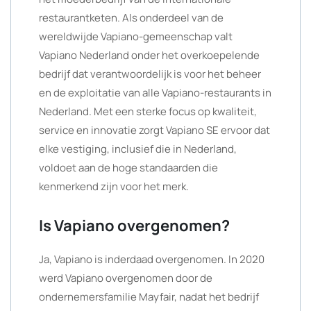
restaurantketen. Als onderdeel van de
wereldwijde Vapiano-gemeenschap valt
Vapiano Nederland onder het overkoepelende
bedrijf dat verantwoordelijk is voor het beheer
en de exploitatie van alle Vapiano-restaurants in
Nederland. Met een sterke focus op kwaliteit,
service en innovatie zorgt Vapiano SE ervoor dat
elke vestiging, inclusief die in Nederland,
voldoet aan de hoge standaarden die
kenmerkend zijn voor het merk.
Is Vapiano overgenomen?
Ja, Vapiano is inderdaad overgenomen. In 2020
werd Vapiano overgenomen door de
ondernemersfamilie Mayfair, nadat het bedrijf