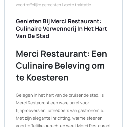
voortreffelijke gerechten
|
zoete traktatie
Genieten Bij Merci Restaurant:
Culinaire Verwennerij In Het Hart
Van De Stad
Merci Restaurant: Een
Culinaire Beleving om
te Koesteren
Gelegen in het hart van de bruisende stad, is
Merci Restaurant een ware parel voor
fijnproevers en liefhebbers van gastronomie.
Met zijn elegante inrichting, warme sfeer en
voortreffelijke gerechten weet Merci Restaurant