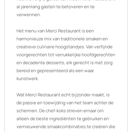
al jarenlang gasten te betoveren en te
verwennen.
Het menu van Merci Restaurant is een
harmonieuze mix van traditionele smaken en
creatieve culinaire hoogstandjes. Van verfijnde
voorgerechten tot verrukkelijke hoofdgerechten
en decadente desserts, elk gerecht is met zorg
bereid en gepresenteerd als een waar
kunstwerk.
Wat Merci Restaurant echt bijzonder maakt, is
de passie en toewijding van het team achter de
schermen. De chef-koks streven ernaar om
alleen de beste ingrediënten te gebruiken en
vernieuwende smaakcombinaties te creëren die