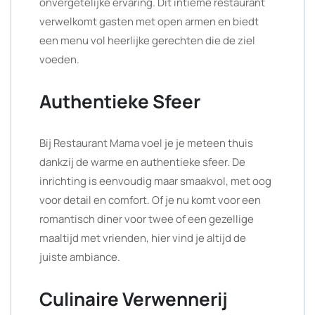
onvergetelijke ervaring. Dit intieme restaurant
verwelkomt gasten met open armen en biedt
een menu vol heerlijke gerechten die de ziel
voeden.
Authentieke Sfeer
Bij Restaurant Mama voel je je meteen thuis
dankzij de warme en authentieke sfeer. De
inrichting is eenvoudig maar smaakvol, met oog
voor detail en comfort. Of je nu komt voor een
romantisch diner voor twee of een gezellige
maaltijd met vrienden, hier vind je altijd de
juiste ambiance.
Culinaire Verwennerij