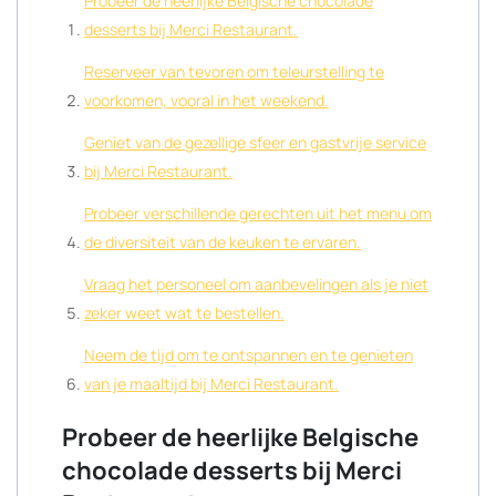
Probeer de heerlijke Belgische chocolade
desserts bij Merci Restaurant.
Reserveer van tevoren om teleurstelling te
voorkomen, vooral in het weekend.
Geniet van de gezellige sfeer en gastvrije service
bij Merci Restaurant.
Probeer verschillende gerechten uit het menu om
de diversiteit van de keuken te ervaren.
Vraag het personeel om aanbevelingen als je niet
zeker weet wat te bestellen.
Neem de tijd om te ontspannen en te genieten
van je maaltijd bij Merci Restaurant.
Probeer de heerlijke Belgische
chocolade desserts bij Merci