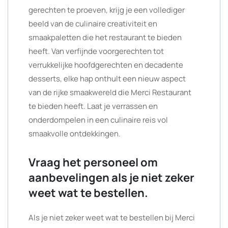
gerechten te proeven, krijg je een vollediger
beeld van de culinaire creativiteit en
smaakpaletten die het restaurant te bieden
heeft. Van verfijnde voorgerechten tot
verrukkelijke hoofdgerechten en decadente
desserts, elke hap onthult een nieuw aspect
van de rijke smaakwereld die Merci Restaurant
te bieden heeft. Laat je verrassen en
onderdompelen in een culinaire reis vol
smaakvolle ontdekkingen.
Vraag het personeel om
aanbevelingen als je niet zeker
weet wat te bestellen.
Als je niet zeker weet wat te bestellen bij Merci