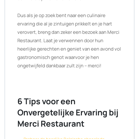
Dus als je op zoek bent naar een culinaire
ervaring die al je zintuigen prikkelt en je hart
verovert, breng dan zeker een bezoek aan Merci
Restaurant. Laat je verwennen door hun
heerlijke gerechten en geniet van een avond vol
gastronomisch genot waarvoor je hen
ongetwijfeld dankbaar zult zijn – merci!
6 Tips voor een
Onvergetelijke Ervaring bij
Merci Restaurant