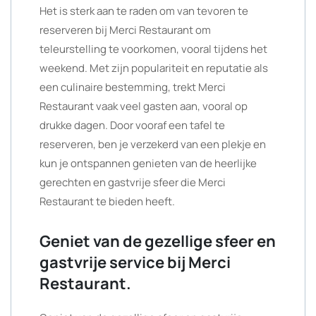
Het is sterk aan te raden om van tevoren te
reserveren bij Merci Restaurant om
teleurstelling te voorkomen, vooral tijdens het
weekend. Met zijn populariteit en reputatie als
een culinaire bestemming, trekt Merci
Restaurant vaak veel gasten aan, vooral op
drukke dagen. Door vooraf een tafel te
reserveren, ben je verzekerd van een plekje en
kun je ontspannen genieten van de heerlijke
gerechten en gastvrije sfeer die Merci
Restaurant te bieden heeft.
Geniet van de gezellige sfeer en
gastvrije service bij Merci
Restaurant.