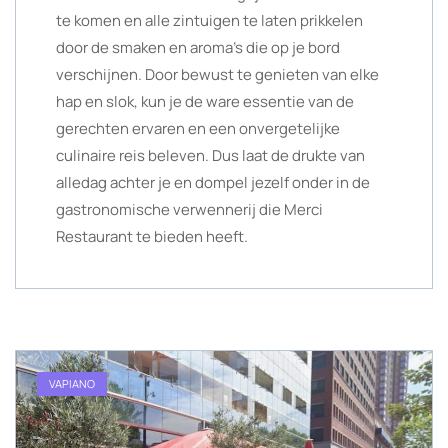
te komen en alle zintuigen te laten prikkelen
door de smaken en aroma’s die op je bord
verschijnen. Door bewust te genieten van elke
hap en slok, kun je de ware essentie van de
gerechten ervaren en een onvergetelijke
culinaire reis beleven. Dus laat de drukte van
alledag achter je en dompel jezelf onder in de
gastronomische verwennerij die Merci
Restaurant te bieden heeft.
VAPIANO