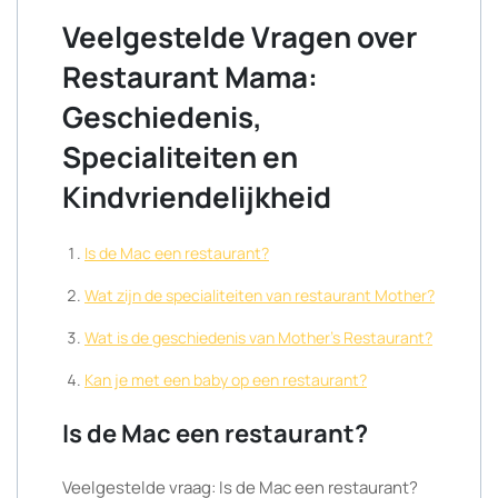
Veelgestelde Vragen over
Restaurant Mama:
Geschiedenis,
Specialiteiten en
Kindvriendelijkheid
Is de Mac een restaurant?
Wat zijn de specialiteiten van restaurant Mother?
Wat is de geschiedenis van Mother’s Restaurant?
Kan je met een baby op een restaurant?
Is de Mac een restaurant?
Veelgestelde vraag: Is de Mac een restaurant?