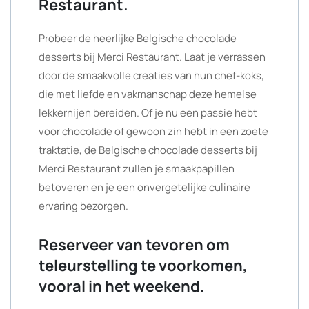
Restaurant.
Probeer de heerlijke Belgische chocolade
desserts bij Merci Restaurant. Laat je verrassen
door de smaakvolle creaties van hun chef-koks,
die met liefde en vakmanschap deze hemelse
lekkernijen bereiden. Of je nu een passie hebt
voor chocolade of gewoon zin hebt in een zoete
traktatie, de Belgische chocolade desserts bij
Merci Restaurant zullen je smaakpapillen
betoveren en je een onvergetelijke culinaire
ervaring bezorgen.
Reserveer van tevoren om
teleurstelling te voorkomen,
vooral in het weekend.