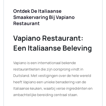
Ontdek De Italiaanse
Smaakervaring Bij Vapiano
Restaurant
Vapiano Restaurant:
Een Italiaanse Beleving
Vapiano is een internationaal bekende
restaurantketen die zijn oorsprong vindt in
Duitsland. Met vestigingen over de hele wereld
heeft Vapiano een unieke benadering van de
Italiaanse keuken, waarbij verse ingrediënten en
ambachtelijke bereiding centraal staan.