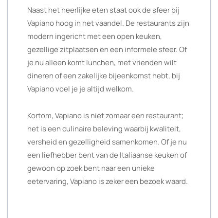
Naast het heerlijke eten staat ook de sfeer bij
Vapiano hoog in het vaandel. De restaurants zijn
modern ingericht met een open keuken,
gezellige zitplaatsen en een informele sfeer. Of
je nu alleen komt lunchen, met vrienden wilt
dineren of een zakelijke bijeenkomst hebt, bij
Vapiano voel je je altijd welkom.
Kortom, Vapiano is niet zomaar een restaurant;
het is een culinaire beleving waarbij kwaliteit,
versheid en gezelligheid samenkomen. Of je nu
een liefhebber bent van de Italiaanse keuken of
gewoon op zoek bent naar een unieke
eetervaring, Vapiano is zeker een bezoek waard.