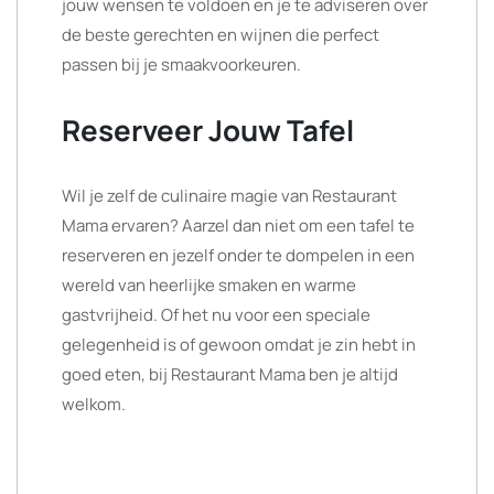
jouw wensen te voldoen en je te adviseren over
de beste gerechten en wijnen die perfect
passen bij je smaakvoorkeuren.
Reserveer Jouw Tafel
Wil je zelf de culinaire magie van Restaurant
Mama ervaren? Aarzel dan niet om een tafel te
reserveren en jezelf onder te dompelen in een
wereld van heerlijke smaken en warme
gastvrijheid. Of het nu voor een speciale
gelegenheid is of gewoon omdat je zin hebt in
goed eten, bij Restaurant Mama ben je altijd
welkom.