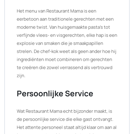
Het menu van Restaurant Mama is een
eerbetoon aan traditionele gerechten met een
moderne twist. Van huisgemaakte pasta’s tot
verfijnde vlees- en visgerechten, elke hap is een
explosie van smaken die je smaakpapillen
strelen. De chef-kok weet als geen ander hoe hij
ingrediënten moet combineren om gerechten
te creëren die zowel verrassend als vertrouwd
zijn.
Persoonlijke Service
Wat Restaurant Mama echt bijzonder maakt, is
de persoonlijke service die elke gast ontvangt.
Het attente personeel staat altijd klaar om aan al