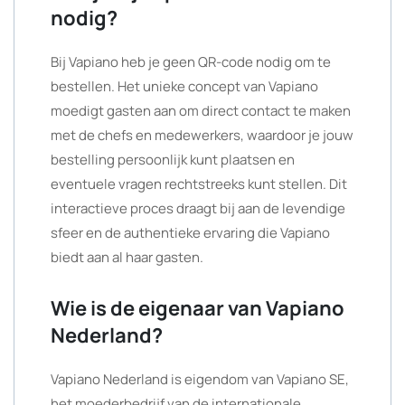
nodig?
Bij Vapiano heb je geen QR-code nodig om te
bestellen. Het unieke concept van Vapiano
moedigt gasten aan om direct contact te maken
met de chefs en medewerkers, waardoor je jouw
bestelling persoonlijk kunt plaatsen en
eventuele vragen rechtstreeks kunt stellen. Dit
interactieve proces draagt bij aan de levendige
sfeer en de authentieke ervaring die Vapiano
biedt aan al haar gasten.
Wie is de eigenaar van Vapiano
Nederland?
Vapiano Nederland is eigendom van Vapiano SE,
het moederbedrijf van de internationale