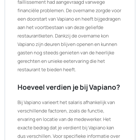
faillissement had aangevraagd vanwege
financiële problemen. De overname zorgde voor
een doorstart van Vapiano en heeft bijgedragen
aan het voortbestaan van deze geliefde
restaurantketen. Dankzij de overname kon
Vapiano zijn deuren blijven openen en kunnen
gasten nog steeds genieten van de heerlijke
gerechten en unieke eetervaring die het
restaurant te bieden heeft.
Hoeveel verdien je bij Vapiano?
Bij Vapiano varieert het salaris afhankelijk van
verschillende factoren, zoals de functie,
ervaring en locatie van de medewerker. Het
exacte bedrag dat je verdient bij Vapiano kan
dus verschillen. Voor specifieke informatie over