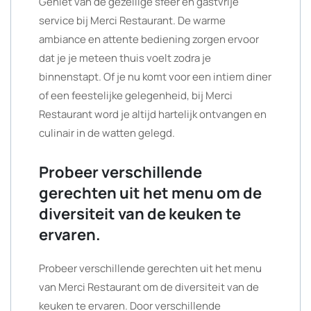
Geniet van de gezellige sfeer en gastvrije
service bij Merci Restaurant. De warme
ambiance en attente bediening zorgen ervoor
dat je je meteen thuis voelt zodra je
binnenstapt. Of je nu komt voor een intiem diner
of een feestelijke gelegenheid, bij Merci
Restaurant word je altijd hartelijk ontvangen en
culinair in de watten gelegd.
Probeer verschillende
gerechten uit het menu om de
diversiteit van de keuken te
ervaren.
Probeer verschillende gerechten uit het menu
van Merci Restaurant om de diversiteit van de
keuken te ervaren. Door verschillende