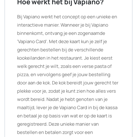
Hoe werkt het bij Vapiano?
Bij Vapiano werkt het concept op een unieke en
interactieve manier. Wanneer je bij Vapiano
binnenkomt, ontvang je een zogenaamde
‘Vapiano Card’. Met deze kaart kun je zelf je
gerechten bestellen bij de verschillende
kookeilanden in het restaurant. Je kiest eerst
welk gerecht je wilt, zoals een verse pasta of
pizza, en vervolgens geef je jouw bestelling
door aan de kok. De kok bereidt jouw gerecht ter
plekke voor je, zodat je kunt zien hoe alles vers
wordt bereid. Nadat je hebt genoten van je
maaltijd, lever je de Vapiano Card in bij de kassa
en betaal je op basis van wat er op de kaart is
geregistreerd. Deze unieke manier van
bestellen en betalen zorgt voor een