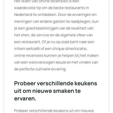
Het lezen van online recensies is een
waardevolle tip om de beste restaurants in
Nederland te ontdekken. Door de ervaringen en
meningen van andere gasten te raadplegen, kun
je een goed beeld krijgen van de kwaliteit van
het eten, de service en de algehele sfeer van
een restaurant. Of je nu op zoek bent naar een
intiem eetcafé of een chique dinerlocatie,
online recensies kunnen je helpen bij het maken
van een weloverwogen keuze en het vinden van
de perfecte culinaire ervaring.
Probeer verschillende keukens
uit om nieuwe smaken te
ervaren.
Probeer verschillende keukens uit om nieuwe