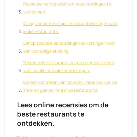
Reserveer van tevoren om teleurstellingen te
voorkomen.
Vraag vrienden en familie om aanbevelingen voor
leuke restaurants.
Let op speciale aanbiedingen en kortingen voor
een voordelige ervaring.
Verken ook restaurants buiten de grote steden
voor unieke culinaire verrassingen.
Geniet niet alleen van het eten, maar ook van de
sfeer en gastvrijheid in de restaurants.
Lees online recensies om de
beste restaurants te
ontdekken.