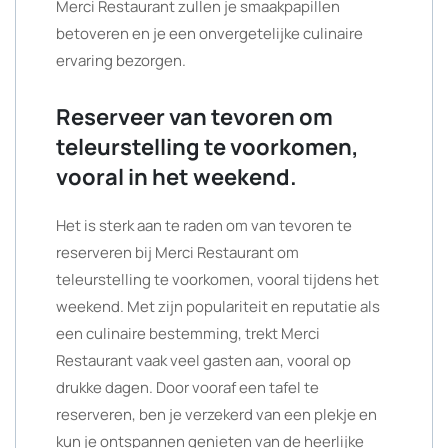
Merci Restaurant zullen je smaakpapillen
betoveren en je een onvergetelijke culinaire
ervaring bezorgen.
Reserveer van tevoren om
teleurstelling te voorkomen,
vooral in het weekend.
Het is sterk aan te raden om van tevoren te
reserveren bij Merci Restaurant om
teleurstelling te voorkomen, vooral tijdens het
weekend. Met zijn populariteit en reputatie als
een culinaire bestemming, trekt Merci
Restaurant vaak veel gasten aan, vooral op
drukke dagen. Door vooraf een tafel te
reserveren, ben je verzekerd van een plekje en
kun je ontspannen genieten van de heerlijke