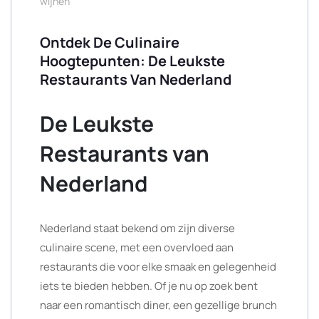
wijnen
Ontdek De Culinaire
Hoogtepunten: De Leukste
Restaurants Van Nederland
De Leukste
Restaurants van
Nederland
Nederland staat bekend om zijn diverse
culinaire scene, met een overvloed aan
restaurants die voor elke smaak en gelegenheid
iets te bieden hebben. Of je nu op zoek bent
naar een romantisch diner, een gezellige brunch