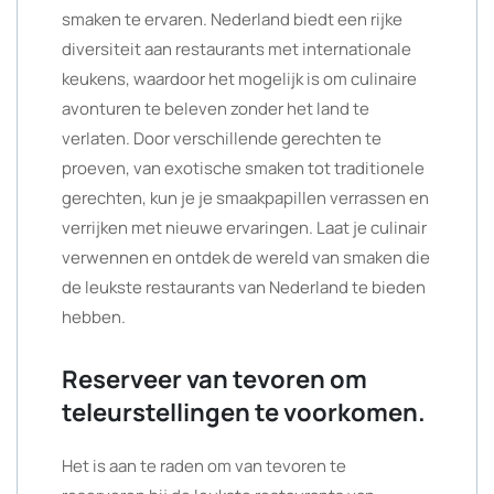
smaken te ervaren. Nederland biedt een rijke
diversiteit aan restaurants met internationale
keukens, waardoor het mogelijk is om culinaire
avonturen te beleven zonder het land te
verlaten. Door verschillende gerechten te
proeven, van exotische smaken tot traditionele
gerechten, kun je je smaakpapillen verrassen en
verrijken met nieuwe ervaringen. Laat je culinair
verwennen en ontdek de wereld van smaken die
de leukste restaurants van Nederland te bieden
hebben.
Reserveer van tevoren om
teleurstellingen te voorkomen.
Het is aan te raden om van tevoren te