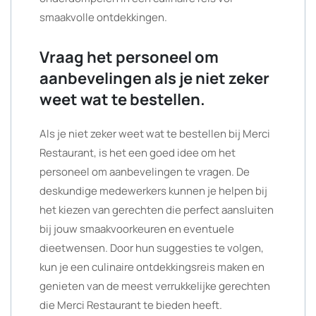
smaakvolle ontdekkingen.
Vraag het personeel om
aanbevelingen als je niet zeker
weet wat te bestellen.
Als je niet zeker weet wat te bestellen bij Merci
Restaurant, is het een goed idee om het
personeel om aanbevelingen te vragen. De
deskundige medewerkers kunnen je helpen bij
het kiezen van gerechten die perfect aansluiten
bij jouw smaakvoorkeuren en eventuele
dieetwensen. Door hun suggesties te volgen,
kun je een culinaire ontdekkingsreis maken en
genieten van de meest verrukkelijke gerechten
die Merci Restaurant te bieden heeft.