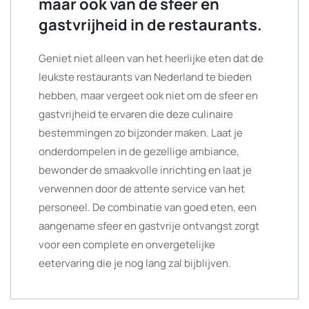
maar ook van de sfeer en
gastvrijheid in de restaurants.
Geniet niet alleen van het heerlijke eten dat de
leukste restaurants van Nederland te bieden
hebben, maar vergeet ook niet om de sfeer en
gastvrijheid te ervaren die deze culinaire
bestemmingen zo bijzonder maken. Laat je
onderdompelen in de gezellige ambiance,
bewonder de smaakvolle inrichting en laat je
verwennen door de attente service van het
personeel. De combinatie van goed eten, een
aangename sfeer en gastvrije ontvangst zorgt
voor een complete en onvergetelijke
eetervaring die je nog lang zal bijblijven.