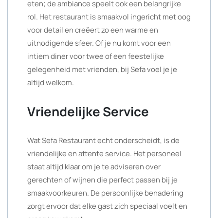
eten; de ambiance speelt ook een belangrijke
rol. Het restaurant is smaakvol ingericht met oog
voor detail en creëert zo een warme en
uitnodigende sfeer. Of je nu komt voor een
intiem diner voor twee of een feestelijke
gelegenheid met vrienden, bij Sefa voel je je
altijd welkom.
Vriendelijke Service
Wat Sefa Restaurant echt onderscheidt, is de
vriendelijke en attente service. Het personeel
staat altijd klaar om je te adviseren over
gerechten of wijnen die perfect passen bij je
smaakvoorkeuren. De persoonlijke benadering
zorgt ervoor dat elke gast zich speciaal voelt en