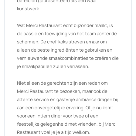
bereid en gepresenteerd als een waar
kunstwerk.
Wat Merci Restaurant echt bijzonder maakt, is
de passie en toewijding van het team achter de
schermen. De chef-koks streven ernaar om
alleen de beste ingrediënten te gebruiken en
vernieuwende smaakcombinaties te creëren die
je smaakpapillen zullen verrassen.
Niet alleen de gerechten zijn een reden om
Merci Restaurant te bezoeken, maar ook de
attente service en gastvrije ambiance dragen bij
aan een onvergetelijke ervaring. Of je nu komt
voor een intiem diner voor twee of een
feestelijke gelegenheid met vrienden, bij Merci
Restaurant voel je je altijd welkom.