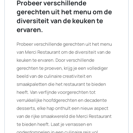
Probeer verschillende
gerechten uit het menu om de
diversiteit van de keuken te
ervaren.
Probeer verschillende gerechten uit het menu
van Merci Restaurant om de diversiteit van de
keuken te ervaren. Door verschillende
gerechten te proeven, krijg je een vollediger
beeld van de culinaire creativiteit en
smaakpaletten die het restaurant te bieden
heeft. Van verfijnde voorgerechten tot
verrukkelijke hoofdgerechten en decadente
desserts, elke hap onthult een nieuw aspect
van de rijke smaakwereld die Merci Restaurant
te bieden heeft. Laat je verrassen en
onderdompelen in een culinaire reis vol