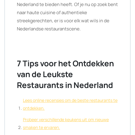
Nederland te bieden heeft. Of je nu op zoek bent
naar haute cuisine of authentieke
streekgerechten, er is voor elk wat wils in de
Nederlandse restaurantscene.
7 Tips voor het Ontdekken
van de Leukste
Restaurants in Nederland
Lees online recensies om de beste restaurants te
ontdekken.
Probeer verschillende keukens uit om nieuwe
smaken te ervaren.