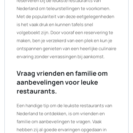
reserveren bij de leukste restaurants van
Nederland om teleurstellingen te voorkomen.
Met de populariteit van deze eetgelegenheden
is het vaak druk en kunnen tafels snel
volgeboekt zijn. Door vooraf een reservering te
maken, ben je verzekerd van een plek en kun je
ontspannen genieten van een heerlijke culinaire
ervaring zonder verrassingen bij aankomst.
Vraag vrienden en familie om
aanbevelingen voor leuke
restaurants.
Een handige tip om de leukste restaurants van
Nederland te ontdekken, is om vrienden en
familie om aanbevelingen te vragen. Vaak
hebben zij al goede ervaringen opgedaan in