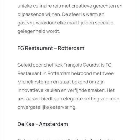
unieke culinaire reis met creatieve gerechten en
bijpassende wijnen. De sfeer is warm en
gastvrij, waardoor elke maaltijd een speciale
gelegenheid wordt.
FG Restaurant – Rotterdam
Geleid door chef-kok François Geurds, is FG
Restaurant in Rotterdam bekroond met twee
Michelinsterren en staat bekend om zijn
innovatieve keuken en verfijnde smaken. Het
restaurant biedt een elegante setting voor een
onvergetelijke eetervaring.
De Kas – Amsterdam