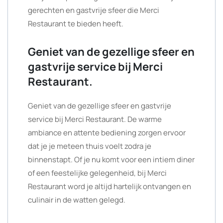
gerechten en gastvrije sfeer die Merci
Restaurant te bieden heeft.
Geniet van de gezellige sfeer en
gastvrije service bij Merci
Restaurant.
Geniet van de gezellige sfeer en gastvrije
service bij Merci Restaurant. De warme
ambiance en attente bediening zorgen ervoor
dat je je meteen thuis voelt zodra je
binnenstapt. Of je nu komt voor een intiem diner
of een feestelijke gelegenheid, bij Merci
Restaurant word je altijd hartelijk ontvangen en
culinair in de watten gelegd.