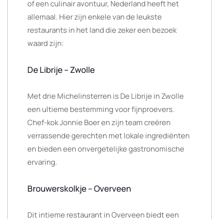
of een culinair avontuur, Nederland heeft het
allemaal. Hier zijn enkele van de leukste
restaurants in het land die zeker een bezoek
waard zijn:
De Librije – Zwolle
Met drie Michelinsterren is De Librije in Zwolle
een ultieme bestemming voor fijnproevers.
Chef-kok Jonnie Boer en zijn team creëren
verrassende gerechten met lokale ingrediënten
en bieden een onvergetelijke gastronomische
ervaring.
Brouwerskolkje – Overveen
Dit intieme restaurant in Overveen biedt een