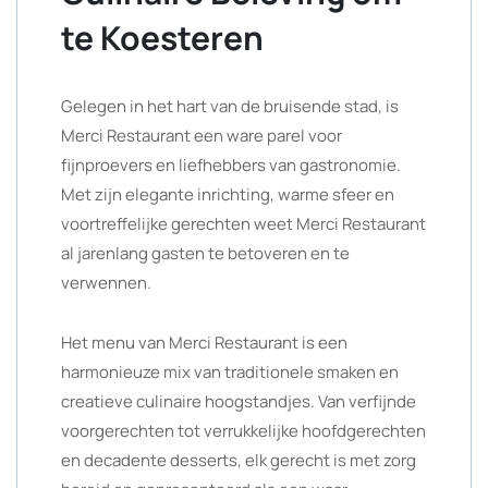
te Koesteren
Gelegen in het hart van de bruisende stad, is
Merci Restaurant een ware parel voor
fijnproevers en liefhebbers van gastronomie.
Met zijn elegante inrichting, warme sfeer en
voortreffelijke gerechten weet Merci Restaurant
al jarenlang gasten te betoveren en te
verwennen.
Het menu van Merci Restaurant is een
harmonieuze mix van traditionele smaken en
creatieve culinaire hoogstandjes. Van verfijnde
voorgerechten tot verrukkelijke hoofdgerechten
en decadente desserts, elk gerecht is met zorg