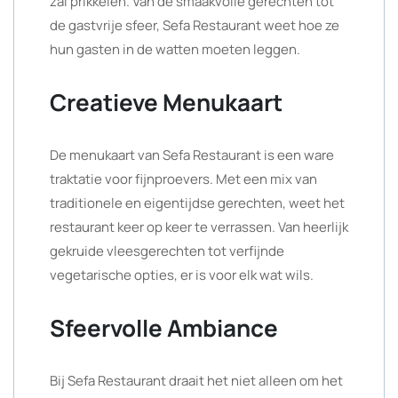
zal prikkelen. Van de smaakvolle gerechten tot
de gastvrije sfeer, Sefa Restaurant weet hoe ze
hun gasten in de watten moeten leggen.
Creatieve Menukaart
De menukaart van Sefa Restaurant is een ware
traktatie voor fijnproevers. Met een mix van
traditionele en eigentijdse gerechten, weet het
restaurant keer op keer te verrassen. Van heerlijk
gekruide vleesgerechten tot verfijnde
vegetarische opties, er is voor elk wat wils.
Sfeervolle Ambiance
Bij Sefa Restaurant draait het niet alleen om het