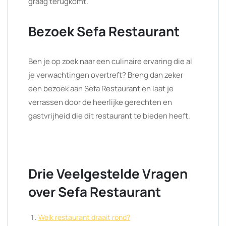
graag terugkomt.
Bezoek Sefa Restaurant
Ben je op zoek naar een culinaire ervaring die al
je verwachtingen overtreft? Breng dan zeker
een bezoek aan Sefa Restaurant en laat je
verrassen door de heerlijke gerechten en
gastvrijheid die dit restaurant te bieden heeft.
Drie Veelgestelde Vragen
over Sefa Restaurant
Welk restaurant draait rond?