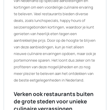
van Nederland op speciale aanbiedingen en
kortingen om een voordelige culinaire ervaring
te beleven. Veel restaurants bieden diverse
deals, zoals lunchspecials, happy hours of
seizoensgebonden kortingen, waardoor je kunt
genieten van heerlijk eten tegen een
aantrekkelijke prijs. Door op de hoogte te blijven
van deze aanbiedingen, kun je niet alleen
nieuwe culinaire ervaringen opdoen, maar ook je
portemonnee sparen. Het loont dus zeker om te
profiteren van deze mogelijkheden en zo nog
meer plezier te beleven aan het ontdekken van
de beste eetgelegenheden in Nederland.
Verken ook restaurants buiten
de grote steden voor unieke
culinaire verrassingen.