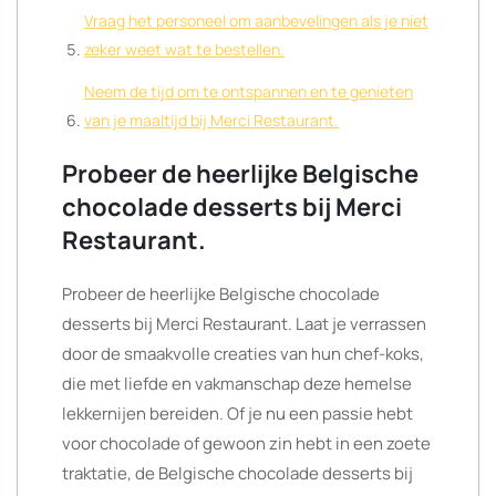
Vraag het personeel om aanbevelingen als je niet
zeker weet wat te bestellen.
Neem de tijd om te ontspannen en te genieten
van je maaltijd bij Merci Restaurant.
Probeer de heerlijke Belgische
chocolade desserts bij Merci
Restaurant.
Probeer de heerlijke Belgische chocolade
desserts bij Merci Restaurant. Laat je verrassen
door de smaakvolle creaties van hun chef-koks,
die met liefde en vakmanschap deze hemelse
lekkernijen bereiden. Of je nu een passie hebt
voor chocolade of gewoon zin hebt in een zoete
traktatie, de Belgische chocolade desserts bij