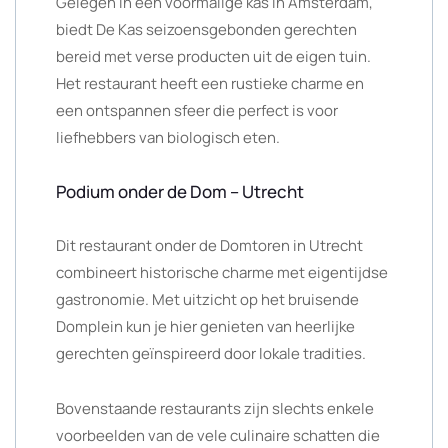
Gelegen in een voormalige kas in Amsterdam,
biedt De Kas seizoensgebonden gerechten
bereid met verse producten uit de eigen tuin.
Het restaurant heeft een rustieke charme en
een ontspannen sfeer die perfect is voor
liefhebbers van biologisch eten.
Podium onder de Dom – Utrecht
Dit restaurant onder de Domtoren in Utrecht
combineert historische charme met eigentijdse
gastronomie. Met uitzicht op het bruisende
Domplein kun je hier genieten van heerlijke
gerechten geïnspireerd door lokale tradities.
Bovenstaande restaurants zijn slechts enkele
voorbeelden van de vele culinaire schatten die