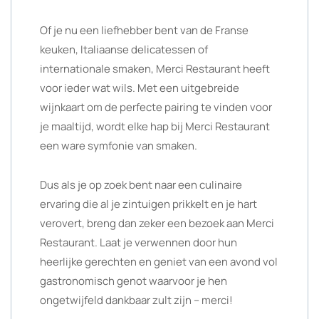
Of je nu een liefhebber bent van de Franse
keuken, Italiaanse delicatessen of
internationale smaken, Merci Restaurant heeft
voor ieder wat wils. Met een uitgebreide
wijnkaart om de perfecte pairing te vinden voor
je maaltijd, wordt elke hap bij Merci Restaurant
een ware symfonie van smaken.
Dus als je op zoek bent naar een culinaire
ervaring die al je zintuigen prikkelt en je hart
verovert, breng dan zeker een bezoek aan Merci
Restaurant. Laat je verwennen door hun
heerlijke gerechten en geniet van een avond vol
gastronomisch genot waarvoor je hen
ongetwijfeld dankbaar zult zijn – merci!