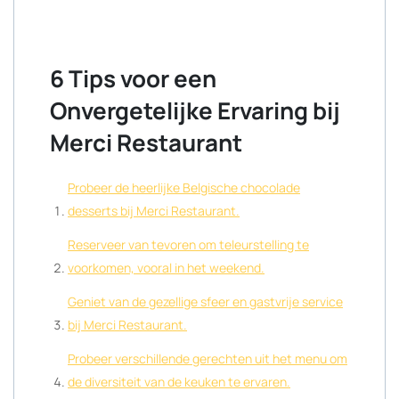
6 Tips voor een
Onvergetelijke Ervaring bij
Merci Restaurant
Probeer de heerlijke Belgische chocolade
desserts bij Merci Restaurant.
Reserveer van tevoren om teleurstelling te
voorkomen, vooral in het weekend.
Geniet van de gezellige sfeer en gastvrije service
bij Merci Restaurant.
Probeer verschillende gerechten uit het menu om
de diversiteit van de keuken te ervaren.