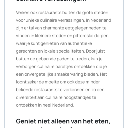
Verken ook restaurants buiten de grote steden
voor unieke culinaire verrassingen. In Nederland
zijn er tal van charmante eetgelegenheden te
vinden in kleinere steden en pittoreske dorpen,
waar je kunt genieten van authentieke
gerechten en lokale specialiteiten. Door juist
buiten de gebaande paden te treden, kun je
verborgen culinaire pareltjes ontdekken die je
een onvergetelijke smaakervaring bieden. Het
loont zeker de moeite om ook deze minder
bekende restaurants te verkennen en zo een
diversiteit aan culinaire hoogstandjes te
ontdekken in heel Nederland.
Geniet niet alleen van het eten,