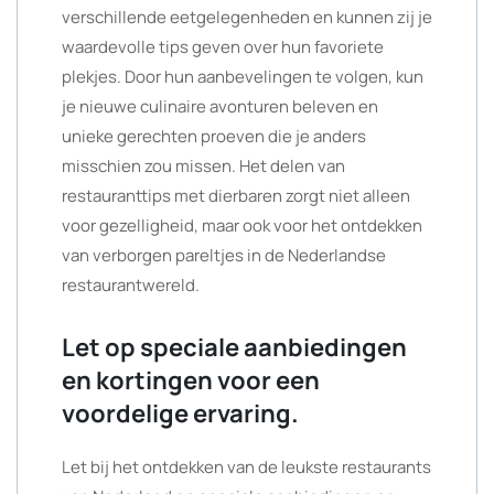
verschillende eetgelegenheden en kunnen zij je
waardevolle tips geven over hun favoriete
plekjes. Door hun aanbevelingen te volgen, kun
je nieuwe culinaire avonturen beleven en
unieke gerechten proeven die je anders
misschien zou missen. Het delen van
restauranttips met dierbaren zorgt niet alleen
voor gezelligheid, maar ook voor het ontdekken
van verborgen pareltjes in de Nederlandse
restaurantwereld.
Let op speciale aanbiedingen
en kortingen voor een
voordelige ervaring.
Let bij het ontdekken van de leukste restaurants