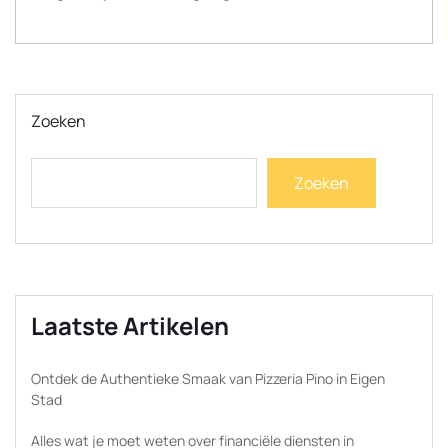
Zoeken
Zoeken
Laatste Artikelen
Ontdek de Authentieke Smaak van Pizzeria Pino in Eigen
Stad
Alles wat je moet weten over financiële diensten in