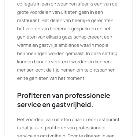
collega’s in een ontspannen sfeer is een van de
grote voordelen van uit eten gaan in een
restaurant. Het delen van heerlijke gerechten,
het voeren van boeiende gesprekken en het
genieten van elkaars gezelschap creëert een
warme en gastvrije ambiance waarin mooie
herinneringen worden gemaakt. In deze setting
kunnen banden versterkt worden en kunnen
mensen echt de tijd nemen om te ontspannen
en te genieten van het moment.
Profiteren van professionele
service en gastvrijheid.
Het voordeel van uit eten gaan in een restaurant
is dat je kunt profiteren van professionele
service en gastvrijheid. Door te dineren in een