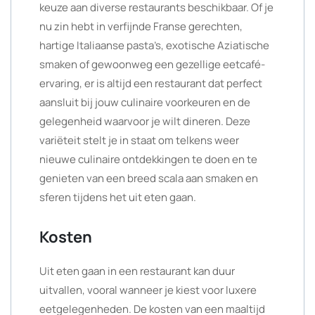
keuze aan diverse restaurants beschikbaar. Of je
nu zin hebt in verfijnde Franse gerechten,
hartige Italiaanse pasta’s, exotische Aziatische
smaken of gewoonweg een gezellige eetcafé-
ervaring, er is altijd een restaurant dat perfect
aansluit bij jouw culinaire voorkeuren en de
gelegenheid waarvoor je wilt dineren. Deze
variëteit stelt je in staat om telkens weer
nieuwe culinaire ontdekkingen te doen en te
genieten van een breed scala aan smaken en
sferen tijdens het uit eten gaan.
Kosten
Uit eten gaan in een restaurant kan duur
uitvallen, vooral wanneer je kiest voor luxere
eetgelegenheden. De kosten van een maaltijd