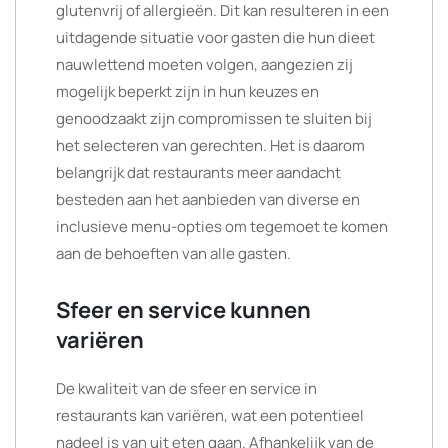
glutenvrij of allergieën. Dit kan resulteren in een
uitdagende situatie voor gasten die hun dieet
nauwlettend moeten volgen, aangezien zij
mogelijk beperkt zijn in hun keuzes en
genoodzaakt zijn compromissen te sluiten bij
het selecteren van gerechten. Het is daarom
belangrijk dat restaurants meer aandacht
besteden aan het aanbieden van diverse en
inclusieve menu-opties om tegemoet te komen
aan de behoeften van alle gasten.
Sfeer en service kunnen
variëren
De kwaliteit van de sfeer en service in
restaurants kan variëren, wat een potentieel
nadeel is van uit eten gaan. Afhankelijk van de