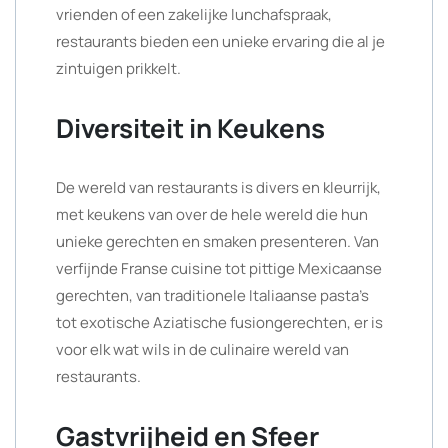
vrienden of een zakelijke lunchafspraak,
restaurants bieden een unieke ervaring die al je
zintuigen prikkelt.
Diversiteit in Keukens
De wereld van restaurants is divers en kleurrijk,
met keukens van over de hele wereld die hun
unieke gerechten en smaken presenteren. Van
verfijnde Franse cuisine tot pittige Mexicaanse
gerechten, van traditionele Italiaanse pasta’s
tot exotische Aziatische fusiongerechten, er is
voor elk wat wils in de culinaire wereld van
restaurants.
Gastvrijheid en Sfeer