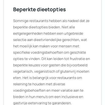
Beperkte dieetopties
Sommige restaurants hebben als nadeel dat ze
beperkte dieetopties bieden. Niet alle
eetgelegenheden hebben een uitgebreide
selectie aan dieetvriendelijke gerechten, wat
het moeilijk kan maken voor mensen met
specifieke voedingsbehoeften om geschikte
opties te vinden. Dit kan leiden tot frustratie en
beperkte keuzes voor gasten die bijvoorbeeld
vegetarisch, veganistisch of glutenvrij moeten
eten. Het is belangrijk voor restaurants om
rekening te houden met diverse
voedingsbehoeften en meer variatie aan te
bieden in hun menu’s om een inclusieve en
gastvrije eetervaring te garanderen.