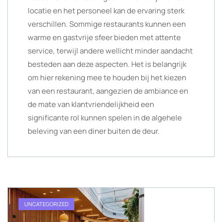
locatie en het personeel kan de ervaring sterk
verschillen. Sommige restaurants kunnen een
warme en gastvrije sfeer bieden met attente
service, terwijl andere wellicht minder aandacht
besteden aan deze aspecten. Het is belangrijk
om hier rekening mee te houden bij het kiezen
van een restaurant, aangezien de ambiance en
de mate van klantvriendelijkheid een
significante rol kunnen spelen in de algehele
beleving van een diner buiten de deur.
UNCATEGORIZED