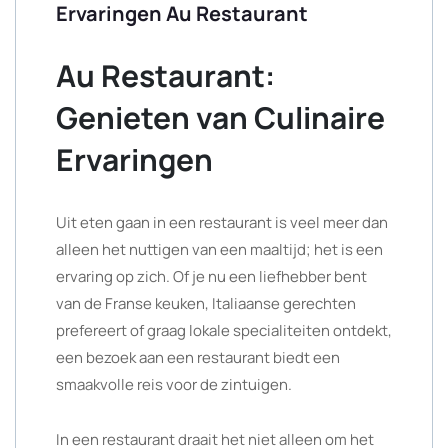
Ervaringen Au Restaurant
Au Restaurant:
Genieten van Culinaire
Ervaringen
Uit eten gaan in een restaurant is veel meer dan
alleen het nuttigen van een maaltijd; het is een
ervaring op zich. Of je nu een liefhebber bent
van de Franse keuken, Italiaanse gerechten
prefereert of graag lokale specialiteiten ontdekt,
een bezoek aan een restaurant biedt een
smaakvolle reis voor de zintuigen.
In een restaurant draait het niet alleen om het