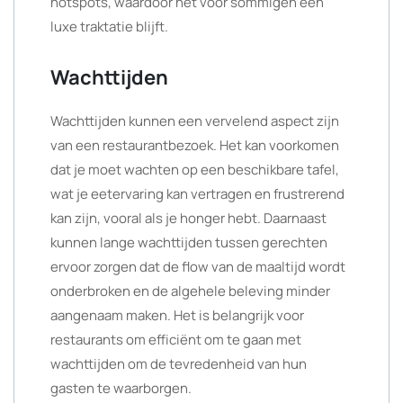
hotspots, waardoor het voor sommigen een
luxe traktatie blijft.
Wachttijden
Wachttijden kunnen een vervelend aspect zijn
van een restaurantbezoek. Het kan voorkomen
dat je moet wachten op een beschikbare tafel,
wat je eetervaring kan vertragen en frustrerend
kan zijn, vooral als je honger hebt. Daarnaast
kunnen lange wachttijden tussen gerechten
ervoor zorgen dat de flow van de maaltijd wordt
onderbroken en de algehele beleving minder
aangenaam maken. Het is belangrijk voor
restaurants om efficiënt om te gaan met
wachttijden om de tevredenheid van hun
gasten te waarborgen.