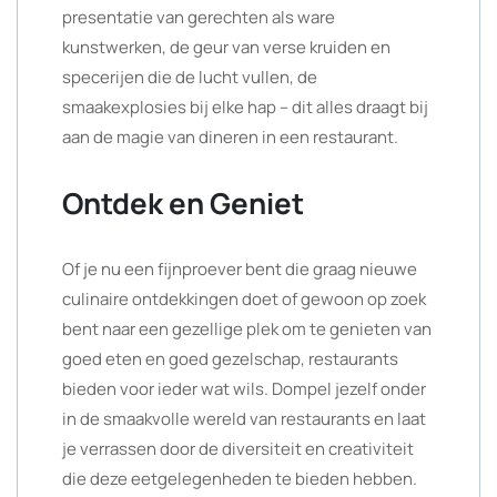
presentatie van gerechten als ware
kunstwerken, de geur van verse kruiden en
specerijen die de lucht vullen, de
smaakexplosies bij elke hap – dit alles draagt bij
aan de magie van dineren in een restaurant.
Ontdek en Geniet
Of je nu een fijnproever bent die graag nieuwe
culinaire ontdekkingen doet of gewoon op zoek
bent naar een gezellige plek om te genieten van
goed eten en goed gezelschap, restaurants
bieden voor ieder wat wils. Dompel jezelf onder
in de smaakvolle wereld van restaurants en laat
je verrassen door de diversiteit en creativiteit
die deze eetgelegenheden te bieden hebben.