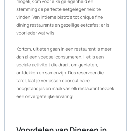
mogelijk om voor elke gelegenheid en
stemming de perfecte eetgelegenheid te
vinden. Van intieme bistro’s tot chique fine
dining restaurants en gezellige eetcafés; er is
voor ieder wat wils.
Kortom, uit eten gaan in een restaurant is meer
dan alleen voedsel consumeren. Het is een
sociale activiteit die draait om genieten,
ontdekken en samenzijn. Dus reserveer die
tafel, laat je verrassen door culinaire
hoogstandjes en maak van elk restaurantbezoek
een onvergetelijke ervaring!
Voordelen van Dineren in