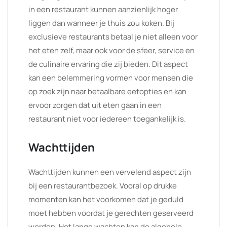
in een restaurant kunnen aanzienlijk hoger
liggen dan wanneer je thuis zou koken. Bij
exclusieve restaurants betaal je niet alleen voor
het eten zelf, maar ook voor de sfeer, service en
de culinaire ervaring die zij bieden. Dit aspect
kan een belemmering vormen voor mensen die
op zoek zijn naar betaalbare eetopties en kan
ervoor zorgen dat uit eten gaan in een
restaurant niet voor iedereen toegankelijk is.
Wachttijden
Wachttijden kunnen een vervelend aspect zijn
bij een restaurantbezoek. Vooral op drukke
momenten kan het voorkomen dat je geduld
moet hebben voordat je gerechten geserveerd
worden. Het lange wachten kan de algehele