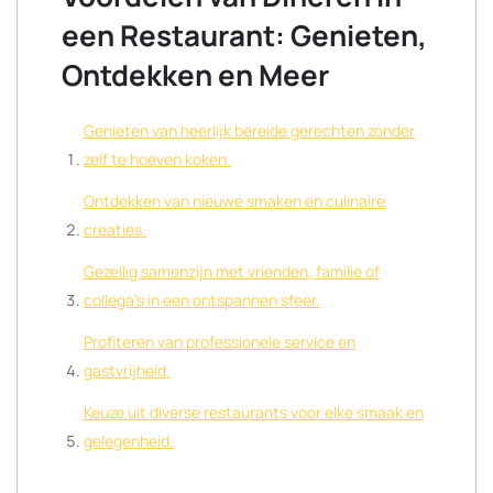
een Restaurant: Genieten,
Ontdekken en Meer
Genieten van heerlijk bereide gerechten zonder
zelf te hoeven koken.
Ontdekken van nieuwe smaken en culinaire
creaties.
Gezellig samenzijn met vrienden, familie of
collega’s in een ontspannen sfeer.
Profiteren van professionele service en
gastvrijheid.
Keuze uit diverse restaurants voor elke smaak en
gelegenheid.