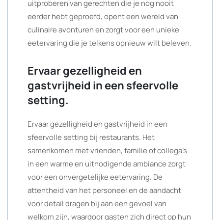
uitproberen van gerechten die je nog nooit
eerder hebt geproefd, opent een wereld van
culinaire avonturen en zorgt voor een unieke
eetervaring die je telkens opnieuw wilt beleven.
Ervaar gezelligheid en
gastvrijheid in een sfeervolle
setting.
Ervaar gezelligheid en gastvrijheid in een
sfeervolle setting bij restaurants. Het
samenkomen met vrienden, familie of collega’s
in een warme en uitnodigende ambiance zorgt
voor een onvergetelijke eetervaring. De
attentheid van het personeel en de aandacht
voor detail dragen bij aan een gevoel van
welkom zijn, waardoor gasten zich direct op hun