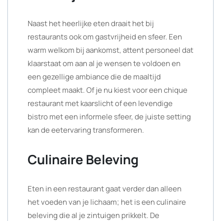
Naast het heerlijke eten draait het bij
restaurants ook om gastvrijheid en sfeer. Een
warm welkom bij aankomst, attent personeel dat
klaarstaat om aan al je wensen te voldoen en
een gezellige ambiance die de maaltijd
compleet maakt. Of je nu kiest voor een chique
restaurant met kaarslicht of een levendige
bistro met een informele sfeer, de juiste setting
kan de eetervaring transformeren.
Culinaire Beleving
Eten in een restaurant gaat verder dan alleen
het voeden van je lichaam; het is een culinaire
beleving die al je zintuigen prikkelt. De