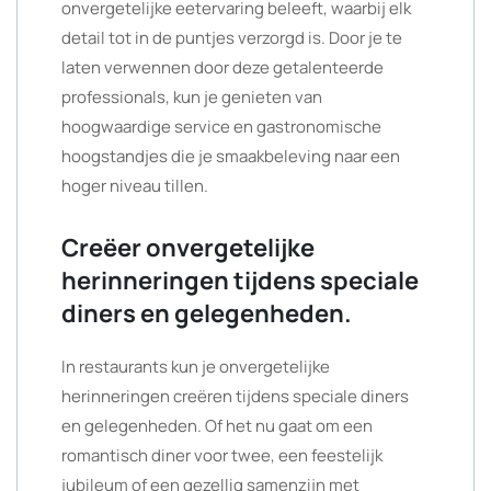
onvergetelijke eetervaring beleeft, waarbij elk
detail tot in de puntjes verzorgd is. Door je te
laten verwennen door deze getalenteerde
professionals, kun je genieten van
hoogwaardige service en gastronomische
hoogstandjes die je smaakbeleving naar een
hoger niveau tillen.
Creëer onvergetelijke
herinneringen tijdens speciale
diners en gelegenheden.
In restaurants kun je onvergetelijke
herinneringen creëren tijdens speciale diners
en gelegenheden. Of het nu gaat om een
romantisch diner voor twee, een feestelijk
jubileum of een gezellig samenzijn met