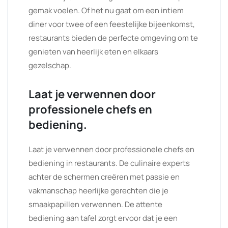
gemak voelen. Of het nu gaat om een intiem
diner voor twee of een feestelijke bijeenkomst,
restaurants bieden de perfecte omgeving om te
genieten van heerlijk eten en elkaars
gezelschap.
Laat je verwennen door
professionele chefs en
bediening.
Laat je verwennen door professionele chefs en
bediening in restaurants. De culinaire experts
achter de schermen creëren met passie en
vakmanschap heerlijke gerechten die je
smaakpapillen verwennen. De attente
bediening aan tafel zorgt ervoor dat je een