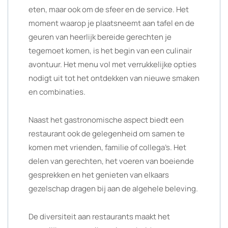
eten, maar ook om de sfeer en de service. Het
moment waarop je plaatsneemt aan tafel en de
geuren van heerlijk bereide gerechten je
tegemoet komen, is het begin van een culinair
avontuur. Het menu vol met verrukkelijke opties
nodigt uit tot het ontdekken van nieuwe smaken
en combinaties.
Naast het gastronomische aspect biedt een
restaurant ook de gelegenheid om samen te
komen met vrienden, familie of collega’s. Het
delen van gerechten, het voeren van boeiende
gesprekken en het genieten van elkaars
gezelschap dragen bij aan de algehele beleving.
De diversiteit aan restaurants maakt het