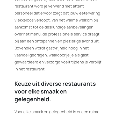
restaurant word je verwend met attent
personeel dat ervoor zorgt dat jouw eetervaring
vlekkeloos verloopt. Van het warme welkom bij
aankomst tot de deskundige aanbevelingen
over het menu, de professionele service draagt
bij aan een ontspannen en plezierige avond uit.
Bovendien wordt gastvrijheid hoog in het
vaandel gedragen, waardoor je je als gast
gewaardeerd en verzorgd voelt tijdens je verblijf
in het restaurant.
Keuze uit diverse restaurants
voor elke smaak en
gelegenheid.
Voor elke smaak en gelegenheid is er een ruime