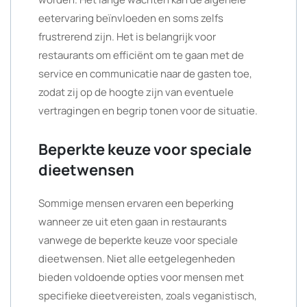
eetervaring beïnvloeden en soms zelfs
frustrerend zijn. Het is belangrijk voor
restaurants om efficiënt om te gaan met de
service en communicatie naar de gasten toe,
zodat zij op de hoogte zijn van eventuele
vertragingen en begrip tonen voor de situatie.
Beperkte keuze voor speciale
dieetwensen
Sommige mensen ervaren een beperking
wanneer ze uit eten gaan in restaurants
vanwege de beperkte keuze voor speciale
dieetwensen. Niet alle eetgelegenheden
bieden voldoende opties voor mensen met
specifieke dieetvereisten, zoals veganistisch,