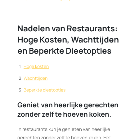
Nadelen van Restaurants:
Hoge Kosten, Wachttijden
en Beperkte Dieetopties
Hoge kosten
Wachttijden
Beperkte dieetopties
Geniet van heerlijke gerechten
zonder zelf te hoeven koken.
In restaurants kun je genieten van heerlijke
gerechten zonder zelf te hoeven koken. Het