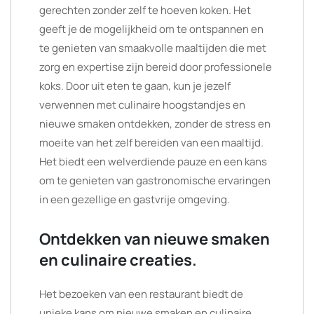
gerechten zonder zelf te hoeven koken. Het
geeft je de mogelijkheid om te ontspannen en
te genieten van smaakvolle maaltijden die met
zorg en expertise zijn bereid door professionele
koks. Door uit eten te gaan, kun je jezelf
verwennen met culinaire hoogstandjes en
nieuwe smaken ontdekken, zonder de stress en
moeite van het zelf bereiden van een maaltijd.
Het biedt een welverdiende pauze en een kans
om te genieten van gastronomische ervaringen
in een gezellige en gastvrije omgeving.
Ontdekken van nieuwe smaken
en culinaire creaties.
Het bezoeken van een restaurant biedt de
unieke kans om nieuwe smaken en culinaire