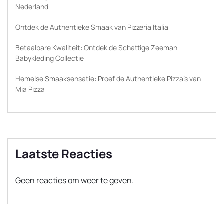
Nederland
Ontdek de Authentieke Smaak van Pizzeria Italia
Betaalbare Kwaliteit: Ontdek de Schattige Zeeman
Babykleding Collectie
Hemelse Smaaksensatie: Proef de Authentieke Pizza’s van
Mia Pizza
Laatste Reacties
Geen reacties om weer te geven.