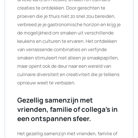
creaties te ontdekken. Door gerechten te
proeven die je thuis niet zo snel zou bereiden,
verbreed je je gastronomische horizon en krijg je
de mogelijkheid om smaken uit verschillende
keukens en culturen te ervaren. Het ontdekken
van verrassende combinaties en verfijnde
smaken stimuleert niet alleen je smaakpapillen,
maar opent ook de deur naar een wereld van
culinaire diversiteit en creativiteit die je telkens
opnieuw weet te verbazen.
Gezellig samenzijn met
vrienden, familie of collega’s in
een ontspannen sfeer.
Het gezellig samenzijn met vrienden, familie of