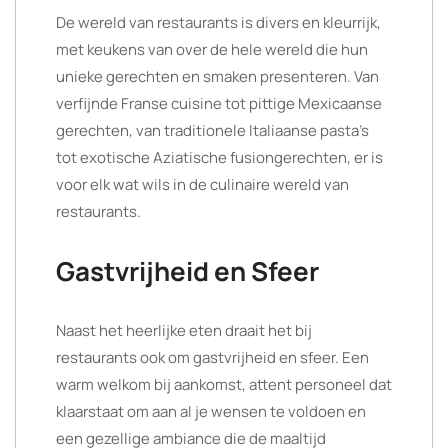
De wereld van restaurants is divers en kleurrijk,
met keukens van over de hele wereld die hun
unieke gerechten en smaken presenteren. Van
verfijnde Franse cuisine tot pittige Mexicaanse
gerechten, van traditionele Italiaanse pasta’s
tot exotische Aziatische fusiongerechten, er is
voor elk wat wils in de culinaire wereld van
restaurants.
Gastvrijheid en Sfeer
Naast het heerlijke eten draait het bij
restaurants ook om gastvrijheid en sfeer. Een
warm welkom bij aankomst, attent personeel dat
klaarstaat om aan al je wensen te voldoen en
een gezellige ambiance die de maaltijd