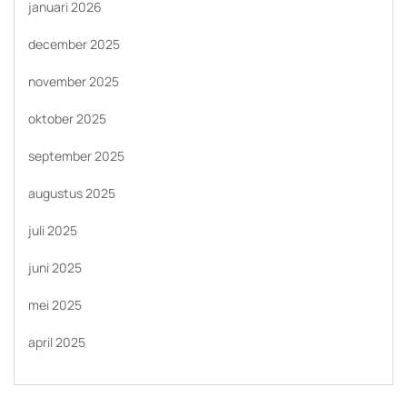
januari 2026
december 2025
november 2025
oktober 2025
september 2025
augustus 2025
juli 2025
juni 2025
mei 2025
april 2025