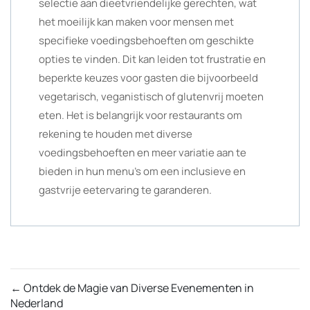
selectie aan dieetvriendelijke gerechten, wat
het moeilijk kan maken voor mensen met
specifieke voedingsbehoeften om geschikte
opties te vinden. Dit kan leiden tot frustratie en
beperkte keuzes voor gasten die bijvoorbeeld
vegetarisch, veganistisch of glutenvrij moeten
eten. Het is belangrijk voor restaurants om
rekening te houden met diverse
voedingsbehoeften en meer variatie aan te
bieden in hun menu’s om een inclusieve en
gastvrije eetervaring te garanderen.
←
Ontdek de Magie van Diverse Evenementen in
Nederland