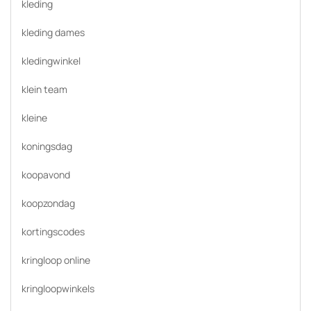
kleding
kleding dames
kledingwinkel
klein team
kleine
koningsdag
koopavond
koopzondag
kortingscodes
kringloop online
kringloopwinkels