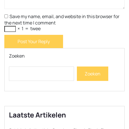
Save my name, email, and website in this browser for
the next time I comment
×
1
=
twee
Post Your Reply
Zoeken
Zoeken
Laatste Artikelen