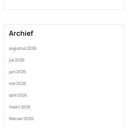
Archief
augustus 2026
juli 2026
juni 2026
mei 2026
april 2026
maart 2026
februari 2026