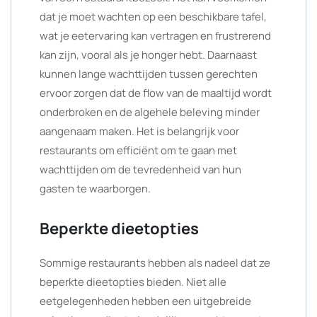
dat je moet wachten op een beschikbare tafel,
wat je eetervaring kan vertragen en frustrerend
kan zijn, vooral als je honger hebt. Daarnaast
kunnen lange wachttijden tussen gerechten
ervoor zorgen dat de flow van de maaltijd wordt
onderbroken en de algehele beleving minder
aangenaam maken. Het is belangrijk voor
restaurants om efficiënt om te gaan met
wachttijden om de tevredenheid van hun
gasten te waarborgen.
Beperkte dieetopties
Sommige restaurants hebben als nadeel dat ze
beperkte dieetopties bieden. Niet alle
eetgelegenheden hebben een uitgebreide