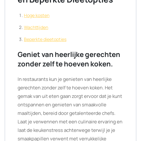
Hoge kosten
Wachttijden
Beperkte dieetopties
Geniet van heerlijke gerechten
zonder zelf te hoeven koken.
In restaurants kun je genieten van heerlijke
gerechten zonder zelf te hoeven koken. Het
gemak van uit eten gaan zorgt ervoor dat je kunt
ontspannen en genieten van smaakvolle
maaltijden, bereid door getalenteerde chefs.
Laat je verwennen met een culinaire ervaring en
laat de keukenstress achterwege terwijl je je
smaakpapillen verwent met verrukkelijke