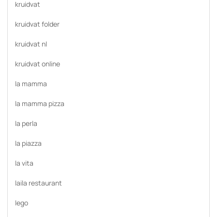
kruidvat
kruidvat folder
kruidvat nl
kruidvat online
la mamma
la mamma pizza
la perla
la piazza
la vita
laila restaurant
lego