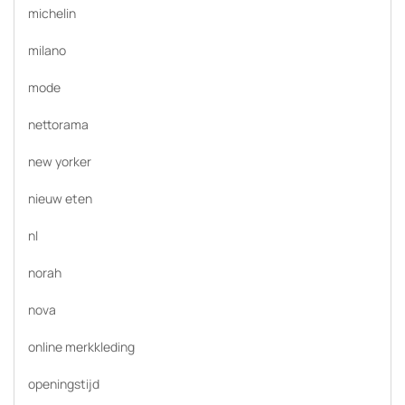
michelin
milano
mode
nettorama
new yorker
nieuw eten
nl
norah
nova
online merkkleding
openingstijd