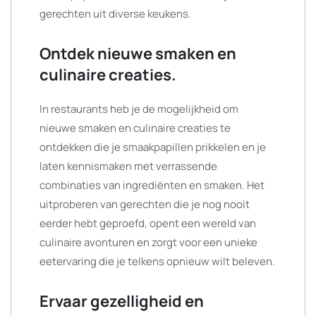
gerechten uit diverse keukens.
Ontdek nieuwe smaken en
culinaire creaties.
In restaurants heb je de mogelijkheid om
nieuwe smaken en culinaire creaties te
ontdekken die je smaakpapillen prikkelen en je
laten kennismaken met verrassende
combinaties van ingrediënten en smaken. Het
uitproberen van gerechten die je nog nooit
eerder hebt geproefd, opent een wereld van
culinaire avonturen en zorgt voor een unieke
eetervaring die je telkens opnieuw wilt beleven.
Ervaar gezelligheid en