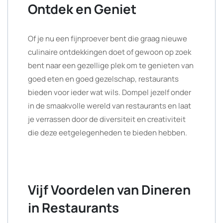
Ontdek en Geniet
Of je nu een fijnproever bent die graag nieuwe
culinaire ontdekkingen doet of gewoon op zoek
bent naar een gezellige plek om te genieten van
goed eten en goed gezelschap, restaurants
bieden voor ieder wat wils. Dompel jezelf onder
in de smaakvolle wereld van restaurants en laat
je verrassen door de diversiteit en creativiteit
die deze eetgelegenheden te bieden hebben.
Vijf Voordelen van Dineren
in Restaurants