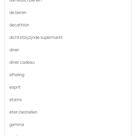
de beren
decathlon
dichtstbijzijnde supermarkt
diner
diner cadeau
efteling
esprit
etams
eten bestellen
gamma