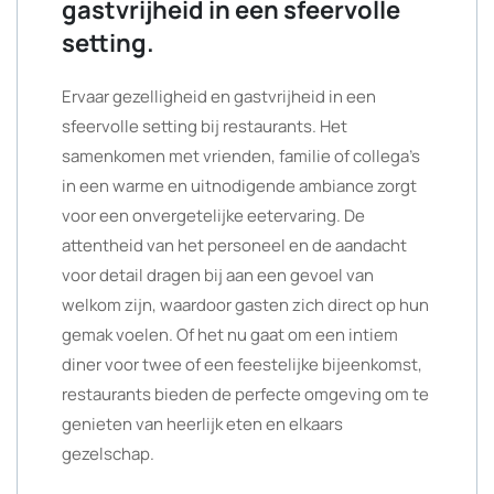
gastvrijheid in een sfeervolle
setting.
Ervaar gezelligheid en gastvrijheid in een
sfeervolle setting bij restaurants. Het
samenkomen met vrienden, familie of collega’s
in een warme en uitnodigende ambiance zorgt
voor een onvergetelijke eetervaring. De
attentheid van het personeel en de aandacht
voor detail dragen bij aan een gevoel van
welkom zijn, waardoor gasten zich direct op hun
gemak voelen. Of het nu gaat om een intiem
diner voor twee of een feestelijke bijeenkomst,
restaurants bieden de perfecte omgeving om te
genieten van heerlijk eten en elkaars
gezelschap.