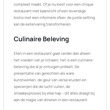
compleet maakt. Of je nu kiest voor een chique
restaurant met kaarslicht of een levendige
bistro met een informele sfeer, de juiste setting
kan de eetervaring transformeren.
Culinaire Beleving
Eten in een restaurant gaat verder dan alleen
het voeden van je lichaam; het is een culinaire
beleving die al je zintuigen prikkelt. De
presentatie van gerechten als ware
kunstwerken, de geur van verse kruiden en
specerijen die de lucht vullen, de
smaakexplosies bij elke hap – dit alles draagt bij
aan de magie van dineren in een restaurant.