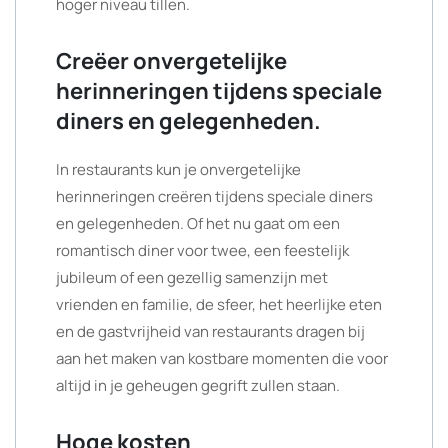
hoger niveau tillen.
Creëer onvergetelijke
herinneringen tijdens speciale
diners en gelegenheden.
In restaurants kun je onvergetelijke
herinneringen creëren tijdens speciale diners
en gelegenheden. Of het nu gaat om een
romantisch diner voor twee, een feestelijk
jubileum of een gezellig samenzijn met
vrienden en familie, de sfeer, het heerlijke eten
en de gastvrijheid van restaurants dragen bij
aan het maken van kostbare momenten die voor
altijd in je geheugen gegrift zullen staan.
Hoge kosten