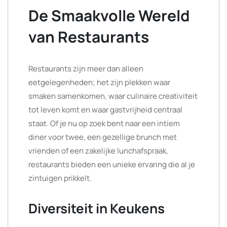
De Smaakvolle Wereld
van Restaurants
Restaurants zijn meer dan alleen
eetgelegenheden; het zijn plekken waar
smaken samenkomen, waar culinaire creativiteit
tot leven komt en waar gastvrijheid centraal
staat. Of je nu op zoek bent naar een intiem
diner voor twee, een gezellige brunch met
vrienden of een zakelijke lunchafspraak,
restaurants bieden een unieke ervaring die al je
zintuigen prikkelt.
Diversiteit in Keukens