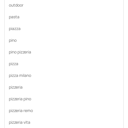
outdoor
pasta
piazza
pino
pino pizzeria
pizza
pizza milano
pizzeria
pizzeria pino
pizzeria remo
pizzeria vita