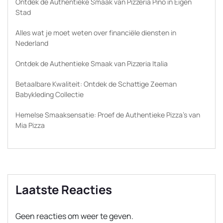
Ontdek de Authentieke Smaak van Pizzeria Pino in Eigen
Stad
Alles wat je moet weten over financiële diensten in
Nederland
Ontdek de Authentieke Smaak van Pizzeria Italia
Betaalbare Kwaliteit: Ontdek de Schattige Zeeman
Babykleding Collectie
Hemelse Smaaksensatie: Proef de Authentieke Pizza’s van
Mia Pizza
Laatste Reacties
Geen reacties om weer te geven.