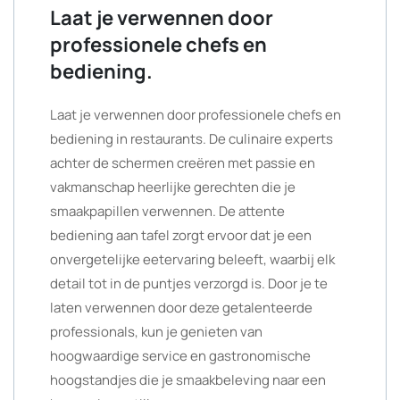
Laat je verwennen door
professionele chefs en
bediening.
Laat je verwennen door professionele chefs en
bediening in restaurants. De culinaire experts
achter de schermen creëren met passie en
vakmanschap heerlijke gerechten die je
smaakpapillen verwennen. De attente
bediening aan tafel zorgt ervoor dat je een
onvergetelijke eetervaring beleeft, waarbij elk
detail tot in de puntjes verzorgd is. Door je te
laten verwennen door deze getalenteerde
professionals, kun je genieten van
hoogwaardige service en gastronomische
hoogstandjes die je smaakbeleving naar een