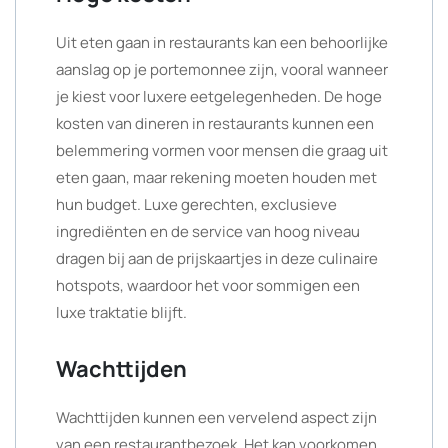
Uit eten gaan in restaurants kan een behoorlijke
aanslag op je portemonnee zijn, vooral wanneer
je kiest voor luxere eetgelegenheden. De hoge
kosten van dineren in restaurants kunnen een
belemmering vormen voor mensen die graag uit
eten gaan, maar rekening moeten houden met
hun budget. Luxe gerechten, exclusieve
ingrediënten en de service van hoog niveau
dragen bij aan de prijskaartjes in deze culinaire
hotspots, waardoor het voor sommigen een
luxe traktatie blijft.
Wachttijden
Wachttijden kunnen een vervelend aspect zijn
van een restaurantbezoek. Het kan voorkomen