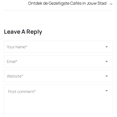
Ontdek de Gezelligste Cafés in Jouw Stad
→
Leave A Reply