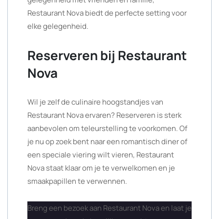
Restaurant Nova biedt de perfecte setting voor
elke gelegenheid.
Reserveren bij Restaurant
Nova
Wil je zelf de culinaire hoogstandjes van
Restaurant Nova ervaren? Reserveren is sterk
aanbevolen om teleurstelling te voorkomen. Of
je nu op zoek bent naar een romantisch diner of
een speciale viering wilt vieren, Restaurant
Nova staat klaar om je te verwelkomen en je
smaakpapillen te verwennen.
Breng een bezoek aan Restaurant Nova en laat je