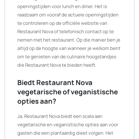
openingstijden voor lunch en diner. Het is
raadzaam om vooraf de actuele openingstijden
te controleren op de officiële website van
Restaurant Nova of telefonisch contact op te
nemen met het restaurant. Op die manier ben je
altijd op de hoogte van wanneer je welkom bent
om te genieten van de culinaire hoogstandjes
die Restaurant Nova te bieden heeft.
Biedt Restaurant Nova
vegetarische of veganistische
opties aan?
Ja, Restaurant Nova biedt een scala aan
vegetarische en veganistische opties aan voor
gasten die een plantaardig dieet volgen. Het