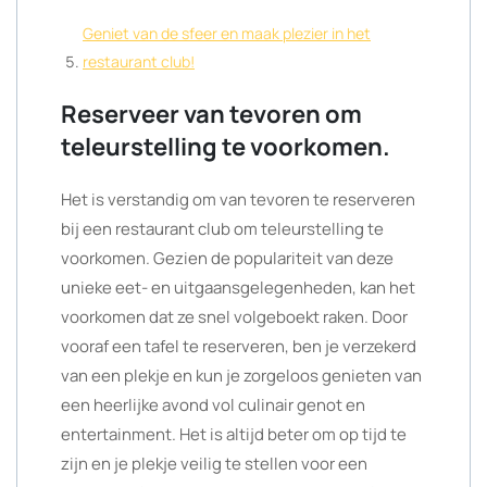
Geniet van de sfeer en maak plezier in het
restaurant club!
Reserveer van tevoren om
teleurstelling te voorkomen.
Het is verstandig om van tevoren te reserveren
bij een restaurant club om teleurstelling te
voorkomen. Gezien de populariteit van deze
unieke eet- en uitgaansgelegenheden, kan het
voorkomen dat ze snel volgeboekt raken. Door
vooraf een tafel te reserveren, ben je verzekerd
van een plekje en kun je zorgeloos genieten van
een heerlijke avond vol culinair genot en
entertainment. Het is altijd beter om op tijd te
zijn en je plekje veilig te stellen voor een