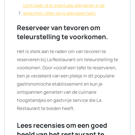
Controleer of er eventuele allergenen in de
gerechten zitten als je allergieën hebt.
Reserveer van tevoren om
teleurstelling te voorkomen.
Het is sterk aan te raden om van tevoren te
reserveren bij La Restaurant om teleurstelling te
voorkomen. Door vooraf een tafel te reserveren,
ben je verzekerd van een plekje in dit populaire
gastronomische etablissement en kun je
ontspannen genieten van de culinaire
hoogstandjes en gastvrije service die La
Restaurant te bieden heeft.
Lees recensies om een goed
beeld van het restaurant te