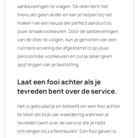
aanbevelingen te vragen. De ober kent het
menu als geen ander en kan je helpen bij het
maken van een keuze die perfect aansluit bij
jouw smaakvoorkeuren. Door de aanbevelingen
van de ober te volgen, kun je genieten van een
culinaire ervaring die afgestemd is op jouw
persoonlijke voorkeuren en zul je zeker geen
spijt krijgen van je bestelling.
Laat een fooi achter als je
tevreden bent over de service.
Het is gebruikelijk en beleefd om een fooi achter
te laten als blijk van waardering wanneer je
tevreden bent over de service die je hebt
ontvangen bij La Restaurant. Een fooi geven is