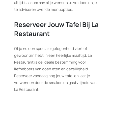
altijd klaar om aan al je wensen te voldoen en je
te adviseren over de menuopties.
Reserveer Jouw Tafel Bij La
Restaurant
Of je nu een speciale gelegenheid viert of
gewoon zin hebt in een heerlijke maaltijd, La
Restaurant is de ideale bestemming voor
liefhebbers van goed eten en gezelligheid.
Reserveer vandaag nog jouw tafel en laat je
verwennen door de smaken en gastvrijheid van
La Restaurant.