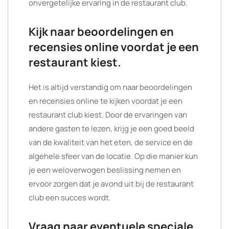
onvergetelijke ervaring in de restaurant club.
Kijk naar beoordelingen en
recensies online voordat je een
restaurant kiest.
Het is altijd verstandig om naar beoordelingen
en recensies online te kijken voordat je een
restaurant club kiest. Door de ervaringen van
andere gasten te lezen, krijg je een goed beeld
van de kwaliteit van het eten, de service en de
algehele sfeer van de locatie. Op die manier kun
je een weloverwogen beslissing nemen en
ervoor zorgen dat je avond uit bij de restaurant
club een succes wordt.
Vraag naar eventuele speciale