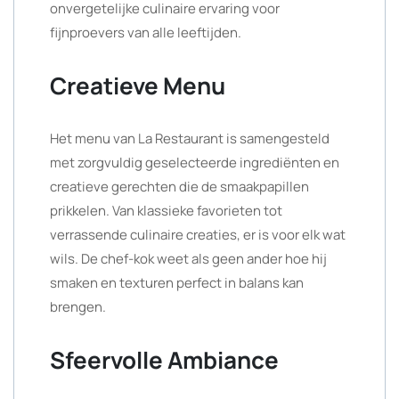
onvergetelijke culinaire ervaring voor
fijnproevers van alle leeftijden.
Creatieve Menu
Het menu van La Restaurant is samengesteld
met zorgvuldig geselecteerde ingrediënten en
creatieve gerechten die de smaakpapillen
prikkelen. Van klassieke favorieten tot
verrassende culinaire creaties, er is voor elk wat
wils. De chef-kok weet als geen ander hoe hij
smaken en texturen perfect in balans kan
brengen.
Sfeervolle Ambiance