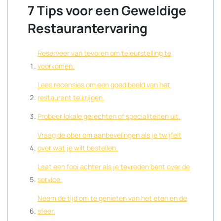
7 Tips voor een Geweldige
Restaurantervaring
Reserveer van tevoren om teleurstelling te
voorkomen.
Lees recensies om een goed beeld van het
restaurant te krijgen.
Probeer lokale gerechten of specialiteiten uit.
Vraag de ober om aanbevelingen als je twijfelt
over wat je wilt bestellen.
Laat een fooi achter als je tevreden bent over de
service.
Neem de tijd om te genieten van het eten en de
sfeer.