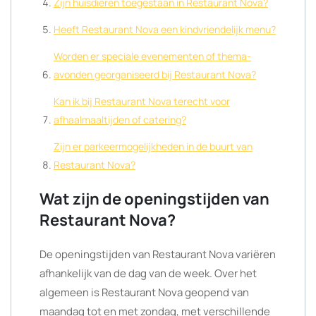
Zijn huisdieren toegestaan in Restaurant Nova?
Heeft Restaurant Nova een kindvriendelijk menu?
Worden er speciale evenementen of thema-
avonden georganiseerd bij Restaurant Nova?
Kan ik bij Restaurant Nova terecht voor
afhaalmaaltijden of catering?
Zijn er parkeermogelijkheden in de buurt van
Restaurant Nova?
Wat zijn de openingstijden van
Restaurant Nova?
De openingstijden van Restaurant Nova variëren
afhankelijk van de dag van de week. Over het
algemeen is Restaurant Nova geopend van
maandag tot en met zondag, met verschillende