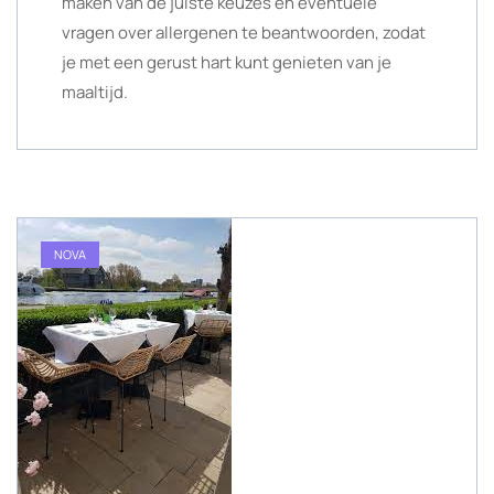
maken van de juiste keuzes en eventuele
vragen over allergenen te beantwoorden, zodat
je met een gerust hart kunt genieten van je
maaltijd.
NOVA