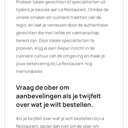
Probeer lokale gerechten of specialiteiten uit
tijdens je bezoek aan La Restaurant. Ontdek de
unieke smaken en culinaire tradities van de
regio, en laat je verrassen door de authentieke
gerechten die met liefde en vakmanschap
bereid zijn. Door lokale specialiteiten te
proeven, krijg je een dieper inzicht in de
culinaire cultuur van de omgeving en maak je
jouw eetervaring bij La Restaurant nog
memorabeler.
Vraag de ober om
aanbevelingen als je twijfelt
over wat je wilt bestellen.
Als je twijfelt over wat je wilt bestellen bij La
Restaurant, aarzel dan niet om de ober om