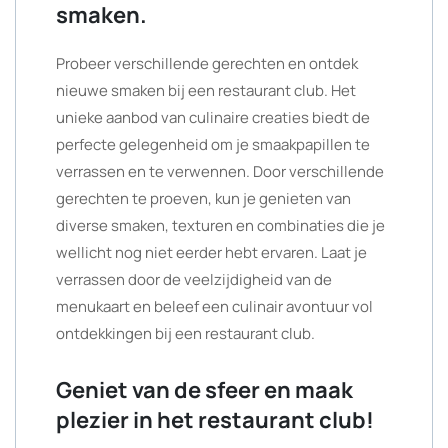
smaken.
Probeer verschillende gerechten en ontdek
nieuwe smaken bij een restaurant club. Het
unieke aanbod van culinaire creaties biedt de
perfecte gelegenheid om je smaakpapillen te
verrassen en te verwennen. Door verschillende
gerechten te proeven, kun je genieten van
diverse smaken, texturen en combinaties die je
wellicht nog niet eerder hebt ervaren. Laat je
verrassen door de veelzijdigheid van de
menukaart en beleef een culinair avontuur vol
ontdekkingen bij een restaurant club.
Geniet van de sfeer en maak
plezier in het restaurant club!