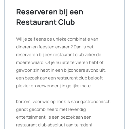
Reserveren bij een
Restaurant Club
Wil je zelf eens de unieke combinatie van
dineren en feesten ervaren? Dan is het
reserveren bij een restaurant club zeker de
moeite waard. Of je nu iets te vieren hebt of
gewoon zin hebt in een bijzondere avond uit,
een bezoek aan een restaurant club belooft
plezier en verwennerij in gelijke mate.
Kortom, voor wie op zoek is naar gastronomisch
genot gecombineerd met levendig
entertainment, is een bezoek aan een
restaurant club absoluut aan te raden!