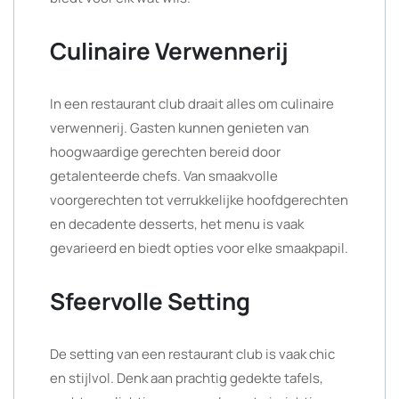
Culinaire Verwennerij
In een restaurant club draait alles om culinaire
verwennerij. Gasten kunnen genieten van
hoogwaardige gerechten bereid door
getalenteerde chefs. Van smaakvolle
voorgerechten tot verrukkelijke hoofdgerechten
en decadente desserts, het menu is vaak
gevarieerd en biedt opties voor elke smaakpapil.
Sfeervolle Setting
De setting van een restaurant club is vaak chic
en stijlvol. Denk aan prachtig gedekte tafels,