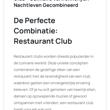
Nachtleven Gecombineerd
De Perfecte
Combinatie:
Restaurant Club
Restaurant clubs worden steeds populairder in
de culinaire wereld. Deze unieke concepten
combineren de gezellige sfeer van een
restaurant met de levendigheid van een club,
waardoor gasten een onvergetelijke ervaring
beleven. Of je nu wilt genieten van heerlijk eten,
dansen op opzwepende muziek of gewoon
ontspannen met vrienden, een restaurant club
biedt voor elk wat wils.