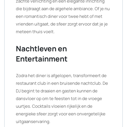
zachte verlichting en een elegante inrichting
die bijdraagt aan de algehele ambiance. Of je nu
een romantisch diner voor twee hebt of met
vrienden uitgaat, de sfeer zorgt ervoor dat je je
meteen thuis voelt.
Nachtleven en
Entertainment
Zodra het diner is afgelopen, transformeert de
restaurant club in een bruisende nachtclub. De
DJ begint te draaien en gasten kunnen de
dansvloer op om te feesten tot in de vroege
uurtjes. Cocktails vloeien rijkelijk en de
energieke sfeer zorgt voor een onvergetelijke
uitgaanservaring.