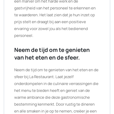
een manier om het harde werk en de
gastvrijheid van het personeel te erkennen en
te waarderen. Het laat zien dat je hun inzet op
prijs stelt en draagt bij aan een positieve
ervaring voor zowel jou als het bedienend
personeel.
Neem de tijd om te genieten
van het eten en de sfeer.
Neem de tijd om te genieten van het eten en de
sfeer bij La Restaurant. Laat jezelf
onderdompelen in de culinaire verrassingen die
het menu te bieden heeft en geniet van de
warme ambiance die deze gastronomische
bestemming kenmerkt. Door rustig te dineren
en alle smaken in je op te nemen, creëer je een