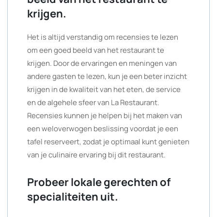
krijgen.
Het is altijd verstandig om recensies te lezen
om een goed beeld van het restaurant te
krijgen. Door de ervaringen en meningen van
andere gasten te lezen, kun je een beter inzicht
krijgen in de kwaliteit van het eten, de service
en de algehele sfeer van La Restaurant.
Recensies kunnen je helpen bij het maken van
een weloverwogen beslissing voordat je een
tafel reserveert, zodat je optimaal kunt genieten
van je culinaire ervaring bij dit restaurant.
Probeer lokale gerechten of
specialiteiten uit.