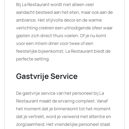
Bij La Restaurant wordt niet alleen veel
aandacht besteed aan het eten, maar ook aan de
ambiance. Het stijlvolle decor en de warme
verlichting creëren een uitnodigende sfeer waar
gasten zich direct thuis voelen. Of je nu komt
voor een intiem diner voor twee of een
feestelijke bijeenkomst, La Restaurant biedt de
perfecte setting.
Gastvrije Service
De gastvrije service van het personeel bij La
Restaurant maakt de ervaring compleet. Vanaf
het moment dat je binnenkomt tot het moment
dat je vertrekt, word je verwend met attentie en
zorgzaamheid. Het vriendelijke personeel staat