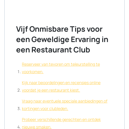
Vijf Onmisbare Tips voor
een Geweldige Ervaring in
een Restaurant Club
Reserveer van tevoren om teleurstelling te
voorkomen.
Kijk naar beoordelingen en recensies online
voordat je een restaurant kiest.
Vraag naar eventuele speciale aanbiedingen of
kortingen voor clubleden.
Probeer verschillende gerechten en ontdek
nieuwe smaken.