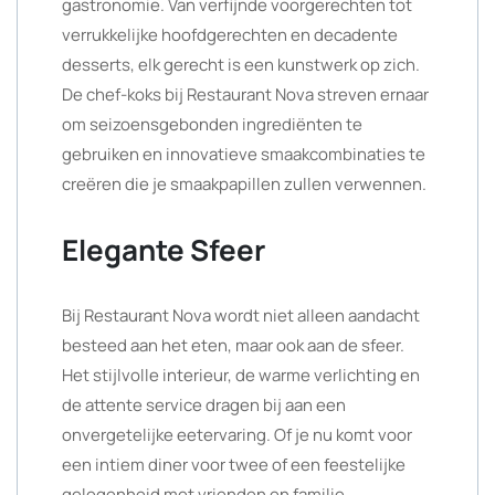
gastronomie. Van verfijnde voorgerechten tot
verrukkelijke hoofdgerechten en decadente
desserts, elk gerecht is een kunstwerk op zich.
De chef-koks bij Restaurant Nova streven ernaar
om seizoensgebonden ingrediënten te
gebruiken en innovatieve smaakcombinaties te
creëren die je smaakpapillen zullen verwennen.
Elegante Sfeer
Bij Restaurant Nova wordt niet alleen aandacht
besteed aan het eten, maar ook aan de sfeer.
Het stijlvolle interieur, de warme verlichting en
de attente service dragen bij aan een
onvergetelijke eetervaring. Of je nu komt voor
een intiem diner voor twee of een feestelijke
gelegenheid met vrienden en familie,