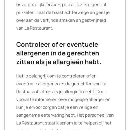
onvergetelijke ervaring die al je zintuigen zal
prikkelen. Laat de haast achterwege en geef je
over aan de verfijnde smaken en gastvrijheid
van La Restaurant.
Controleer of er eventuele
allergenen in de gerechten
zitten als je allergieën hebt.
Het is belangrijk om te controleren of er
eventuele allergenen in de gerechten van La
Restaurant zitten als je allergieën hebt. Door
vooraf te informeren over mogelijke allergenen,
kun je ervoor zorgen dat je een veilige en
aangename eetervaring hebt. Het personeel van
La Restaurant staat klaar om je te helpen bij het