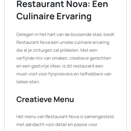
Restaurant Nova: Een
Culinaire Ervaring
Gelegen in het hart van de bruisende stad, biedt
Restaurant Nova een unieke culinaire ervaring
die al je zintuigen zal prikkelen. Met een
verfijnde mix van smaken, creatieve gerechten
en een gastvrije sfeer, is dit restaurant een
must-visit voor fijnproevers en liefhebbers van
lekker eten.
Creatieve Menu
Het menu van Restaurant Nova is samengesteld
met aandacht voor detail en passie voor