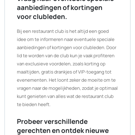
aanbiedingen of kortingen
voor clubleden.
Bij een restaurant club is het altijd een goed
idee om te informeren naar eventuele speciale
aanbiedingen of kortingen voor clubleden. Door
lid te worden van de club kun je vaak profiteren
van exclusieve voordelen, zoals korting op
maaltijden, gratis drankjes of VIP-toegang tot
evenementen. Het loont zeker de moeite om te
vragen naar de mogelijkheden, zodat je optimaal
kunt genieten van alles wat de restaurant club
te bieden heeft.
Probeer verschillende
gerechten en ontdek nieuwe