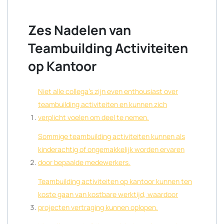
Zes Nadelen van
Teambuilding Activiteiten
op Kantoor
Niet alle collega’s zijn even enthousiast over
teambuilding activiteiten en kunnen zich
verplicht voelen om deel te nemen.
Sommige teambuilding activiteiten kunnen als
kinderachtig of ongemakkelijk worden ervaren
door bepaalde medewerkers.
Teambuilding activiteiten op kantoor kunnen ten
koste gaan van kostbare werktijd, waardoor
projecten vertraging kunnen oplopen.