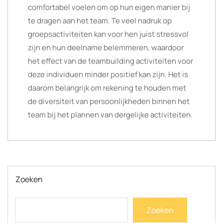
comfortabel voelen om op hun eigen manier bij
te dragen aan het team. Te veel nadruk op
groepsactiviteiten kan voor hen juist stressvol
zijn en hun deelname belemmeren, waardoor
het effect van de teambuilding activiteiten voor
deze individuen minder positief kan zijn. Het is
daarom belangrijk om rekening te houden met
de diversiteit van persoonlijkheden binnen het
team bij het plannen van dergelijke activiteiten.
Zoeken
Zoeken