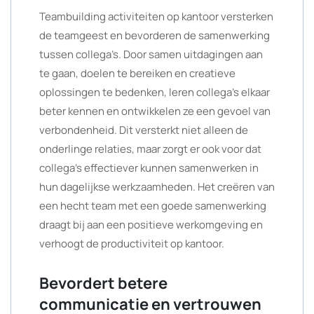
Teambuilding activiteiten op kantoor versterken
de teamgeest en bevorderen de samenwerking
tussen collega’s. Door samen uitdagingen aan
te gaan, doelen te bereiken en creatieve
oplossingen te bedenken, leren collega’s elkaar
beter kennen en ontwikkelen ze een gevoel van
verbondenheid. Dit versterkt niet alleen de
onderlinge relaties, maar zorgt er ook voor dat
collega’s effectiever kunnen samenwerken in
hun dagelijkse werkzaamheden. Het creëren van
een hecht team met een goede samenwerking
draagt bij aan een positieve werkomgeving en
verhoogt de productiviteit op kantoor.
Bevordert betere
communicatie en vertrouwen