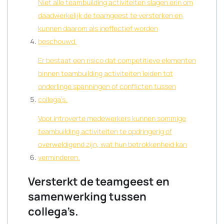
Niet alle teambuilding activiteiten slagen erin om
daadwerkelijk de teamgeest te versterken en
kunnen daarom als ineffectief worden
beschouwd.
Er bestaat een risico dat competitieve elementen
binnen teambuilding activiteiten leiden tot
onderlinge spanningen of conflicten tussen
collega’s.
Voor introverte medewerkers kunnen sommige
teambuilding activiteiten te opdringerig of
overweldigend zijn, wat hun betrokkenheid kan
verminderen.
Versterkt de teamgeest en
samenwerking tussen
collega’s.