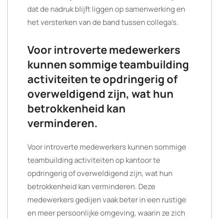
dat de nadruk blijft liggen op samenwerking en
het versterken van de band tussen collega’s.
Voor introverte medewerkers
kunnen sommige teambuilding
activiteiten te opdringerig of
overweldigend zijn, wat hun
betrokkenheid kan
verminderen.
Voor introverte medewerkers kunnen sommige
teambuilding activiteiten op kantoor te
opdringerig of overweldigend zijn, wat hun
betrokkenheid kan verminderen. Deze
medewerkers gedijen vaak beter in een rustige
en meer persoonlijke omgeving, waarin ze zich