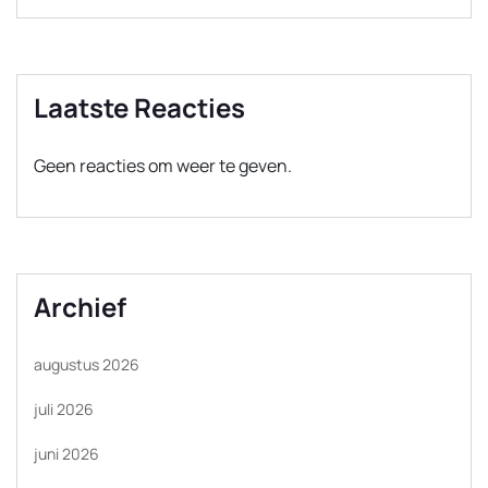
Laatste Reacties
Geen reacties om weer te geven.
Archief
augustus 2026
juli 2026
juni 2026