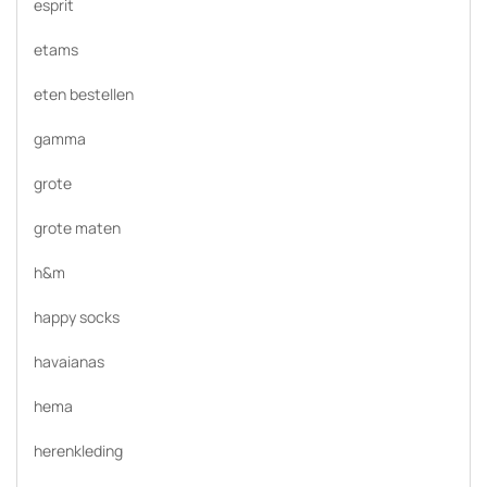
esprit
etams
eten bestellen
gamma
grote
grote maten
h&m
happy socks
havaianas
hema
herenkleding