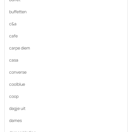
buffetten
c&a
cafe
carpe diem
casa
converse
coolblue
coop
dagje uit
dames