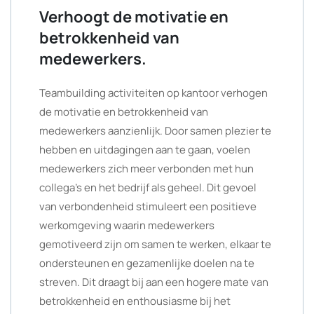
Verhoogt de motivatie en
betrokkenheid van
medewerkers.
Teambuilding activiteiten op kantoor verhogen
de motivatie en betrokkenheid van
medewerkers aanzienlijk. Door samen plezier te
hebben en uitdagingen aan te gaan, voelen
medewerkers zich meer verbonden met hun
collega’s en het bedrijf als geheel. Dit gevoel
van verbondenheid stimuleert een positieve
werkomgeving waarin medewerkers
gemotiveerd zijn om samen te werken, elkaar te
ondersteunen en gezamenlijke doelen na te
streven. Dit draagt bij aan een hogere mate van
betrokkenheid en enthousiasme bij het