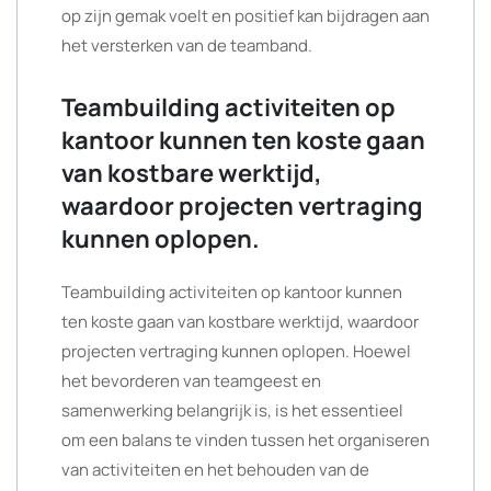
op zijn gemak voelt en positief kan bijdragen aan
het versterken van de teamband.
Teambuilding activiteiten op
kantoor kunnen ten koste gaan
van kostbare werktijd,
waardoor projecten vertraging
kunnen oplopen.
Teambuilding activiteiten op kantoor kunnen
ten koste gaan van kostbare werktijd, waardoor
projecten vertraging kunnen oplopen. Hoewel
het bevorderen van teamgeest en
samenwerking belangrijk is, is het essentieel
om een balans te vinden tussen het organiseren
van activiteiten en het behouden van de