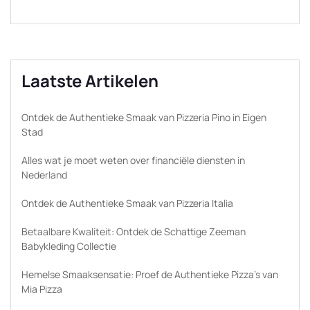
Laatste Artikelen
Ontdek de Authentieke Smaak van Pizzeria Pino in Eigen
Stad
Alles wat je moet weten over financiële diensten in
Nederland
Ontdek de Authentieke Smaak van Pizzeria Italia
Betaalbare Kwaliteit: Ontdek de Schattige Zeeman
Babykleding Collectie
Hemelse Smaaksensatie: Proef de Authentieke Pizza’s van
Mia Pizza