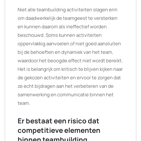
Niet alle teambuilding activiteiten slagen erin
om daadwerkelijk de teamgeest te versterken
en kunnen daarom als ineffectief worden
beschouwd. Soms kunnen activiteiten
oppervlakkig aanvoelen of niet goed aansluiten
bij de behoeften en dynamiek van het team,
waardoor het beoogde effect niet wordt bereikt.
Het is belangrijk om kritisch te blijven kijken naar
de gekozen activiteiten en ervoor te zorgen dat
ze echt bijdragen aan het verbeteren van de
samenwerking en communicatie binnen het
team.
Er bestaat een risico dat
competitieve elementen
binnen teambuilding