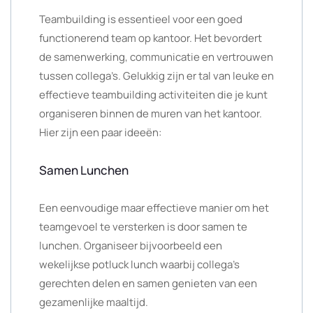
Teambuilding is essentieel voor een goed
functionerend team op kantoor. Het bevordert
de samenwerking, communicatie en vertrouwen
tussen collega’s. Gelukkig zijn er tal van leuke en
effectieve teambuilding activiteiten die je kunt
organiseren binnen de muren van het kantoor.
Hier zijn een paar ideeën:
Samen Lunchen
Een eenvoudige maar effectieve manier om het
teamgevoel te versterken is door samen te
lunchen. Organiseer bijvoorbeeld een
wekelijkse potluck lunch waarbij collega’s
gerechten delen en samen genieten van een
gezamenlijke maaltijd.