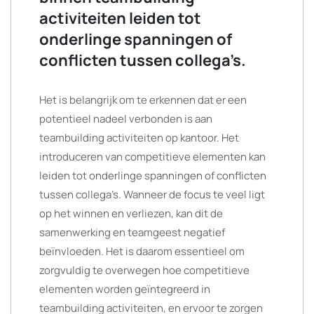
activiteiten leiden tot
onderlinge spanningen of
conflicten tussen collega’s.
Het is belangrijk om te erkennen dat er een
potentieel nadeel verbonden is aan
teambuilding activiteiten op kantoor. Het
introduceren van competitieve elementen kan
leiden tot onderlinge spanningen of conflicten
tussen collega’s. Wanneer de focus te veel ligt
op het winnen en verliezen, kan dit de
samenwerking en teamgeest negatief
beïnvloeden. Het is daarom essentieel om
zorgvuldig te overwegen hoe competitieve
elementen worden geïntegreerd in
teambuilding activiteiten, en ervoor te zorgen