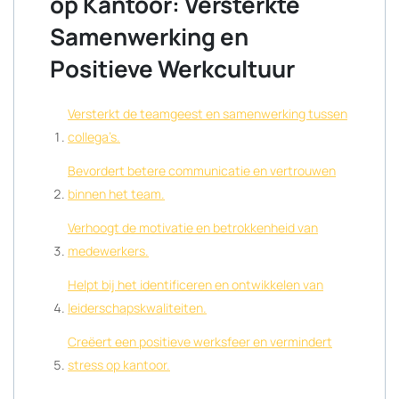
op Kantoor: Versterkte
Samenwerking en
Positieve Werkcultuur
Versterkt de teamgeest en samenwerking tussen
collega’s.
Bevordert betere communicatie en vertrouwen
binnen het team.
Verhoogt de motivatie en betrokkenheid van
medewerkers.
Helpt bij het identificeren en ontwikkelen van
leiderschapskwaliteiten.
Creëert een positieve werksfeer en vermindert
stress op kantoor.