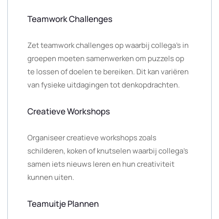
Teamwork Challenges
Zet teamwork challenges op waarbij collega’s in
groepen moeten samenwerken om puzzels op
te lossen of doelen te bereiken. Dit kan variëren
van fysieke uitdagingen tot denkopdrachten.
Creatieve Workshops
Organiseer creatieve workshops zoals
schilderen, koken of knutselen waarbij collega’s
samen iets nieuws leren en hun creativiteit
kunnen uiten.
Teamuitje Plannen