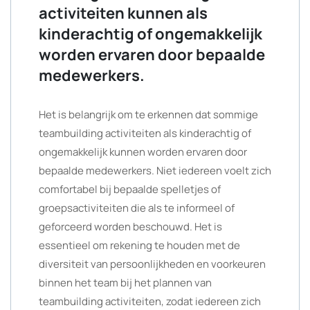
activiteiten kunnen als
kinderachtig of ongemakkelijk
worden ervaren door bepaalde
medewerkers.
Het is belangrijk om te erkennen dat sommige
teambuilding activiteiten als kinderachtig of
ongemakkelijk kunnen worden ervaren door
bepaalde medewerkers. Niet iedereen voelt zich
comfortabel bij bepaalde spelletjes of
groepsactiviteiten die als te informeel of
geforceerd worden beschouwd. Het is
essentieel om rekening te houden met de
diversiteit van persoonlijkheden en voorkeuren
binnen het team bij het plannen van
teambuilding activiteiten, zodat iedereen zich