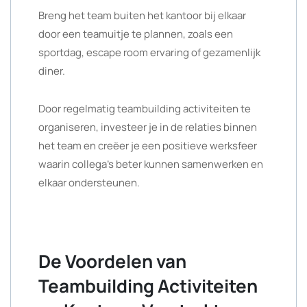
Breng het team buiten het kantoor bij elkaar
door een teamuitje te plannen, zoals een
sportdag, escape room ervaring of gezamenlijk
diner.
Door regelmatig teambuilding activiteiten te
organiseren, investeer je in de relaties binnen
het team en creëer je een positieve werksfeer
waarin collega’s beter kunnen samenwerken en
elkaar ondersteunen.
De Voordelen van
Teambuilding Activiteiten