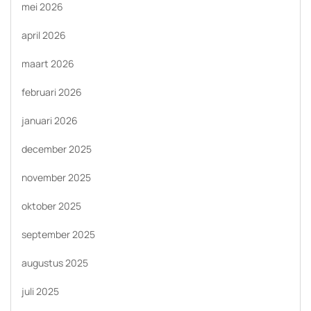
mei 2026
april 2026
maart 2026
februari 2026
januari 2026
december 2025
november 2025
oktober 2025
september 2025
augustus 2025
juli 2025