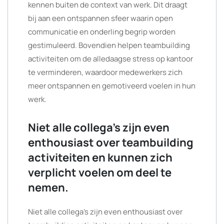
kennen buiten de context van werk. Dit draagt
bij aan een ontspannen sfeer waarin open
communicatie en onderling begrip worden
gestimuleerd. Bovendien helpen teambuilding
activiteiten om de alledaagse stress op kantoor
te verminderen, waardoor medewerkers zich
meer ontspannen en gemotiveerd voelen in hun
werk.
Niet alle collega’s zijn even
enthousiast over teambuilding
activiteiten en kunnen zich
verplicht voelen om deel te
nemen.
Niet alle collega’s zijn even enthousiast over