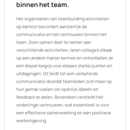
binnen het team.
Het organiseren van teambuilding activiteiten
op kantoor bevordert aanzienlijk de
communicatie en het vertrouwen binnen het
team. Door samen deel te nemen aan
verschillende activiteiten, leren collega’s elkaar
op een andere manier kennen en ontwikkelen ze
een dieper begrip voor elkaars sterke punten en
uitdagingen. Dit leidt tot een verbeterde
communicatie doordat teamleden zich meer op
hun gemak voelen om openlijk ideeën en
feedback te delen. Bovendien versterkt het
onderlinge vertrouwen, wat essentieel is voor
een effectieve samenwerking en een positieve
werkomgeving.