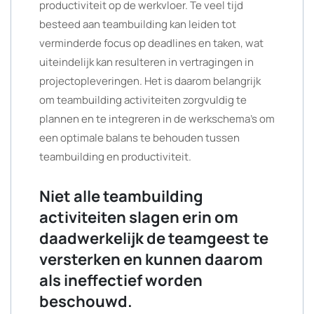
productiviteit op de werkvloer. Te veel tijd
besteed aan teambuilding kan leiden tot
verminderde focus op deadlines en taken, wat
uiteindelijk kan resulteren in vertragingen in
projectopleveringen. Het is daarom belangrijk
om teambuilding activiteiten zorgvuldig te
plannen en te integreren in de werkschema’s om
een optimale balans te behouden tussen
teambuilding en productiviteit.
Niet alle teambuilding
activiteiten slagen erin om
daadwerkelijk de teamgeest te
versterken en kunnen daarom
als ineffectief worden
beschouwd.