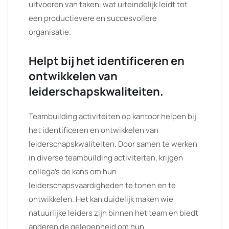
uitvoeren van taken, wat uiteindelijk leidt tot
een productievere en succesvollere
organisatie.
Helpt bij het identificeren en
ontwikkelen van
leiderschapskwaliteiten.
Teambuilding activiteiten op kantoor helpen bij
het identificeren en ontwikkelen van
leiderschapskwaliteiten. Door samen te werken
in diverse teambuilding activiteiten, krijgen
collega’s de kans om hun
leiderschapsvaardigheden te tonen en te
ontwikkelen. Het kan duidelijk maken wie
natuurlijke leiders zijn binnen het team en biedt
anderen de gelegenheid om hun