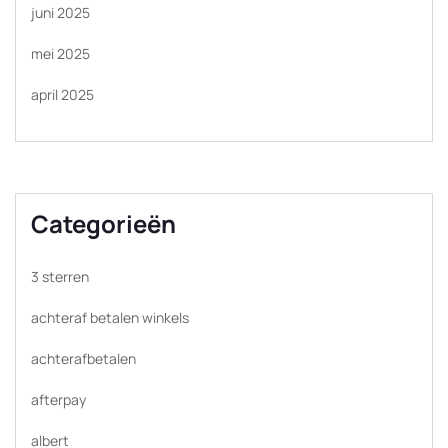
juni 2025
mei 2025
april 2025
Categorieën
3 sterren
achteraf betalen winkels
achterafbetalen
afterpay
albert