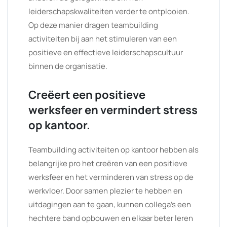
leiderschapskwaliteiten verder te ontplooien.
Op deze manier dragen teambuilding
activiteiten bij aan het stimuleren van een
positieve en effectieve leiderschapscultuur
binnen de organisatie.
Creëert een positieve
werksfeer en vermindert stress
op kantoor.
Teambuilding activiteiten op kantoor hebben als
belangrijke pro het creëren van een positieve
werksfeer en het verminderen van stress op de
werkvloer. Door samen plezier te hebben en
uitdagingen aan te gaan, kunnen collega’s een
hechtere band opbouwen en elkaar beter leren