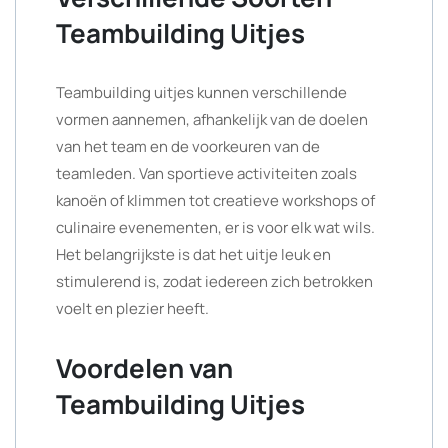
Teambuilding Uitjes
Teambuilding uitjes kunnen verschillende
vormen aannemen, afhankelijk van de doelen
van het team en de voorkeuren van de
teamleden. Van sportieve activiteiten zoals
kanoën of klimmen tot creatieve workshops of
culinaire evenementen, er is voor elk wat wils.
Het belangrijkste is dat het uitje leuk en
stimulerend is, zodat iedereen zich betrokken
voelt en plezier heeft.
Voordelen van
Teambuilding Uitjes