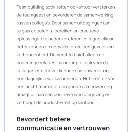
Teambuilding activiteiten op kantoor versterken
de teamgeest en bevorderen de samenwerking
tussen collega’s. Door samen uitdagingen aan
te gaan, doelen te bereiken en creatieve
oplossingen te bedenken, leren collega’s elkaar
beter kennen en ontwikkelen ze een gevoel van
verbondenheid. Dit versterkt niet alleen de
onderlinge relaties, maar zorgt er ook voor dat
collega’s effectiever kunnen samenwerken in
hun dagelijkse werkzaamheden. Het creëren van
een hecht team met een goede samenwerking
draagt bij aan een positieve werkomgeving en
verhoogt de productiviteit op kantoor.
Bevordert betere
communicatie en vertrouwen