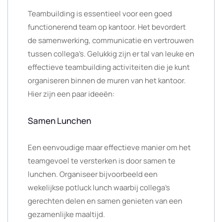
Teambuilding is essentieel voor een goed
functionerend team op kantoor. Het bevordert
de samenwerking, communicatie en vertrouwen
tussen collega’s. Gelukkig zijn er tal van leuke en
effectieve teambuilding activiteiten die je kunt
organiseren binnen de muren van het kantoor.
Hier zijn een paar ideeën:
Samen Lunchen
Een eenvoudige maar effectieve manier om het
teamgevoel te versterken is door samen te
lunchen. Organiseer bijvoorbeeld een
wekelijkse potluck lunch waarbij collega’s
gerechten delen en samen genieten van een
gezamenlijke maaltijd.