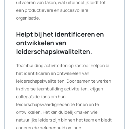
uitvoeren van taken, wat uiteindelijk leidt tot
een productievere en succesvollere
organisatie.
Helpt bij het identificeren en
ontwikkelen van
leiderschapskwaliteiten.
Teambuilding activiteiten op kantoor helpen bij
het identificeren en ontwikkelen van
leiderschapskwaliteiten. Door samen te werken
in diverse teambuilding activiteiten, krijgen
collega’s de kans om hun
leiderschapsvaardigheden te tonen en te
ontwikkelen. Het kan duidelijk maken wie
natuurlijke leiders zijn binnen het team en biedt
anderen de gelegenheid om hun