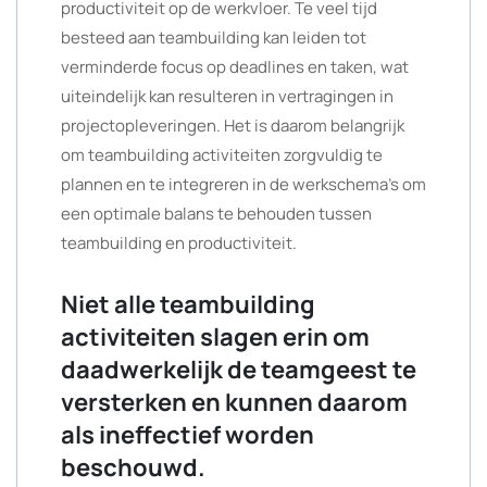
productiviteit op de werkvloer. Te veel tijd
besteed aan teambuilding kan leiden tot
verminderde focus op deadlines en taken, wat
uiteindelijk kan resulteren in vertragingen in
projectopleveringen. Het is daarom belangrijk
om teambuilding activiteiten zorgvuldig te
plannen en te integreren in de werkschema’s om
een optimale balans te behouden tussen
teambuilding en productiviteit.
Niet alle teambuilding
activiteiten slagen erin om
daadwerkelijk de teamgeest te
versterken en kunnen daarom
als ineffectief worden
beschouwd.