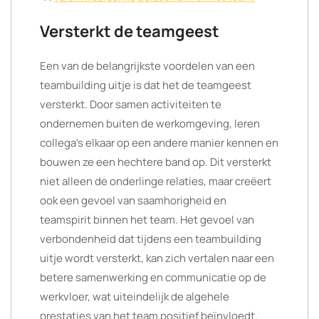
Versterkt de teamgeest
Een van de belangrijkste voordelen van een
teambuilding uitje is dat het de teamgeest
versterkt. Door samen activiteiten te
ondernemen buiten de werkomgeving, leren
collega’s elkaar op een andere manier kennen en
bouwen ze een hechtere band op. Dit versterkt
niet alleen de onderlinge relaties, maar creëert
ook een gevoel van saamhorigheid en
teamspirit binnen het team. Het gevoel van
verbondenheid dat tijdens een teambuilding
uitje wordt versterkt, kan zich vertalen naar een
betere samenwerking en communicatie op de
werkvloer, wat uiteindelijk de algehele
prestaties van het team positief beïnvloedt.