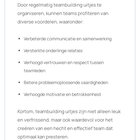
Door regelmatig teambuilding uitjes te
organiseren, kunnen teams profiteren van
diverse voordelen, waaronder:
Verbeterde communicatie en samenwerking
Versterkte onderlinge relaties
Verhoogd vertrouwen en respect tussen
teamleden
Betere probleemoplossende vaardigheden
Verhoogde motivatie en betrokkenheid
Kortom, teambuilding uitjes zijn niet alleen leuk
en verfrissend, maar ook waardevol voor het
creëren van een hecht en effectief team dat
optimaal kan presteren.