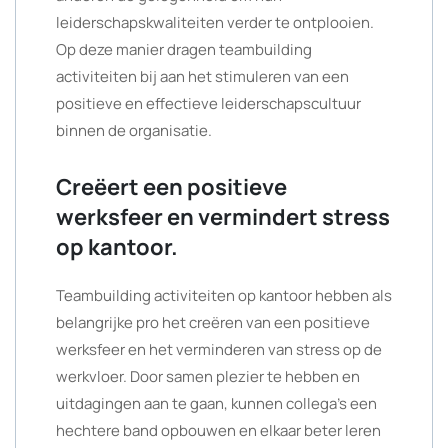
leiderschapskwaliteiten verder te ontplooien.
Op deze manier dragen teambuilding
activiteiten bij aan het stimuleren van een
positieve en effectieve leiderschapscultuur
binnen de organisatie.
Creëert een positieve
werksfeer en vermindert stress
op kantoor.
Teambuilding activiteiten op kantoor hebben als
belangrijke pro het creëren van een positieve
werksfeer en het verminderen van stress op de
werkvloer. Door samen plezier te hebben en
uitdagingen aan te gaan, kunnen collega’s een
hechtere band opbouwen en elkaar beter leren