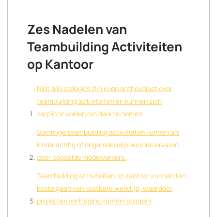
Zes Nadelen van
Teambuilding Activiteiten
op Kantoor
Niet alle collega’s zijn even enthousiast over
teambuilding activiteiten en kunnen zich
verplicht voelen om deel te nemen.
Sommige teambuilding activiteiten kunnen als
kinderachtig of ongemakkelijk worden ervaren
door bepaalde medewerkers.
Teambuilding activiteiten op kantoor kunnen ten
koste gaan van kostbare werktijd, waardoor
projecten vertraging kunnen oplopen.