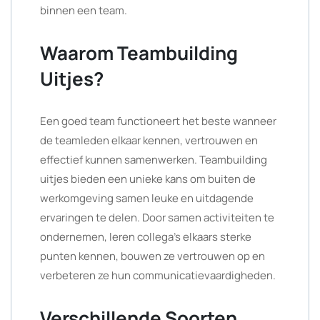
binnen een team.
Waarom Teambuilding
Uitjes?
Een goed team functioneert het beste wanneer
de teamleden elkaar kennen, vertrouwen en
effectief kunnen samenwerken. Teambuilding
uitjes bieden een unieke kans om buiten de
werkomgeving samen leuke en uitdagende
ervaringen te delen. Door samen activiteiten te
ondernemen, leren collega’s elkaars sterke
punten kennen, bouwen ze vertrouwen op en
verbeteren ze hun communicatievaardigheden.
Verschillende Soorten