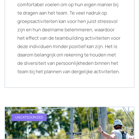
comfortabel voelen om op hun eigen manier bij
te dragen aan het team. Te veel nadruk op
groepsactiviteiten kan voor hen juist stressvol
zijn en hun deelname belemmeren, waardoor
het effect van de teambuilding activiteiten voor
deze individuen minder positief kan zijn. Het is
daarom belangrijk om rekening te houden met
de diversiteit van persoonlijkheden binnen het
team bij het plannen van dergelijke activiteiten.
UNCATEGORIZED