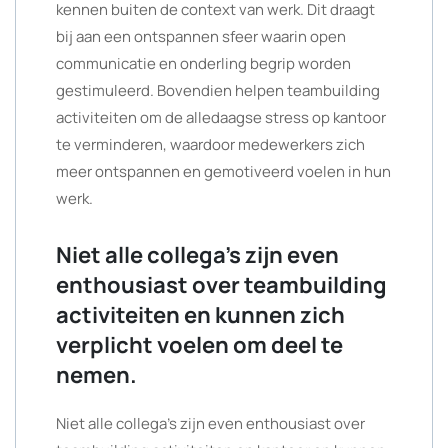
kennen buiten de context van werk. Dit draagt
bij aan een ontspannen sfeer waarin open
communicatie en onderling begrip worden
gestimuleerd. Bovendien helpen teambuilding
activiteiten om de alledaagse stress op kantoor
te verminderen, waardoor medewerkers zich
meer ontspannen en gemotiveerd voelen in hun
werk.
Niet alle collega’s zijn even
enthousiast over teambuilding
activiteiten en kunnen zich
verplicht voelen om deel te
nemen.
Niet alle collega’s zijn even enthousiast over