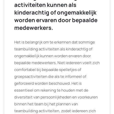
activiteiten kunnen als
kinderachtig of ongemakkelijk
worden ervaren door bepaalde
medewerkers.
Het is belangrijk om te erkennen dat sommige
teambuilding activiteiten als kinderachtig of
ongemakkelijk kunnen worden ervaren door
bepaalde medewerkers. Niet iedereen voelt zich
comfortabel bij bepaalde spelletjes of
groepsactiviteiten die als te informeel of
geforceerd worden beschouwd. Het is
essentieel om rekening te houden met de
diversiteit van persoonlijkheden en voorkeuren
binnen het team bij het plannen van
teambuilding activiteiten, zodat iedereen zich