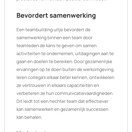
Bevordert samenwerking
Een teambuilding uitje bevordert de
samenwerking binnen een team door
teamleden de kans te geven om samen
activiteiten te ondernemen, uitdagingen aan te
gaan en doelen te bereiken. Door gezamenlijke
ervaringen op te doen buiten de werkomgeving,
leren collega’s elkaar beter kennen, ontwikkelen
ze vertrouwen in elkaars capaciteiten en
verbeteren ze hun communicatievaardigheden.
Dit leidt tot een hechter team dat effectiever
kan samenwerken en gezamenlijk successen
kan behalen.