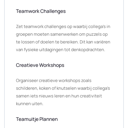
Teamwork Challenges
Zet teamwork challenges op waarbij collega’s in
groepen moeten samenwerken om puzzels op
te lossen of doelen te bereiken. Dit kan variëren
van fysieke uitdagingen tot denkopdrachten.
Creatieve Workshops
Organiseer creatieve workshops zoals
schilderen, koken of knutselen waarbij collega’s
samen iets nieuws leren en hun creativiteit
kunnen uiten.
Teamuitje Plannen