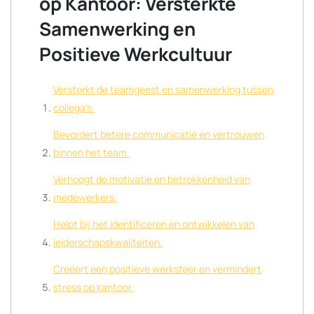
op Kantoor: Versterkte
Samenwerking en
Positieve Werkcultuur
Versterkt de teamgeest en samenwerking tussen
collega’s.
Bevordert betere communicatie en vertrouwen
binnen het team.
Verhoogt de motivatie en betrokkenheid van
medewerkers.
Helpt bij het identificeren en ontwikkelen van
leiderschapskwaliteiten.
Creëert een positieve werksfeer en vermindert
stress op kantoor.