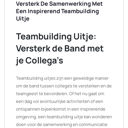
Versterk De Samenwerking Met
Een Inspirerend Teambuilding
Uitje
Teambuilding Uitje:
Versterk de Band met
je Collega’s
Teambuilding uitjes zijn een geweldige manier
om de band tussen collega’s te versterken en de
teamgeest te bevorderen. Of het nu gaat om
een dag vol avontuurlijke activiteiten of een
ontspannen bijeenkomst in een inspirerende
omgeving, een teambuilding uitje kan wonderen
doen voor de samenwerking en communicatie