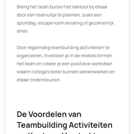
Breng het team buiten het kantoor bij elkaar
door een teamuitje te plannen, zoals een
sportdag, escape room ervaring of gezamenlijk
diner.
Door regelmatig teambuilding activiteiten te
organiseren, investeer je in de relaties binnen
het team en creëer je een positieve werksfeer
waarin collega’s beter kunnen samenwerken en
elkaar ondersteunen.
De Voordelen van
Teambuilding Activiteiten