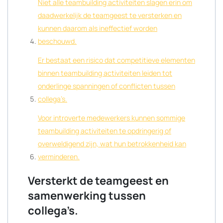
Niet alle teambuilding activiteiten slagen erin om
daadwerkelijk de teamgeest te versterken en
kunnen daarom als ineffectief worden
beschouwd.
Er bestaat een risico dat competitieve elementen
binnen teambuilding activiteiten leiden tot
onderlinge spanningen of conflicten tussen
collega’s.
Voor introverte medewerkers kunnen sommige
teambuilding activiteiten te opdringerig of
overweldigend zijn, wat hun betrokkenheid kan
verminderen.
Versterkt de teamgeest en
samenwerking tussen
collega’s.