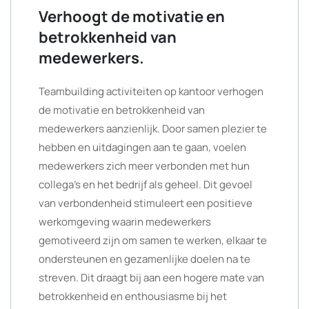
Verhoogt de motivatie en
betrokkenheid van
medewerkers.
Teambuilding activiteiten op kantoor verhogen
de motivatie en betrokkenheid van
medewerkers aanzienlijk. Door samen plezier te
hebben en uitdagingen aan te gaan, voelen
medewerkers zich meer verbonden met hun
collega’s en het bedrijf als geheel. Dit gevoel
van verbondenheid stimuleert een positieve
werkomgeving waarin medewerkers
gemotiveerd zijn om samen te werken, elkaar te
ondersteunen en gezamenlijke doelen na te
streven. Dit draagt bij aan een hogere mate van
betrokkenheid en enthousiasme bij het