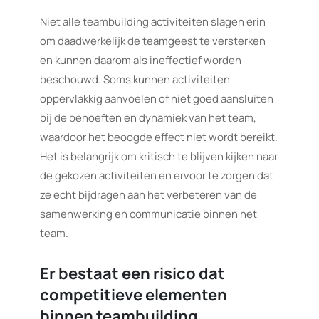
Niet alle teambuilding activiteiten slagen erin
om daadwerkelijk de teamgeest te versterken
en kunnen daarom als ineffectief worden
beschouwd. Soms kunnen activiteiten
oppervlakkig aanvoelen of niet goed aansluiten
bij de behoeften en dynamiek van het team,
waardoor het beoogde effect niet wordt bereikt.
Het is belangrijk om kritisch te blijven kijken naar
de gekozen activiteiten en ervoor te zorgen dat
ze echt bijdragen aan het verbeteren van de
samenwerking en communicatie binnen het
team.
Er bestaat een risico dat
competitieve elementen
binnen teambuilding