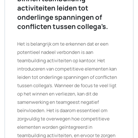
activiteiten leiden tot
onderlinge spanningen of
conflicten tussen collega’s.
Het is belangrijk om te erkennen dat er een
potentieel nadeel verbonden is aan
teambuilding activiteiten op kantoor. Het
introduceren van competitieve elementen kan
leiden tot onderlinge spanningen of conflicten
tussen collega’s. Wanneer de focus te veel ligt
op het winnen en verliezen, kan dit de
samenwerking en teamgeest negatief
beïnvloeden. Het is daarom essentieel om
zorgvuldig te overwegen hoe competitieve
elementen worden geïntegreerd in
teambuilding activiteiten, en ervoor te zorgen