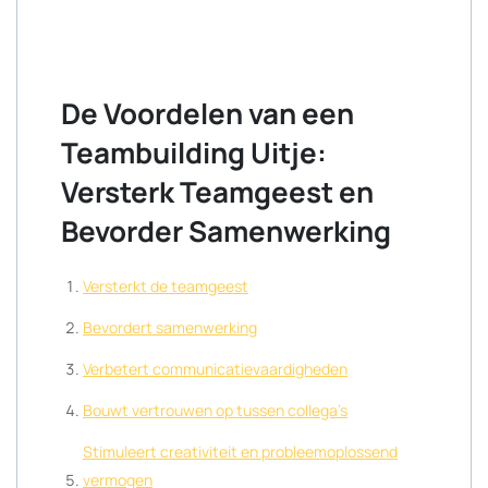
De Voordelen van een
Teambuilding Uitje:
Versterk Teamgeest en
Bevorder Samenwerking
Versterkt de teamgeest
Bevordert samenwerking
Verbetert communicatievaardigheden
Bouwt vertrouwen op tussen collega’s
Stimuleert creativiteit en probleemoplossend
vermogen