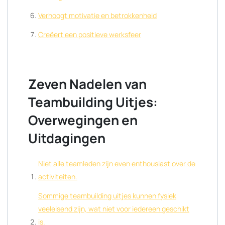
Verhoogt motivatie en betrokkenheid
Creëert een positieve werksfeer
Zeven Nadelen van
Teambuilding Uitjes:
Overwegingen en
Uitdagingen
Niet alle teamleden zijn even enthousiast over de
activiteiten.
Sommige teambuilding uitjes kunnen fysiek
veeleisend zijn, wat niet voor iedereen geschikt
is.