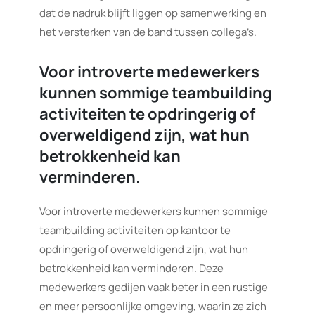
dat de nadruk blijft liggen op samenwerking en
het versterken van de band tussen collega’s.
Voor introverte medewerkers
kunnen sommige teambuilding
activiteiten te opdringerig of
overweldigend zijn, wat hun
betrokkenheid kan
verminderen.
Voor introverte medewerkers kunnen sommige
teambuilding activiteiten op kantoor te
opdringerig of overweldigend zijn, wat hun
betrokkenheid kan verminderen. Deze
medewerkers gedijen vaak beter in een rustige
en meer persoonlijke omgeving, waarin ze zich