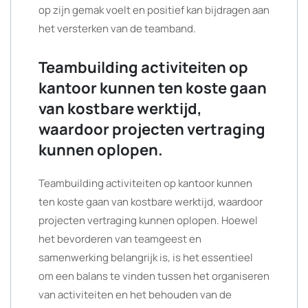
op zijn gemak voelt en positief kan bijdragen aan
het versterken van de teamband.
Teambuilding activiteiten op
kantoor kunnen ten koste gaan
van kostbare werktijd,
waardoor projecten vertraging
kunnen oplopen.
Teambuilding activiteiten op kantoor kunnen
ten koste gaan van kostbare werktijd, waardoor
projecten vertraging kunnen oplopen. Hoewel
het bevorderen van teamgeest en
samenwerking belangrijk is, is het essentieel
om een balans te vinden tussen het organiseren
van activiteiten en het behouden van de