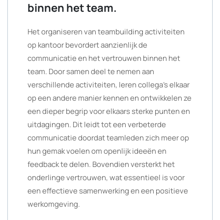
binnen het team.
Het organiseren van teambuilding activiteiten
op kantoor bevordert aanzienlijk de
communicatie en het vertrouwen binnen het
team. Door samen deel te nemen aan
verschillende activiteiten, leren collega’s elkaar
op een andere manier kennen en ontwikkelen ze
een dieper begrip voor elkaars sterke punten en
uitdagingen. Dit leidt tot een verbeterde
communicatie doordat teamleden zich meer op
hun gemak voelen om openlijk ideeën en
feedback te delen. Bovendien versterkt het
onderlinge vertrouwen, wat essentieel is voor
een effectieve samenwerking en een positieve
werkomgeving.