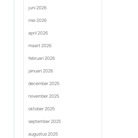
juni 2026
mei 2026
april 2026
maart 2026
februari 2026
januari 2026
december 2025
november 2025
oktober 2025
september 2025
augustus 2025