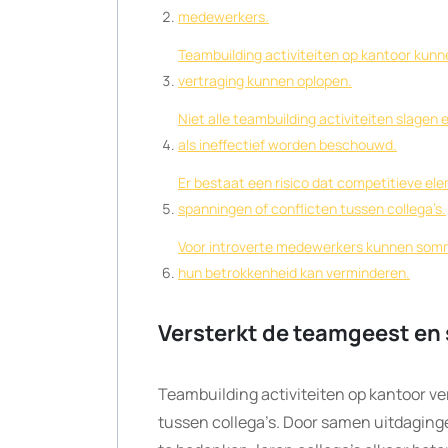
medewerkers.
Teambuilding activiteiten op kantoor kunn
vertraging kunnen oplopen.
Niet alle teambuilding activiteiten slage
als ineffectief worden beschouwd.
Er bestaat een risico dat competitieve ele
spanningen of conflicten tussen collega’s.
Voor introverte medewerkers kunnen sommig
hun betrokkenheid kan verminderen.
Versterkt de teamgeest en
Teambuilding activiteiten op kantoor 
tussen collega’s. Door samen uitdaging