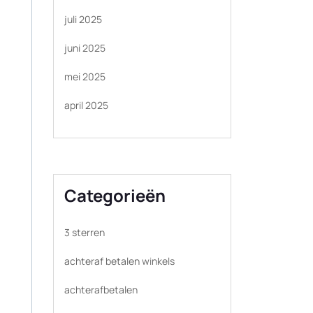
juli 2025
juni 2025
mei 2025
april 2025
Categorieën
3 sterren
achteraf betalen winkels
achterafbetalen