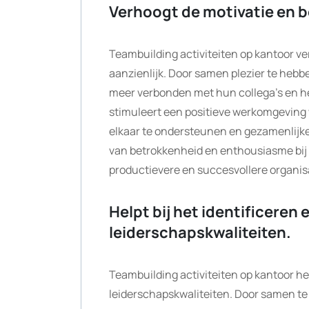
Verhoogt de motivatie en 
Teambuilding activiteiten op kantoor 
aanzienlijk. Door samen plezier te heb
meer verbonden met hun collega’s en het
stimuleert een positieve werkomgeving
elkaar te ondersteunen en gezamenlijke 
van betrokkenheid en enthousiasme bij he
productievere en succesvollere organis
Helpt bij het identificeren
leiderschapskwaliteiten.
Teambuilding activiteiten op kantoor he
leiderschapskwaliteiten. Door samen te 