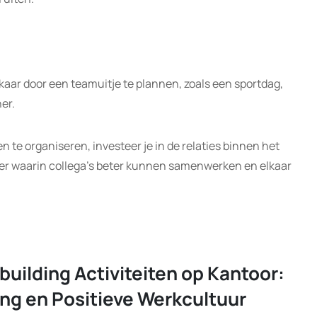
lkaar door een teamuitje te plannen, zoals een sportdag,
er.
n te organiseren, investeer je in de relaties binnen het
eer waarin collega’s beter kunnen samenwerken en elkaar
uilding Activiteiten op Kantoor:
ng en Positieve Werkcultuur