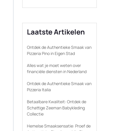
Laatste Artikelen
Ontdek de Authentieke Smaak van
Pizzeria Pino in Eigen Stad
Alles wat je moet weten over
financiële diensten in Nederland
Ontdek de Authentieke Smaak van
Pizzeria Italia
Betaalbare Kwaliteit: Ontdek de
Schattige Zeeman Babykleding
Collectie
Hemelse Smaaksensatie: Proef de