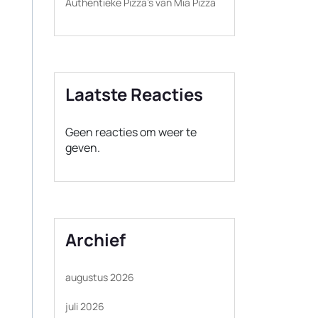
Authentieke Pizza’s van Mia Pizza
Laatste Reacties
Geen reacties om weer te
geven.
Archief
augustus 2026
juli 2026